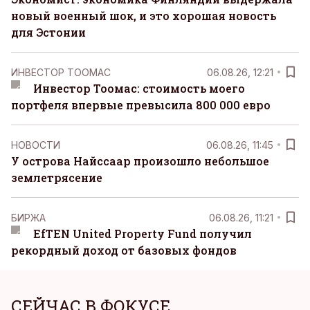
новый военный шок, и это хорошая новость
для Эстонии
ИНВЕСТОР ТООМАС
06.08.26, 12:21
Инвестор Тоомас: стоимость моего
портфеля впервые превысила 800 000 евро
НОВОСТИ
06.08.26, 11:45
У острова Найссаар произошло небольшое
землетрясение
БИРЖА
06.08.26, 11:21
EfTEN United Property Fund получил
рекордный доход от базовых фондов
СЕЙЧАС В ФОКУСЕ