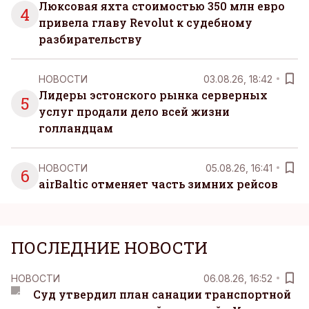
Люксовая яхта стоимостью 350 млн евро
4
привела главу Revolut к судебному
разбирательству
НОВОСТИ
03.08.26, 18:42
Лидеры эстонского рынка серверных
5
услуг продали дело всей жизни
голландцам
НОВОСТИ
05.08.26, 16:41
6
airBaltic отменяет часть зимних рейсов
ПОСЛЕДНИЕ НОВОСТИ
НОВОСТИ
06.08.26, 16:52
Суд утвердил план санации транспортной