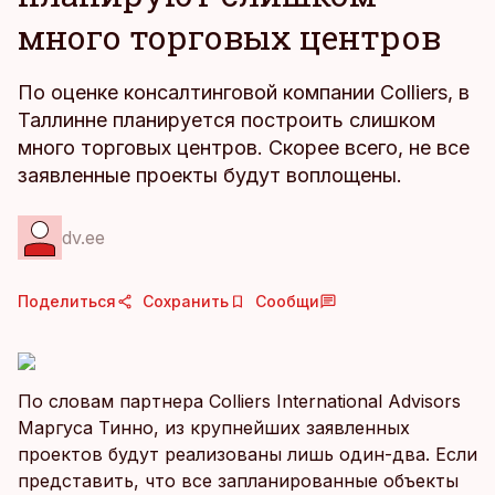
много торговых центров
По оценке консалтинговой компании Colliers, в
Таллинне планируется построить слишком
много торговых центров. Скорее всего, не все
заявленные проекты будут воплощены.
dv.ee
Поделиться
Сохранить
Сообщи
По словам партнера Colliers International Advisors
Маргуса Тинно, из крупнейших заявленных
проектов будут реализованы лишь один-два. Если
представить, что все запланированные объекты