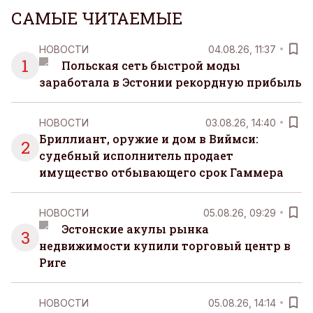
САМЫЕ ЧИТАЕМЫЕ
НОВОСТИ
04.08.26, 11:37
1
Польская сеть быстрой моды
заработала в Эстонии рекордную прибыль
НОВОСТИ
03.08.26, 14:40
Бриллиант, оружие и дом в Виймси:
2
судебный исполнитель продает
имущество отбывающего срок Гаммера
НОВОСТИ
05.08.26, 09:29
Эстонские акулы рынка
3
недвижимости купили торговый центр в
Риге
НОВОСТИ
05.08.26, 14:14