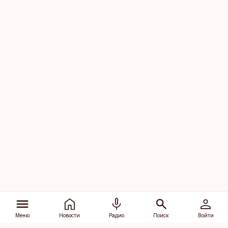
Меню
Новости
Радио
Поиск
Войти