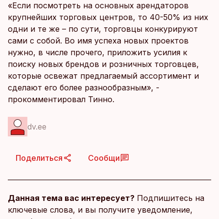
«Если посмотреть на основных арендаторов
крупнейших торговых центров, то 40-50% из них
одни и те же – по сути, торговцы конкурируют
сами с собой. Во имя успеха новых проектов
нужно, в числе прочего, приложить усилия к
поиску новых брендов и розничных торговцев,
которые освежат предлагаемый ассортимент и
сделают его более разнообразным», -
прокомментировал Тинно.
dv.ee
Поделиться
Сообщи
Данная тема вас интересует?
Подпишитесь на
ключевые слова, и вы получите уведомление,