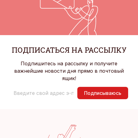
ПОДПИСАТЬСЯ НА РАССЫЛКУ
Подпишитесь на рассылку и получите
важнейшие новости дня прямо в почтовый
ящик!
Подписываюсь