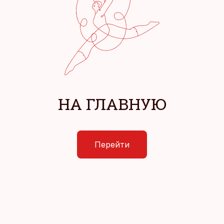
НА ГЛАВНУЮ
Перейти