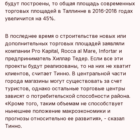
будут построены, то общая площадь современных
торговых площадей в Таллинне в 2016-2018 годах
увеличится на 45%.
В последнее время о строительстве новых или
дополнительных торговых площадей заявляли
компании Pro Kapital, Rocca al Mare, Infortar и
предприниматель Хиллар Тедер. Если все эти
проекты будут реализованы, то на них не хватит
клиентов, считает Тинно. В центральной части
города магазины могут существовать за счет
туристов, однако остальные торговые центры
зависят о потребительской способности района.
«Кроме того, таким объемам не способствует
нынешнее положение макроэкономики и
прогнозы относительно ее развития», - сказал
Тинно.