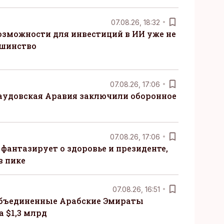
07.08.26, 18:32
озможности для инвестиций в ИИ уже не
ьшинство
07.08.26, 17:06
Саудовская Аравия заключили оборонное
07.08.26, 17:06
 фантазирует о здоровье и президенте,
в пике
07.08.26, 16:51
бъединенные Арабские Эмираты
 $1,3 млрд