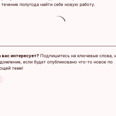
 течение полугода найти себе новую работу.
 вас интересует?
Подпишитесь на ключевые слова, 
домление, если будет опубликовано что-то новое по
ющей теме!