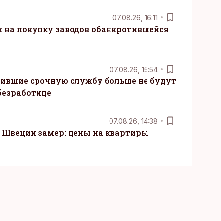
07.08.26, 16:11
к на покупку заводов обанкротившейся
07.08.26, 15:54
ившие срочную службу больше не будут
безработице
07.08.26, 14:38
Швеции замер: цены на квартиры