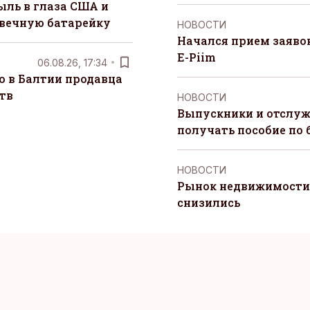
ыль в глаза США и
 вечную батарейку
НОВОСТИ
Начался прием заяво
E-Piim
06.08.26, 17:34
о в Балтии продавца
тв
НОВОСТИ
Выпускники и отслуж
получать пособие по 
НОВОСТИ
Рынок недвижимости 
снизились