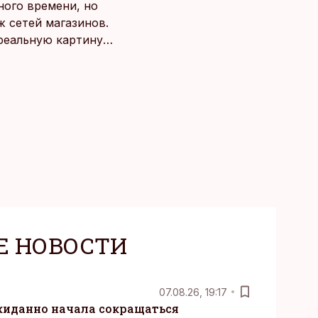
ного времени, но
 сетей магазинов.
 реальную картину
Е НОВОСТИ
07.08.26, 19:17
жиданно начала сокращаться