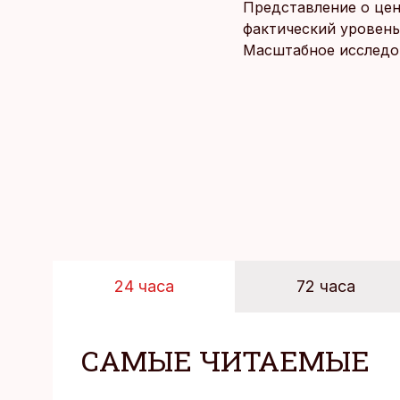
Представление о цен
фактический уровень
Масштабное исследов
уровня цен в крупне
24 часа
72 часа
САМЫЕ ЧИТАЕМЫЕ