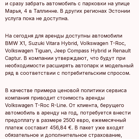
и сразу забрать автомобиль с парковки на улице
Марья, 4 в Таллинне. В других регионах Эстонии
услуга пока не доступна.
На сегодня для аренды доступны автомобили
BMW X1, Suzuki Vitara Hybrid, Volkswagen T-Roc,
Volkswagen Tiguan, Jeep Compass Hybrid и Renault
Captur. В компании утверждают, что будут при
необходимости расширять автопарк и модельный
ряд в соответствии с потребительским спросом.
В качестве примера ценовой политики сервиса
компания приводит стоимость аренды
Volkswagen T-Roc R-Line. От клиента, берущего
автомобиль в аренду на год, потребуется внести
предоплату в размере 2500 евро, ежемесячный
платеж составит 456,84 €. В пакет уже входят
обязательное и дополнительное страхование,