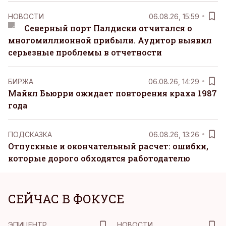
НОВОСТИ
06.08.26, 15:59
Северный порт Палдиски отчитался о
многомиллионной прибыли. Аудитор выявил
серьезные проблемы в отчетности
БИРЖА
06.08.26, 14:29
Майкл Бьюрри ожидает повторения краха 1987
года
ПОДСКАЗКА
06.08.26, 13:26
Отпускные и окончательный расчет: ошибки,
которые дорого обходятся работодателю
СЕЙЧАС В ФОКУСЕ
ЭПИЦЕНТР
НОВОСТИ