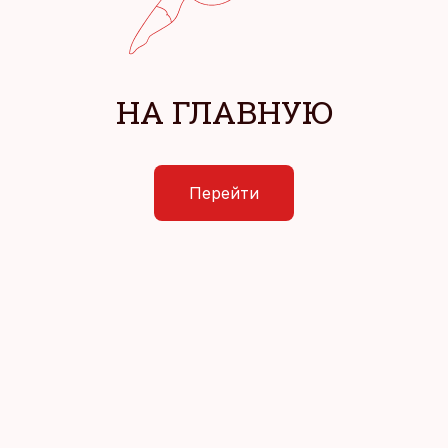
НА ГЛАВНУЮ
Перейти