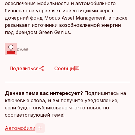
обеспечения мобильности и автомобильного
бизнеса она управляет инвестициями через
дочерний фонд Modus Asset Management, а также
развивает источники возобновляемой энергии
под брендом Green Genius.
dv.ee
Поделиться
Сообщи
Данная тема вас интересует?
Подпишитесь на
ключевые слова, и вы получите уведомление,
если будет опубликовано что-то новое по
соответствующей теме!
Автомобили