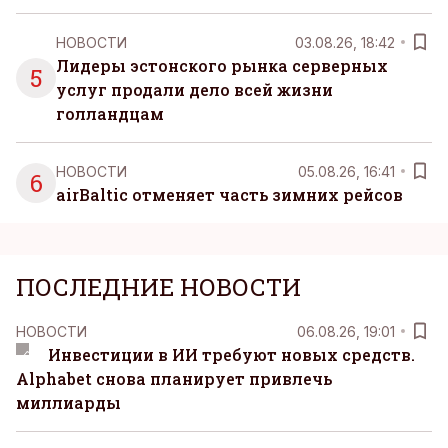
НОВОСТИ
03.08.26, 18:42
Лидеры эстонского рынка серверных
5
услуг продали дело всей жизни
голландцам
НОВОСТИ
05.08.26, 16:41
6
airBaltic отменяет часть зимних рейсов
ПОСЛЕДНИЕ НОВОСТИ
НОВОСТИ
06.08.26, 19:01
Инвестиции в ИИ требуют новых средств.
Alphabet снова планирует привлечь
миллиарды