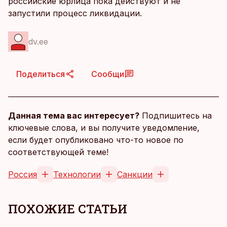
российские юрлица пока действуют и не
запустили процесс ликвидации.
dv.ee
Поделиться
Сообщи
Данная тема вас интересует?
Подпишитесь на
ключевые слова, и вы получите уведомление,
если будет опубликовано что-то новое по
соответствующей теме!
Россия
Технологии
Санкции
ПОХОЖИЕ СТАТЬИ