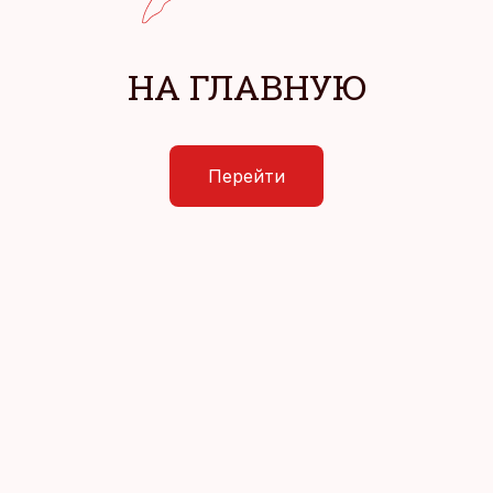
НА ГЛАВНУЮ
Перейти