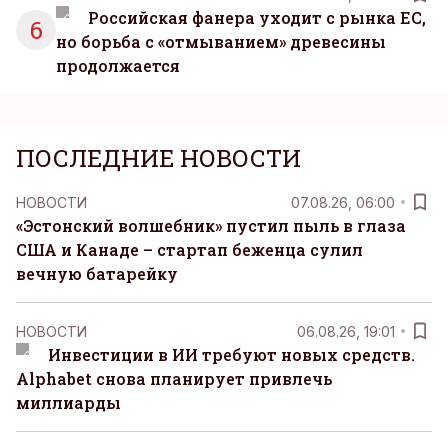
Российская фанера уходит с рынка ЕС,
6
но борьба с «отмыванием» древесины
продолжается
ПОСЛЕДНИЕ НОВОСТИ
НОВОСТИ
07.08.26, 06:00
«Эстонский волшебник» пустил пыль в глаза
США и Канаде – стартап беженца сулил
вечную батарейку
НОВОСТИ
06.08.26, 19:01
Инвестиции в ИИ требуют новых средств.
Alphabet снова планирует привлечь
миллиарды