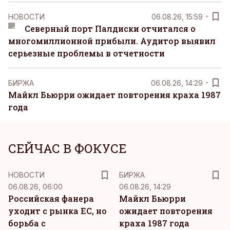
НОВОСТИ
06.08.26, 15:59
Северный порт Палдиски отчитался о
многомиллионной прибыли. Аудитор выявил
серьезные проблемы в отчетности
БИРЖА
06.08.26, 14:29
Майкл Бьюрри ожидает повторения краха 1987
года
СЕЙЧАС В ФОКУСЕ
НОВОСТИ
БИРЖА
06.08.26, 06:00
06.08.26, 14:29
Российская фанера
Майкл Бьюрри
уходит с рынка ЕС, но
ожидает повторения
борьба с
краха 1987 года