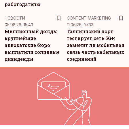
работодателю
KM
НОВОСТИ
CONTENT MARKETING
05.08.26, 15:43
11.06.26, 10:33
Миллионный дождь:
Таллиннский порт
крупнейшие
тестирует сеть 5G+:
адвокатские бюро
заменит ли мобильная
выплатили солидные
связь часть кабельных
дивиденды
соединений