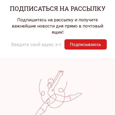
ПОДПИСАТЬСЯ НА РАССЫЛКУ
Подпишитесь на рассылку и получите
важнейшие новости дня прямо в почтовый
ящик!
Подписываюсь