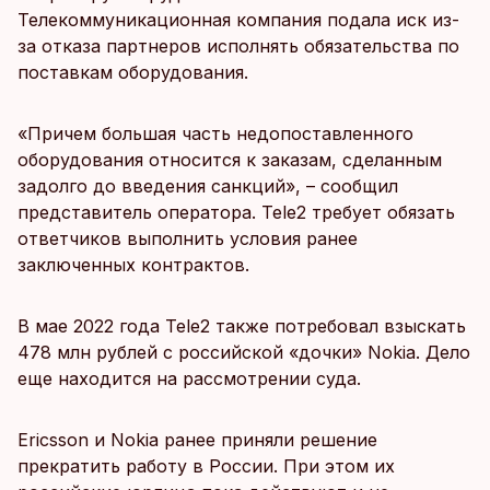
Телекоммуникационная компания подала иск из-
за отказа партнеров исполнять обязательства по
поставкам оборудования.
«Причем большая часть недопоставленного
оборудования относится к заказам, сделанным
задолго до введения санкций», – сообщил
представитель оператора. Tele2 требует обязать
ответчиков выполнить условия ранее
заключенных контрактов.
В мае 2022 года Tele2 также потребовал взыскать
478 млн рублей с российской «дочки» Nokia. Дело
еще находится на рассмотрении суда.
Ericsson и Nokia ранее приняли решение
прекратить работу в России. При этом их