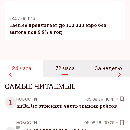
KM
23.07.26, 11:13
Laen.ee предлагает до 100 000 евро без
залога под 9,9% в год
24 часа
72 часа
За неделю
САМЫЕ ЧИТАЕМЫЕ
НОВОСТИ
05.08.26, 16:41
1
airBaltic отменяет часть зимних рейсов
НОВОСТИ
05.08.26, 09:29
Эстонские акулы рынка