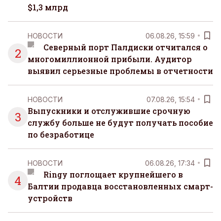
$1,3 млрд
НОВОСТИ
06.08.26, 15:59
Северный порт Палдиски отчитался о
2
многомиллионной прибыли. Аудитор
выявил серьезные проблемы в отчетности
НОВОСТИ
07.08.26, 15:54
Выпускники и отслужившие срочную
3
службу больше не будут получать пособие
по безработице
НОВОСТИ
06.08.26, 17:34
Ringy поглощает крупнейшего в
4
Балтии продавца восстановленных смарт-
устройств