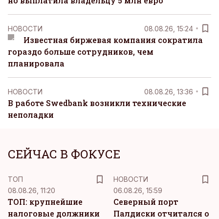
но выплатила владельцу 5 млн евро
НОВОСТИ
08.08.26, 15:24
Известная биржевая компания сократила
гораздо больше сотрудников, чем
планировала
НОВОСТИ
08.08.26, 13:36
В работе Swedbank возникли технические
неполадки
СЕЙЧАС В ФОКУСЕ
ТОП
НОВОСТИ
08.08.26, 11:20
06.08.26, 15:59
ТОП: крупнейшие
Северный порт
налоговые должники
Палдиски отчитался о