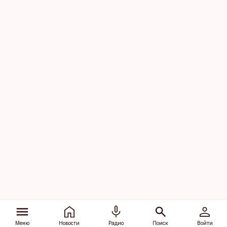
Меню
Новости
Радио
Поиск
Войти