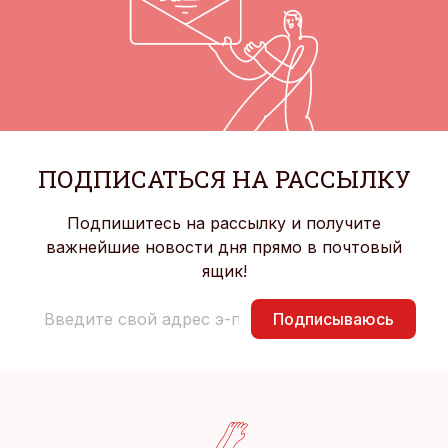
ПОДПИСАТЬСЯ НА РАССЫЛКУ
Подпишитесь на рассылку и получите
важнейшие новости дня прямо в почтовый
ящик!
Подписываюсь