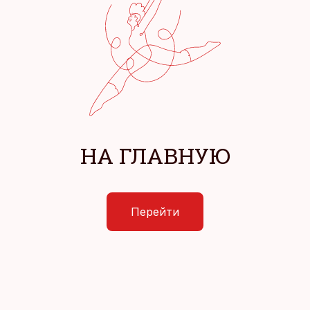
НА ГЛАВНУЮ
Перейти