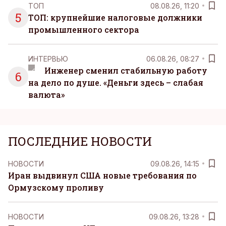
ТОП
08.08.26, 11:20
5
ТОП: крупнейшие налоговые должники
промышленного сектора
ИНТЕРВЬЮ
06.08.26, 08:27
Инженер сменил стабильную работу
6
на дело по душе. «Деньги здесь – слабая
валюта»
ПОСЛЕДНИЕ НОВОСТИ
НОВОСТИ
09.08.26, 14:15
Иран выдвинул США новые требования по
Ормузскому проливу
НОВОСТИ
09.08.26, 13:28