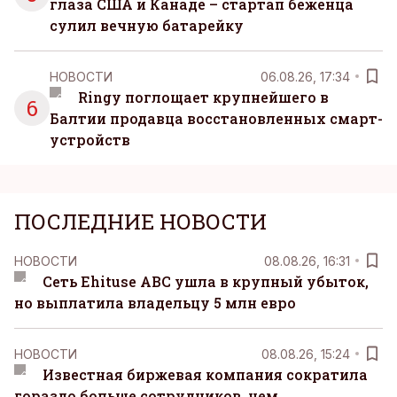
глаза США и Канаде – стартап беженца
сулил вечную батарейку
НОВОСТИ
06.08.26, 17:34
Ringy поглощает крупнейшего в
6
Балтии продавца восстановленных смарт-
устройств
ПОСЛЕДНИЕ НОВОСТИ
НОВОСТИ
08.08.26, 16:31
Сеть Ehituse ABC ушла в крупный убыток,
но выплатила владельцу 5 млн евро
НОВОСТИ
08.08.26, 15:24
Известная биржевая компания сократила
гораздо больше сотрудников, чем