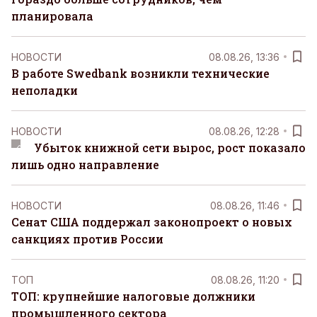
планировала
НОВОСТИ
08.08.26, 13:36
В работе Swedbank возникли технические
неполадки
НОВОСТИ
08.08.26, 12:28
Убыток книжной сети вырос, рост показало
лишь одно направление
НОВОСТИ
08.08.26, 11:46
Сенат США поддержал законопроект о новых
санкциях против России
ТОП
08.08.26, 11:20
ТОП: крупнейшие налоговые должники
промышленного сектора