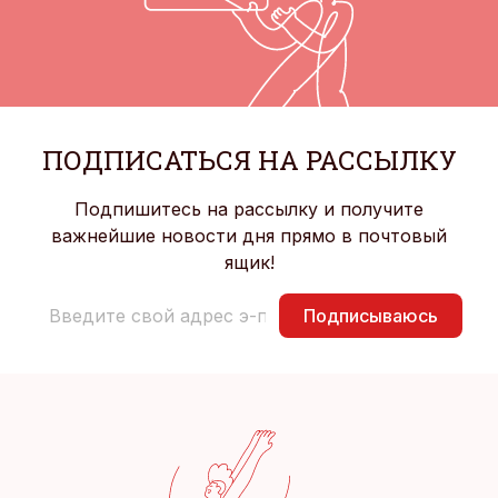
ПОДПИСАТЬСЯ НА РАССЫЛКУ
Подпишитесь на рассылку и получите
важнейшие новости дня прямо в почтовый
ящик!
Подписываюсь