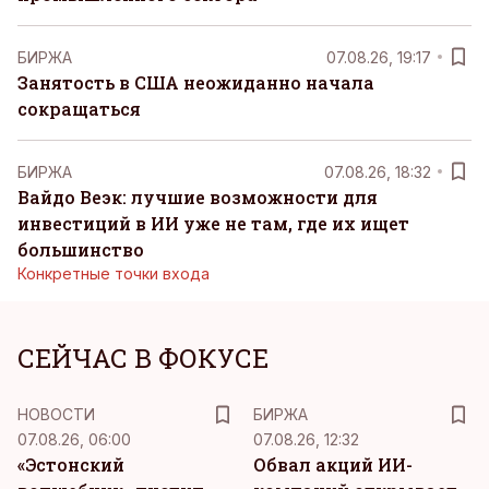
БИРЖА
07.08.26, 19:17
Занятость в США неожиданно начала
сокращаться
БИРЖА
07.08.26, 18:32
Вайдо Веэк: лучшие возможности для
инвестиций в ИИ уже не там, где их ищет
большинство
Конкретные точки входа
СЕЙЧАС В ФОКУСЕ
НОВОСТИ
БИРЖА
07.08.26, 06:00
07.08.26, 12:32
«Эстонский
Обвал акций ИИ-