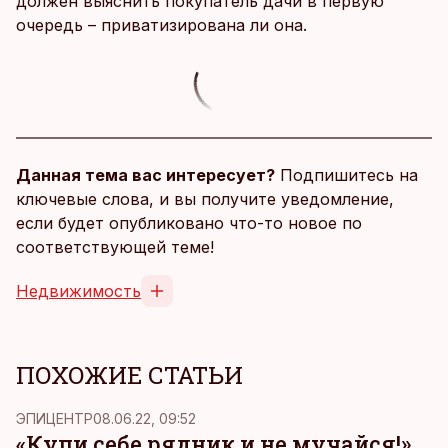
должен выяснить покупатель дачи в первую
очередь – приватизирована ли она.
Данная тема вас интересует?
Подпишитесь на
ключевые слова, и вы получите уведомление,
если будет опубликовано что-то новое по
соответствующей теме!
Недвижимость
ПОХОЖИЕ СТАТЬИ
ЭПИЦЕНТР
08.06.22, 09:52
«Купи себе рядник и не мучайся!»