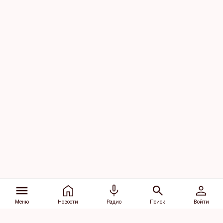
Меню
Новости
Радио
Поиск
Войти