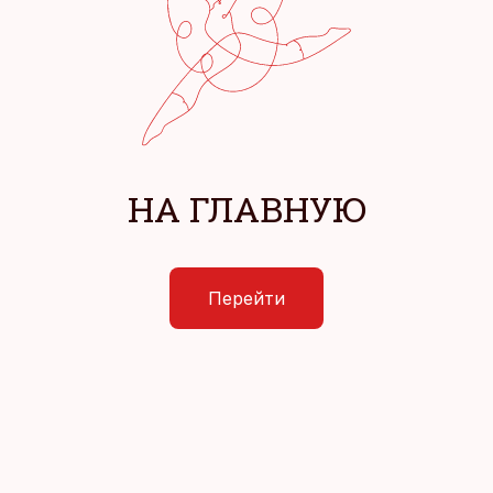
НА ГЛАВНУЮ
Перейти