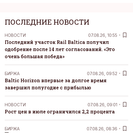
ПОСЛЕДНИЕ НОВОСТИ
НОВОСТИ
07.08.26, 10:55
Последний участок Rail Baltica получил
одобрение после 14 лет согласований. «Это
очень большая победа»
БИРЖА
07.08.26, 09:52
Baltic Horizon впервые за долгое время
завершил полугодие с прибылью
НОВОСТИ
07.08.26, 09:01
Рост цен в июле ограничился 2,2 процента
БИРЖА
07.08.26, 08:36