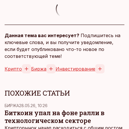
Данная тема вас интересует?
Подпишитесь на
ключевые слова, и вы получите уведомление,
если будет опубликовано что-то новое по
соответствующей теме!
Крипто
Биржа
Инвестирование
ПОХОЖИЕ СТАТЬИ
БИРЖА
28.05.26, 10:26
Биткоин упал на фоне ралли в
технологическом секторе
Крипторынок начал расходиться с общим ростом