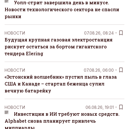
Уолл-стрит завершила день в минусе.
Новости технологического сектора не спасли
рынки
НОВОСТИ
07.08.26, 08:24
Будущая крупная газовая электростанция
рискует остаться за бортом гигантского
тендера Elering
НОВОСТИ
07.08.26, 06:00
«Эстонский волшебник» пустил пыль в глаза
США и Канаде – стартап беженца сулил
вечную батарейку
НОВОСТИ
06.08.26, 19:01
Инвестиции в ИИ требуют новых средств.
Alphabet снова планирует привлечь
миллиарды