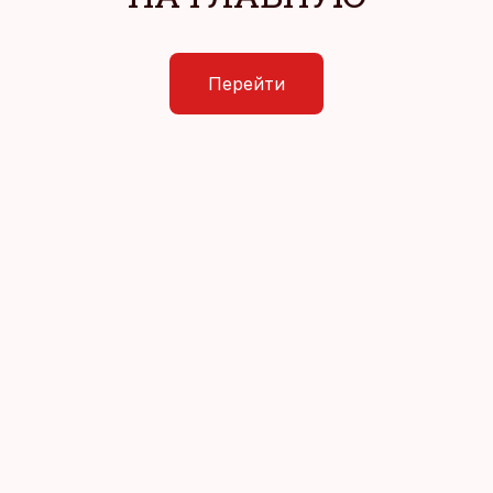
Перейти