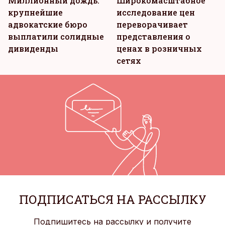
Миллионный дождь:
Широкомасштабное
крупнейшие
исследование цен
адвокатские бюро
переворачивает
выплатили солидные
представления о
дивиденды
ценах в розничных
сетях
ПОДПИСАТЬСЯ НА РАССЫЛКУ
Подпишитесь на рассылку и получите