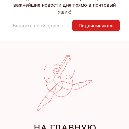
важнейшие новости дня прямо в почтовый
ящик!
Подписываюсь
НА ГЛАВНУЮ