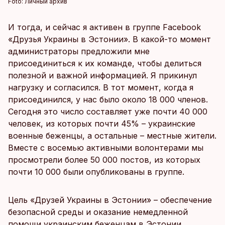
Foto:
Личный архив
И тогда, и сейчас я активен в группе Facebook
«Друзья Украины в Эстонии». В какой-то момент
администраторы предложили мне
присоединиться к их команде, чтобы делиться
полезной и важной информацией. Я прикинул
нагрузку и согласился. В тот момент, когда я
присоединился, у нас было около 18 000 членов.
Сегодня это число составляет уже почти 40 000
человек, из которых почти 45% – украинские
военные беженцы, а остальные – местные жители.
Вместе с восемью активными волонтерами мы
просмотрели более 50 000 постов, из которых
почти 10 000 были опубликованы в группе.
Цель «Друзей Украины в Эстонии» – обеспечение
безопасной среды и оказание немедленной
помощи украинским беженцам в Эстонии,