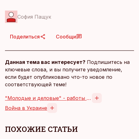
София Пащук
Поделиться
Сообщи
Данная тема вас интересует?
Подпишитесь на
ключевые слова, и вы получите уведомление,
если будет опубликовано что-то новое по
соответствующей теме!
"Молодые и деловые" - работы студентов Летней школы журналистики
Война в Украине
ПОХОЖИЕ СТАТЬИ