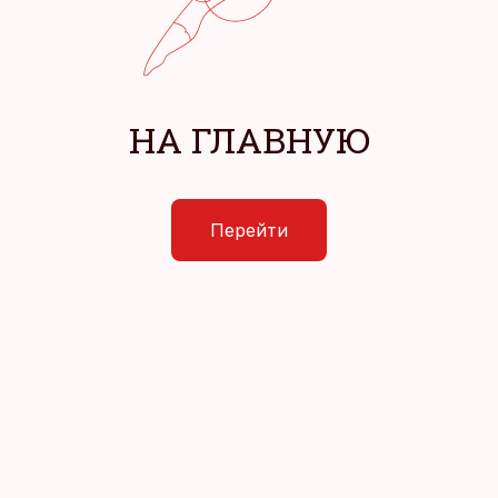
НА ГЛАВНУЮ
Перейти