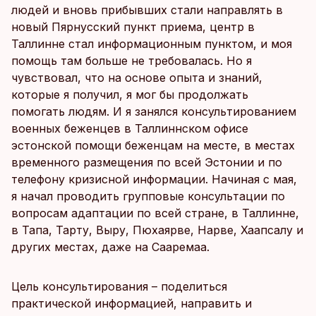
людей и вновь прибывших стали направлять в
новый Пярнусский пункт приема, центр в
Таллинне стал информационным пунктом, и моя
помощь там больше не требовалась. Но я
чувствовал, что на основе опыта и знаний,
которые я получил, я мог бы продолжать
помогать людям. И я занялся консультированием
военных беженцев в Таллиннском офисе
эстонской помощи беженцам на месте, в местах
временного размещения по всей Эстонии и по
телефону кризисной информации. Начиная с мая,
я начал проводить групповые консультации по
вопросам адаптации по всей стране, в Таллинне,
в Тапа, Тарту, Выру, Пюхаярве, Нарве, Хаапсалу и
других местах, даже на Сааремаа.
Цель консультирования – поделиться
практической информацией, направить и