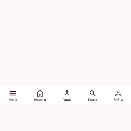
Меню
Новости
Радио
Поиск
Войти