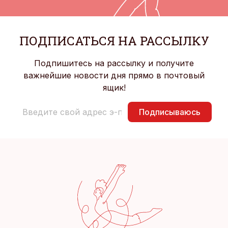
ПОДПИСАТЬСЯ НА РАССЫЛКУ
Подпишитесь на рассылку и получите
важнейшие новости дня прямо в почтовый
ящик!
Подписываюсь