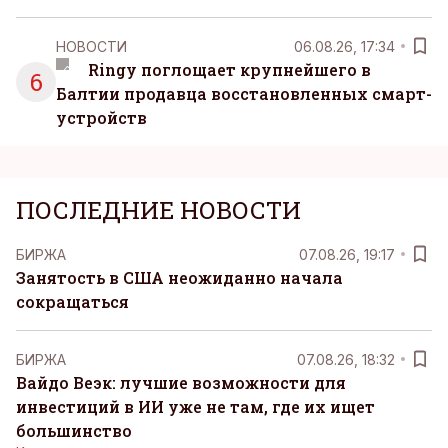
НОВОСТИ
06.08.26, 17:34
Ringy поглощает крупнейшего в
6
Балтии продавца восстановленных смарт-
устройств
ПОСЛЕДНИЕ НОВОСТИ
БИРЖА
07.08.26, 19:17
Занятость в США неожиданно начала
сокращаться
БИРЖА
07.08.26, 18:32
Вайдо Веэк: лучшие возможности для
инвестиций в ИИ уже не там, где их ищет
большинство