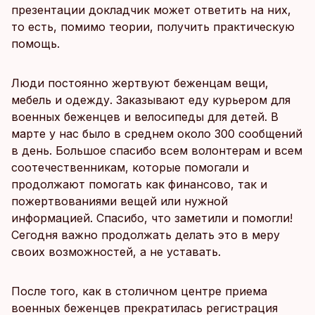
презентации докладчик может ответить на них,
то есть, помимо теории, получить практическую
помощь.
Люди постоянно жертвуют беженцам вещи,
мебель и одежду. Заказывают еду курьером для
военных беженцев и велосипеды для детей. В
марте у нас было в среднем около 300 сообщений
в день. Большое спасибо всем волонтерам и всем
соотечественникам, которые помогали и
продолжают помогать как финансово, так и
пожертвованиями вещей или нужной
информацией. Спасибо, что заметили и помогли!
Сегодня важно продолжать делать это в меру
своих возможностей, а не уставать.
После того, как в столичном центре приема
военных беженцев прекратилась регистрация