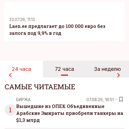
KM
23.07.26, 11:13
Laen.ee предлагает до 100 000 евро без
залога под 9,9% в год
24 часа
72 часа
За неделю
САМЫЕ ЧИТАЕМЫЕ
БИРЖА
07.08.26, 16:51
Вышедшие из ОПЕК Объединенные
1
Арабские Эмираты приобрели танкеры на
$1,3 млрд