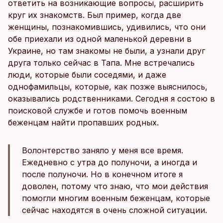
ответить на возникающие вопросы, расширить
круг их знакомств. Был пример, когда две
женщины, познакомившись, удивились, что они
обе приехали из одной маленькой деревни в
Украине, но там знакомы не были, а узнали друг
друга только сейчас в Тапа. Мне встречались
люди, которые были соседями, и даже
однофамильцы, которые, как позже выяснилось,
оказывались родственниками. Сегодня я состою в
поисковой службе и готов помочь военным
беженцам найти пропавших родных.
Волонтерство заняло у меня все время.
Ежедневно с утра до полуночи, а иногда и
после полуночи. Но в конечном итоге я
доволен, потому что знаю, что мои действия
помогли многим военным беженцам, которые
сейчас находятся в очень сложной ситуации.