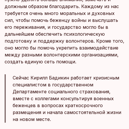
должным образом благодарить. Каждому из нас
требуется очень много моральных и духовных
сил, чтобы помочь беженцу войны и выслушать
его переживания, и государство могло бы в
дальнейшем обеспечить психологическую
подготовку и поддержку волонтеров. Кроме того,
оно могло бы помочь укрепить взаимодействие
между разными волонтерскими организациями,
создать единую сеть помощи.
Сейчас Кирилл Бадикин работает кризисным
специалистом в государственном
Департаменте социального страхования,
вместе с коллегами консультируя военных
беженцев в вопросах краткосрочного
размещения и начала самостоятельной жизни
на новом месте.