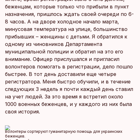
беженцам, которые только что прибыли в пункт
назначения, пришлось ждать своей очереди по 6-
8 часов. А на дворе холодное начало марта,
минусовая температура на улице, большинство
прибывших – женщины с детьми. Я обратился к
одному из чиновников Департамента
муниципальной полиции и обратил на это его
внимание. Офицер прислушался и пригласил
волонтеров помогать в регистрации, дело пошло
быстрее. В тот день доставили еще четыре
регистратора. Меня быстро обучили, и в течение
следующих 3 недель я почти каждый день ставил
на учет людей. За это время я встретил около
1000 военных беженцев, и у каждого из них была
своя история.
Волонтеры сортируют гуманитарную помощь для украинских
беженцев.