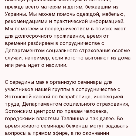
прежде всего матерям и детям, бежавшим из
Украины. Мы можем помочь одеждой, мебелью,
рекомендациями и практической информацией.
Мы помогаем и посредничеством в поиске мест
для долгосрочного проживания, время от
времени разбираем в сотрудничестве с
Департаментом социального страхования особые
случаи, например, если кого-то выгоняют из дома
или речь идет о насилии.
С середины мая я организую семинары для
участников нашей группы в сотрудничестве с
Эстонской кассой по безработице, инспекцией
труда, Департаментом социального страхования,
Эстонским центром по правам человека,
городскими властями Таллинна и так далее. Во
время живого семинара беженцы могут задавать
вопросы в прямом эфире, а по окончании