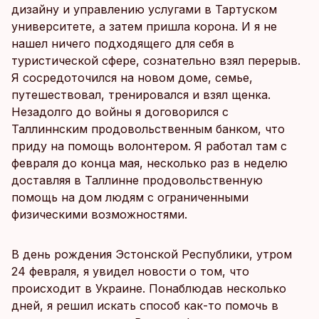
дизайну и управлению услугами в Тартуском
университете, а затем пришла корона. И я не
нашел ничего подходящего для себя в
туристической сфере, сознательно взял перерыв.
Я сосредоточился на новом доме, семье,
путешествовал, тренировался и взял щенка.
Незадолго до войны я договорился с
Таллиннским продовольственным банком, что
приду на помощь волонтером. Я работал там с
февраля до конца мая, несколько раз в неделю
доставляя в Таллинне продовольственную
помощь на дом людям с ограниченными
физическими возможностями.
В день рождения Эстонской Республики, утром
24 февраля, я увидел новости о том, что
происходит в Украине. Понаблюдав несколько
дней, я решил искать способ как-то помочь в