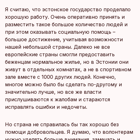
Я считаю, что эстонское государство проделало
хорошую работу. Очень оперативно принять и
разместить такое большое количество людей и
при этом оказывать социальную помощь –
большое достижение, учитывая возможности
нашей небольшой страны. Далеко не все
европейские страны смогли предоставить
беженцам нормальное жилье, но в Эстонии они
живут в отдельных комнатах, а не в спортивном
зале вместе с 1000 других людей. Конечно,
многое можно было бы сделать по-другому и
значительно лучше, но все же власти
прислушиваются к жалобам и стараются
исправлять ошибки и недочеты.
Но страна не справилась бы так хорошо без
помощи добровольцев. Я думаю, что волонтерам
нужно уделять больше внимания, замечать и