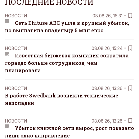
ПОСЛЕДНИЕ НОВОСТИ
НОВОСТИ
08.08.26, 16:31
Сеть Ehituse ABC ушла в крупный убыток,
но выплатила владельцу 5 млн евро
НОВОСТИ
08.08.26, 15:24
Известная биржевая компания сократила
гораздо больше сотрудников, чем
планировала
НОВОСТИ
08.08.26, 13:36
В работе Swedbank возникли технические
неполадки
НОВОСТИ
08.08.26, 12:28
Убыток книжной сети вырос, рост показало
лишь одно направление