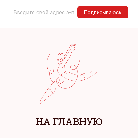
Подписываюсь
НА ГЛАВНУЮ