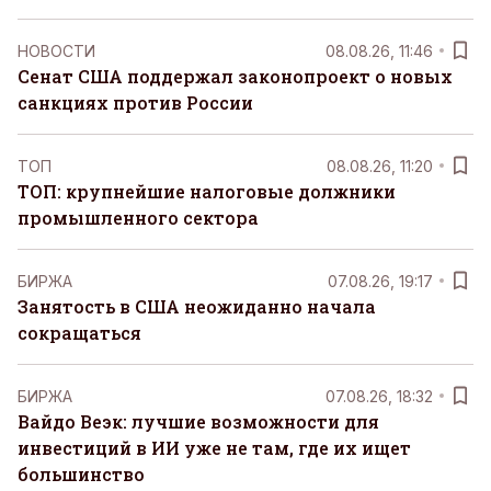
НОВОСТИ
08.08.26, 11:46
Сенат США поддержал законопроект о новых
санкциях против России
ТОП
08.08.26, 11:20
ТОП: крупнейшие налоговые должники
промышленного сектора
БИРЖА
07.08.26, 19:17
Занятость в США неожиданно начала
сокращаться
БИРЖА
07.08.26, 18:32
Вайдо Веэк: лучшие возможности для
инвестиций в ИИ уже не там, где их ищет
большинство