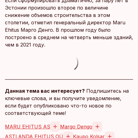
Если сформулировать драматично, за пару лет в
Эстонии произошло второе по величине
снижение объемов строительства в этом
столетии, отметил генеральный директор Maru
Ehitus Марго Денго. В прошлом году было
построено в среднем на четверть меньше зданий,
чем в 2021 году.
Данная тема вас интересует?
Подпишитесь на
ключевые слова, и вы получите уведомление,
если будет опубликовано что-то новое по
соответствующей теме!
MARU EHITUS AS
Margo Dengo
ASTLANDA EHITUS OÜ
Kaupo Kolsar