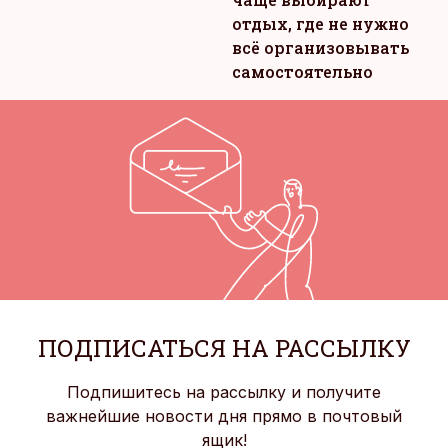
отдых, где не нужно
всё организовывать
самостоятельно
ПОДПИСАТЬСЯ НА РАССЫЛКУ
Подпишитесь на рассылку и получите
важнейшие новости дня прямо в почтовый
ящик!