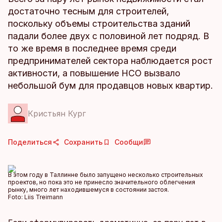
достаточно тесным для строителей,
поскольку объемы строительства зданий
падали более двух с половиной лет подряд. В
то же время в последнее время среди
предпринимателей сектора наблюдается рост
активности, а повышение НСО вызвало
небольшой бум для продавцов новых квартир.
Кристьян Кург
Поделиться
Сохранить
Сообщи
В этом году в Таллинне было запущено несколько строительных
проектов, но пока это не принесло значительного облегчения
рынку, много лет находившемуся в состоянии застоя.
Foto:
Liis Treimann