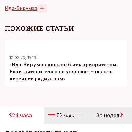
Ида-Вирумаа
ПОХОЖИЕ СТАТЬИ
10.03.23, 15:19
«Ида-Вирумаа должен быть приоритетом.
Если жители этого не услышат – власть
перейдет радикалам»
24 часа
72 часа
За неделю