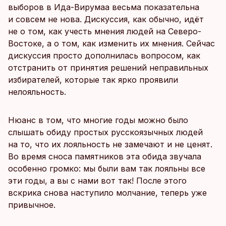
выборов в Ида-Вирумаа весьма показательна
и совсем не нова. Дискуссия, как обычно, идёт
не о том, как учесть мнения людей на Северо-
Востоке, а о том, как изменить их мнения. Сейчас
дискуссия просто дополнилась вопросом, как
отстранить от принятия решений неправильных
избирателей, которые так ярко проявили
нелояльность.
Нюанс в том, что многие годы можно было
слышать обиду простых русскоязычных людей
на то, что их лояльность не замечают и не ценят.
Во время сноса памятников эта обида звучала
особенно громко: мы были вам так лояльны все
эти годы, а вы с нами вот так! После этого
вскрика снова наступило молчание, теперь уже
привычное.