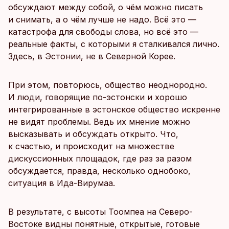
обсуждают между собой, о чём можно писать
и снимать, а о чём лучше не надо. Всё это —
катастрофа для свободы слова, но всё это —
реальные факты, с которыми я сталкивался лично.
Здесь, в Эстонии, не в Северной Корее.
При этом, повторюсь, общество неоднородно.
И люди, говорящие по-эстонски и хорошо
интегрированные в эстонское общество искренне
не видят проблемы. Ведь их мнение можно
высказывать и обсуждать открыто. Что,
к счастью, и происходит на множестве
дискуссионных площадок, где раз за разом
обсуждается, правда, несколько однобоко,
ситуация в Ида-Вирумаа.
В результате, с высоты Тоомпеа на Северо-
Востоке видны понятные, открытые, готовые