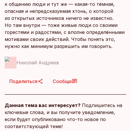
к общению люди и тут же — какая-то тёмная,
опасная и непредсказуемая хтонь, о которой
из открытых источников ничего не известно.
Но там внутри — тоже живые люди со своими
горестями и радостями, с вполне определёнными
мотивами своих действий. Чтобы понять это,
нужно как минимум разрешить им говорить.
Николай Андреев
Поделиться
Сообщи
Данная тема вас интересует?
Подпишитесь на
ключевые слова, и вы получите уведомление,
если будет опубликовано что-то новое по
соответствующей теме!