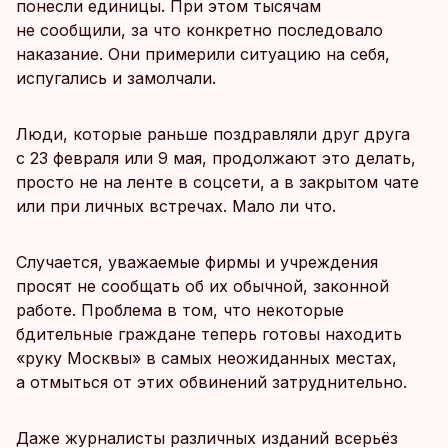
понесли единицы. При этом тысячам
не сообщили, за что конкретно последовало
наказание. Они примерили ситуацию на себя,
испугались и замолчали.
Люди, которые раньше поздравляли друг друга
с 23 февраля или 9 мая, продолжают это делать,
просто не на ленте в соцсети, а в закрытом чате
или при личных встречах. Мало ли что.
Случается, уважаемые фирмы и учреждения
просят не сообщать об их обычной, законной
работе. Проблема в том, что некоторые
бдительные граждане теперь готовы находить
«руку Москвы» в самых неожиданных местах,
а отмыться от этих обвинений затруднительно.
Даже журналисты различных изданий всерьёз