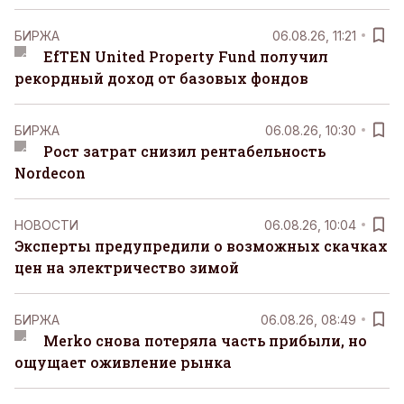
БИРЖА
06.08.26, 11:21
EfTEN United Property Fund получил
рекордный доход от базовых фондов
БИРЖА
06.08.26, 10:30
Рост затрат снизил рентабельность
Nordecon
НОВОСТИ
06.08.26, 10:04
Эксперты предупредили о возможных скачках
цен на электричество зимой
БИРЖА
06.08.26, 08:49
Merko снова потеряла часть прибыли, но
ощущает оживление рынка