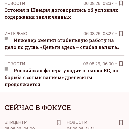
НОВОСТИ
06.08.26, 08:37
Эстония и Швеция договорились об условиях
содержания заключенных
ИНТЕРВЬЮ
06.08.26, 08:27
Инженер сменил стабильную работу на
дело по душе. «Деньги здесь – слабая валюта»
НОВОСТИ
06.08.26, 06:00
Российская фанера уходит с рынка ЕС, но
борьба с «отмыванием» древесины
продолжается
СЕЙЧАС В ФОКУСЕ
ЭПИЦЕНТР
НОВОСТИ
05.08.26, 06:00
05.08.26, 14:14