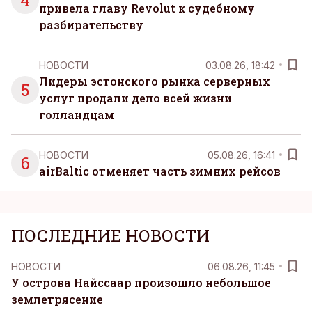
4
привела главу Revolut к судебному
разбирательству
НОВОСТИ
03.08.26, 18:42
Лидеры эстонского рынка серверных
5
услуг продали дело всей жизни
голландцам
НОВОСТИ
05.08.26, 16:41
6
airBaltic отменяет часть зимних рейсов
ПОСЛЕДНИЕ НОВОСТИ
НОВОСТИ
06.08.26, 11:45
У острова Найссаар произошло небольшое
землетрясение