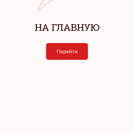
НА ГЛАВНУЮ
Перейти