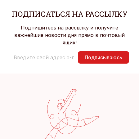
ПОДПИСАТЬСЯ НА РАССЫЛКУ
Подпишитесь на рассылку и получите
важнейшие новости дня прямо в почтовый
ящик!
Подписываюсь