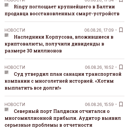
Ringy поглощает крупнейшего в Балтии
продавца восстановленных смарт-устройств
НОВОСТИ
06.08.26, 17:09
Наследники Корпусова, вложившиеся в
криптовалюты, получили дивиденды в
размере 30 миллионов
НОВОСТИ
06.08.26, 16:52
Суд утвердил план санации транспортной
компании с многолетней историей. «Хотим
выплатить все долги!»
НОВОСТИ
06.08.26, 15:59
Северный порт Палдиски отчитался о
многомиллионной прибыли. Аудитор выявил
серьезные проблемы в отчетности