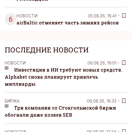
НОВОСТИ
05.08.26, 16:41
6
airBaltic отменяет часть зимних рейсов
ПОСЛЕДНИЕ НОВОСТИ
НОВОСТИ
06.08.26, 19:01
Инвестиции в ИИ требуют новых средств.
Alphabet снова планирует привлечь
миллиарды
БИРЖА
06.08.26, 18:33
Три компании со Стокгольмской биржи
обогнали даже хозяев SEB
НОВОСТИ
06.08.26, 17:34