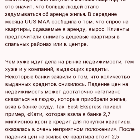
это значит, что больше людей стало
задумываться об аренде жилья. В середине
месяца UUS MAA сообщила о том, что спрос на
квартиры, сдаваемые в аренду, вырос. Клиенты
предпочитали снимать дешевые квартиры в
спальных районах или в центре.
Чем хуже идут дела на рынке недвижимости, тем
хуже и у компаний, выдающих кредиты.
Некоторые банки заявили о том, что количество
выданных кредитов снизилось. Падение цен на
недвижимость может достаточно негативно
сказаться на людях, которые приобрели жилье,
взяв в банке ссуду. Так, Eesti Ekspress привел
пример, «Кати, которая взяла в банке 2,7
миллионов крон в кредит для покупки квартиры,
оказалась в очень неприятном положении». После
падения цен на жилье её квартира стоит 2,5