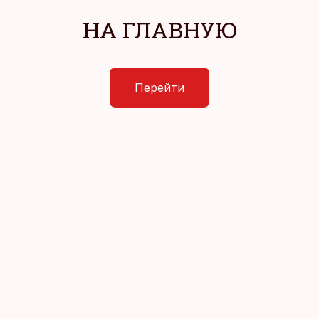
НА ГЛАВНУЮ
Перейти