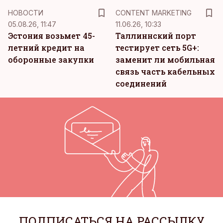
KM
НОВОСТИ
CONTENT MARKETING
05.08.26, 11:47
11.06.26, 10:33
Эстония возьмет 45-
Таллиннский порт
летний кредит на
тестирует сеть 5G+:
оборонные закупки
заменит ли мобильная
связь часть кабельных
соединений
ПОДПИСАТЬСЯ НА РАССЫЛКУ