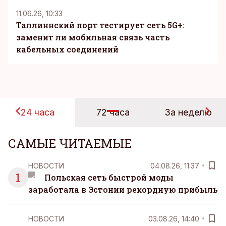
11.06.26, 10:33
Таллиннский порт тестирует сеть 5G+:
заменит ли мобильная связь часть
кабельных соединений
24 часа
72 часа
За неделю
САМЫЕ ЧИТАЕМЫЕ
НОВОСТИ
04.08.26, 11:37
1
Польская сеть быстрой моды
заработала в Эстонии рекордную прибыль
НОВОСТИ
03.08.26, 14:40