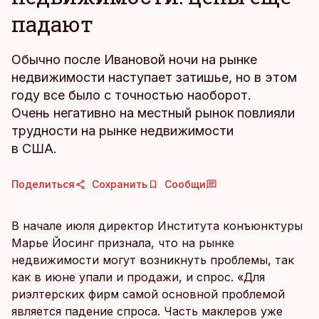
падают
Обычно после Ивановой ночи на рынке
недвижимости наступает затишье, но в этом
году все было с точностью наоборот.
Очень негативно на местный рынок повлияли
трудности на рынке недвижимости
в США.
Поделиться
Сохранить
Сообщи
В начале июля директор Института конъюнктуры
Марье Йосинг признала, что на рынке
недвижимости могут возникнуть проблемы, так
как в июне упали и продажи, и спрос. «Для
риэлтерских фирм самой основной проблемой
является падение спроса. Часть маклеров уже