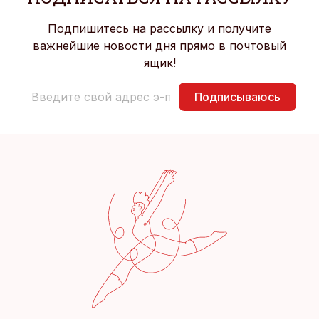
Подпишитесь на рассылку и получите
важнейшие новости дня прямо в почтовый
ящик!
Подписываюсь