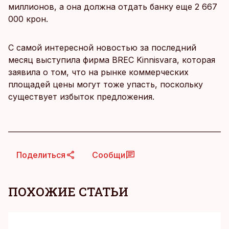
миллионов, а она должна отдать банку еще 2 667
000 крон.
С самой интересной новостью за последний
месяц выступила фирма BREC Kinnisvara, которая
заявила о том, что на рынке коммерческих
площадей цены могут тоже упасть, поскольку
существует избыток предложения.
Поделиться
Сообщи
ПОХОЖИЕ СТАТЬИ
KM