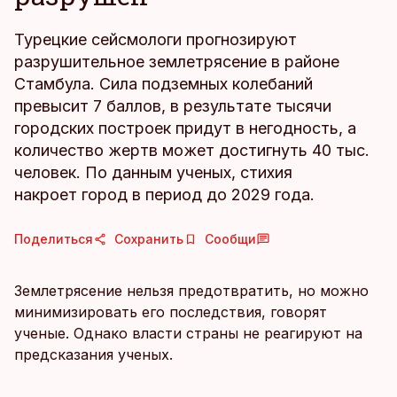
Турецкие сейсмологи прогнозируют
разрушительное землетрясение в районе
Стамбула. Сила подземных колебаний
превысит 7 баллов, в результате тысячи
городских построек придут в негодность, а
количество жертв может достигнуть 40 тыс.
человек. По данным ученых, стихия
накроет город в период до 2029 года.
Поделиться
Сохранить
Сообщи
Землетрясение нельзя предотвратить, но можно
минимизировать его последствия, говорят
ученые. Однако власти страны не реагируют на
предсказания ученых.