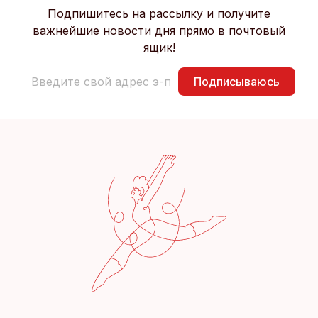
Подпишитесь на рассылку и получите
важнейшие новости дня прямо в почтовый
ящик!
Подписываюсь