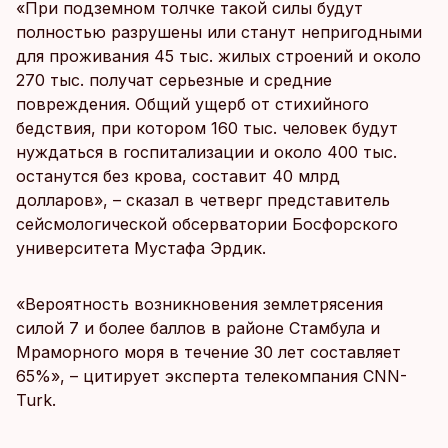
«При подземном толчке такой силы будут
полностью разрушены или станут непригодными
для проживания 45 тыс. жилых строений и около
270 тыс. получат серьезные и средние
повреждения. Общий ущерб от стихийного
бедствия, при котором 160 тыс. человек будут
нуждаться в госпитализации и около 400 тыс.
останутся без крова, составит 40 млрд
долларов», – сказал в четверг представитель
сейсмологической обсерватории Босфорского
университета Мустафа Эрдик.
«Вероятность возникновения землетрясения
силой 7 и более баллов в районе Стамбула и
Мраморного моря в течение 30 лет составляет
65%», – цитирует эксперта телекомпания CNN-
Turk.