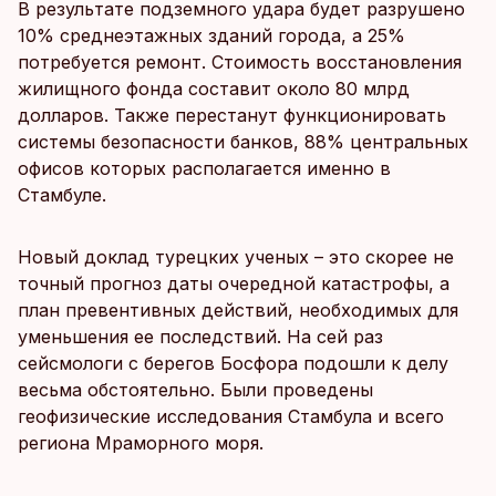
В результате подземного удара будет разрушено
10% среднеэтажных зданий города, а 25%
потребуется ремонт. Стоимость восстановления
жилищного фонда составит около 80 млрд
долларов. Также перестанут функционировать
системы безопасности банков, 88% центральных
офисов которых располагается именно в
Стамбуле.
Новый доклад турецких ученых – это скорее не
точный прогноз даты очередной катастрофы, а
план превентивных действий, необходимых для
уменьшения ее последствий. На сей раз
сейсмологи с берегов Босфора подошли к делу
весьма обстоятельно. Были проведены
геофизические исследования Стамбула и всего
региона Мраморного моря.