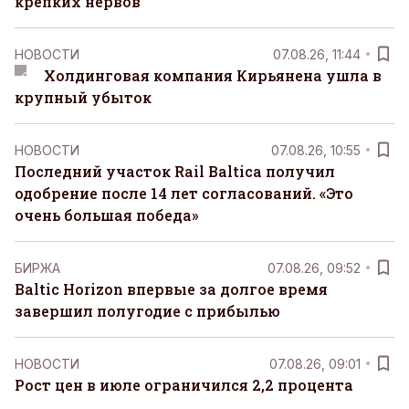
крепких нервов
НОВОСТИ
07.08.26, 11:44
Холдинговая компания Кирьянена ушла в
крупный убыток
НОВОСТИ
07.08.26, 10:55
Последний участок Rail Baltica получил
одобрение после 14 лет согласований. «Это
очень большая победа»
БИРЖА
07.08.26, 09:52
Baltic Horizon впервые за долгое время
завершил полугодие с прибылью
НОВОСТИ
07.08.26, 09:01
Рост цен в июле ограничился 2,2 процента