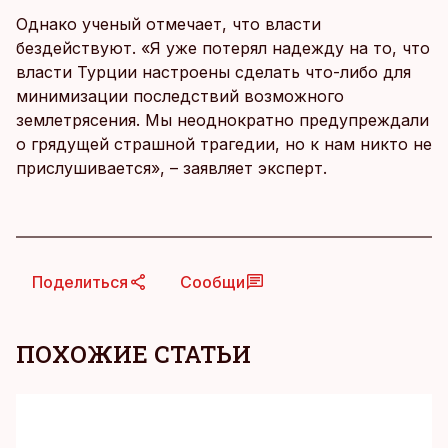
Однако ученый отмечает, что власти
бездействуют. «Я уже потерял надежду на то, что
власти Турции настроены сделать что-либо для
минимизации последствий возможного
землетрясения. Мы неоднократно предупреждали
о грядущей страшной трагедии, но к нам никто не
прислушивается», – заявляет эксперт.
Поделиться
Сообщи
ПОХОЖИЕ СТАТЬИ
KM