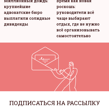
Миллионный дождь:
Время как новая
крупнейшие
роскошь:
адвокатские бюро
руководители всё
выплатили солидные
чаще выбирают
дивиденды
отдых, где не нужно
всё организовывать
самостоятельно
ПОДПИСАТЬСЯ НА РАССЫЛКУ