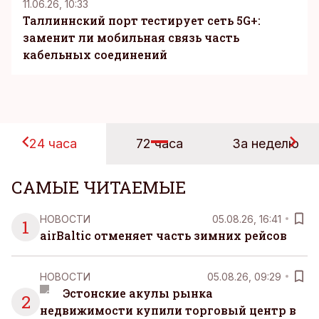
11.06.26, 10:33
Таллиннский порт тестирует сеть 5G+:
заменит ли мобильная связь часть
кабельных соединений
24 часа
72 часа
За неделю
САМЫЕ ЧИТАЕМЫЕ
НОВОСТИ
05.08.26, 16:41
1
airBaltic отменяет часть зимних рейсов
НОВОСТИ
05.08.26, 09:29
Эстонские акулы рынка
2
недвижимости купили торговый центр в