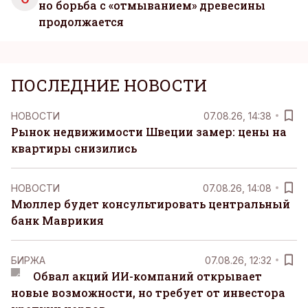
но борьба с «отмыванием» древесины
продолжается
ПОСЛЕДНИЕ НОВОСТИ
НОВОСТИ
07.08.26, 14:38
Рынок недвижимости Швеции замер: цены на
квартиры снизились
НОВОСТИ
07.08.26, 14:08
Мюллер будет консультировать центральный
банк Маврикия
БИРЖА
07.08.26, 12:32
Обвал акций ИИ-компаний открывает
новые возможности, но требует от инвестора