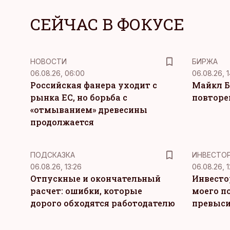
СЕЙЧАС В ФОКУСЕ
НОВОСТИ
БИРЖА
06.08.26, 06:00
06.08.26, 1
Российская фанера уходит с
Майкл Б
рынка ЕС, но борьба с
повторе
«отмыванием» древесины
продолжается
ПОДСКАЗКА
ИНВЕСТО
06.08.26, 13:26
06.08.26, 1
Отпускные и окончательный
Инвесто
расчет: ошибки, которые
моего п
дорого обходятся работодателю
превыси