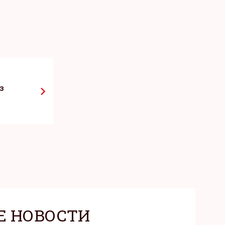
з
Е НОВОСТИ