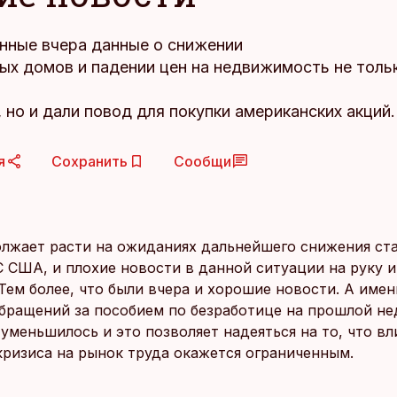
нные вчера данные о снижении
ых домов и падении цен на недвижимость не толь
 но и дали повод для покупки американских акций.
я
Сохранить
Сообщи
лжает расти на ожиданиях дальнейшего снижения ста
 США, и плохие новости в данной ситуации на руку и
Тем более, что были вчера и хорошие новости. А имен
бращений за пособием по безработице на прошлой не
уменьшилось и это позволяет надеяться на то, что вл
кризиса на рынок труда окажется ограниченным.