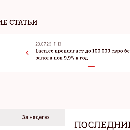
Е СТАТЬИ
23.07.26, 11:13
Laen.ee предлагает до 100 000 евро бе
залога под 9,9% в год
За неделю
ПОСЛЕДНИ