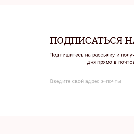
ПОДПИСАТЬСЯ Н
Подпишитесь на рассылку и полу
дня прямо в почто