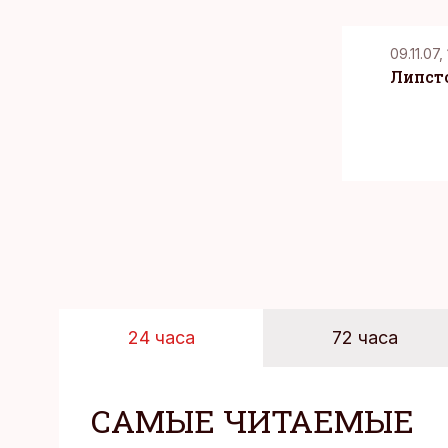
09.11.07, 
Липсто
24 часа
72 часа
САМЫЕ ЧИТАЕМЫЕ