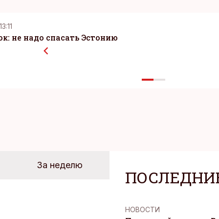
13:11
к: не надо спасать Эстонию
За неделю
ПОСЛЕДНИ
НОВОСТИ