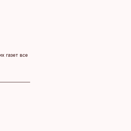
х газет все