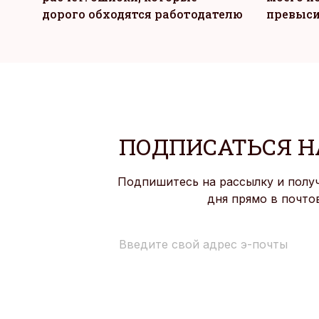
дорого обходятся работодателю
превыси
ПОДПИСАТЬСЯ Н
Подпишитесь на рассылку и полу
дня прямо в почто