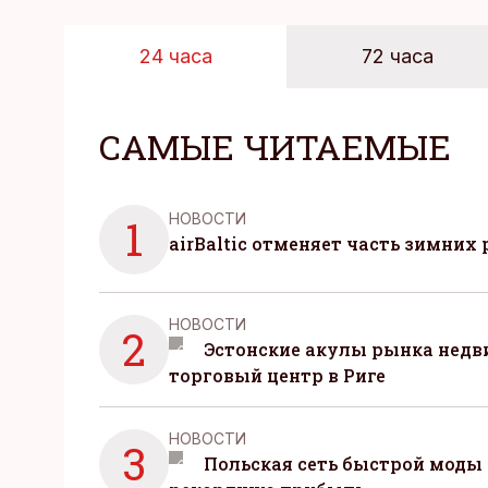
24 часа
72 часа
САМЫЕ ЧИТАЕМЫЕ
НОВОСТИ
1
airBaltic отменяет часть зимних 
НОВОСТИ
2
Эстонские акулы рынка нед
торговый центр в Риге
НОВОСТИ
3
Польская сеть быстрой моды 