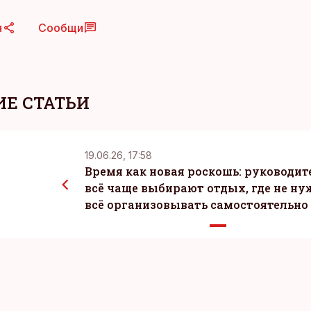
я
Сообщи
Е СТАТЬИ
19.06.26, 17:58
Время как новая роскошь: руководит
всё чаще выбирают отдых, где не ну
всё организовывать самостоятельно