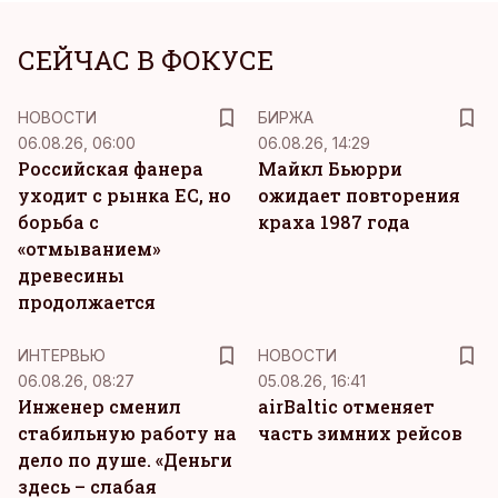
СЕЙЧАС В ФОКУСЕ
НОВОСТИ
БИРЖА
06.08.26, 06:00
06.08.26, 14:29
Российская фанера
Майкл Бьюрри
уходит с рынка ЕС, но
ожидает повторения
борьба с
краха 1987 года
«отмыванием»
древесины
продолжается
ИНТЕРВЬЮ
НОВОСТИ
06.08.26, 08:27
05.08.26, 16:41
Инженер сменил
airBaltic отменяет
стабильную работу на
часть зимних рейсов
дело по душе. «Деньги
здесь – слабая