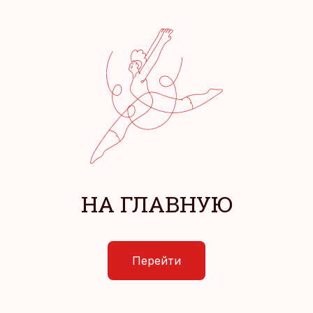
НА ГЛАВНУЮ
Перейти