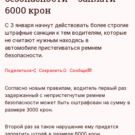
6000 крон
С 3 января начнут действовать более строгие
штрафные санкции к тем водителям, которые
не считают нужным находясь в
автомобиле пристегиваться ремнем
безопасности.
Поделиться
Сохранить
Сообщи
Согласно новым правилам, водитель первый раз
задержанный с непристегнутым ремнем
безопасности может быть оштрафован на сумму в
размере 3000 крон.
Второй раз за такое нарушение ему придется
заплатить штраф в размере 6000 крон.