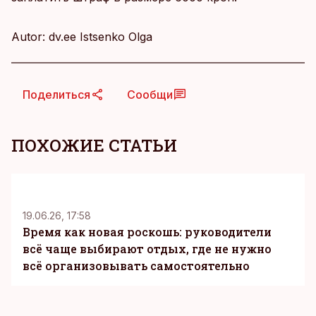
Autor: dv.ee Istsenko Olga
Поделиться
Сообщи
ПОХОЖИЕ СТАТЬИ
KM
19.06.26, 17:58
Время как новая роскошь: руководители
всё чаще выбирают отдых, где не нужно
всё организовывать самостоятельно