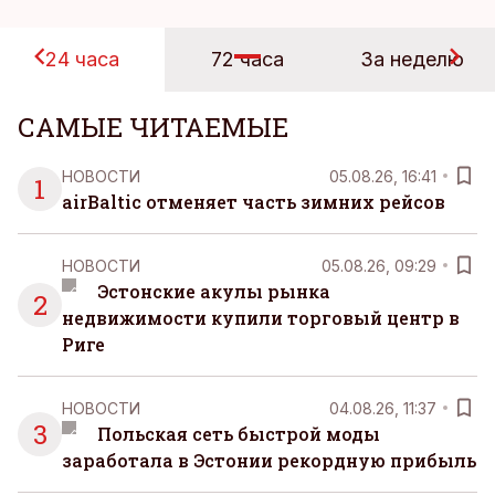
24 часа
72 часа
За неделю
САМЫЕ ЧИТАЕМЫЕ
НОВОСТИ
05.08.26, 16:41
1
airBaltic отменяет часть зимних рейсов
НОВОСТИ
05.08.26, 09:29
Эстонские акулы рынка
2
недвижимости купили торговый центр в
Риге
НОВОСТИ
04.08.26, 11:37
3
Польская сеть быстрой моды
заработала в Эстонии рекордную прибыль