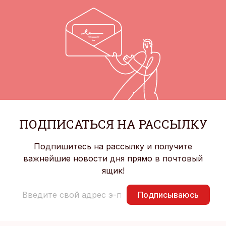
ПОДПИСАТЬСЯ НА РАССЫЛКУ
Подпишитесь на рассылку и получите
важнейшие новости дня прямо в почтовый
ящик!
Подписываюсь