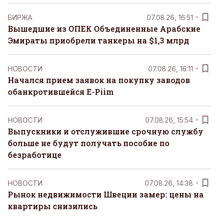
БИРЖА
07.08.26, 16:51
Вышедшие из ОПЕК Объединенные Арабские
Эмираты приобрели танкеры на $1,3 млрд
НОВОСТИ
07.08.26, 16:11
Начался прием заявок на покупку заводов
обанкротившейся E-Piim
НОВОСТИ
07.08.26, 15:54
Выпускники и отслужившие срочную службу
больше не будут получать пособие по
безработице
НОВОСТИ
07.08.26, 14:38
Рынок недвижимости Швеции замер: цены на
квартиры снизились