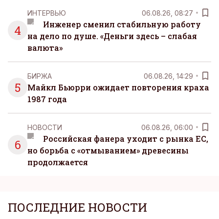
ИНТЕРВЬЮ
06.08.26, 08:27
Инженер сменил стабильную работу
4
на дело по душе. «Деньги здесь – слабая
валюта»
БИРЖА
06.08.26, 14:29
5
Майкл Бьюрри ожидает повторения краха
1987 года
НОВОСТИ
06.08.26, 06:00
Российская фанера уходит с рынка ЕС,
6
но борьба с «отмыванием» древесины
продолжается
ПОСЛЕДНИЕ НОВОСТИ