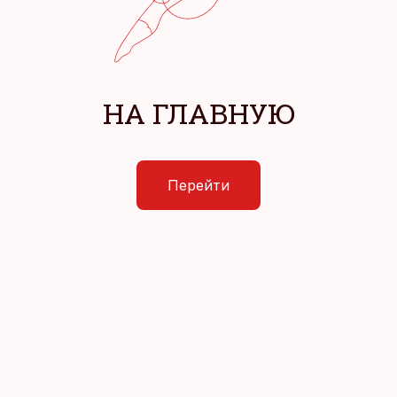
НА ГЛАВНУЮ
Перейти