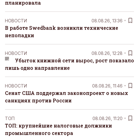
планировала
НОВОСТИ
08.08.26, 13:36
В работе Swedbank возникли технические
неполадки
НОВОСТИ
08.08.26, 12:28
Убыток книжной сети вырос, рост показало
лишь одно направление
НОВОСТИ
08.08.26, 11:46
Сенат США поддержал законопроект о новых
санкциях против России
ТОП
08.08.26, 11:20
ТОП: крупнейшие налоговые должники
промышленного сектора