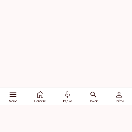
Меню
Новости
Радио
Поиск
Войти