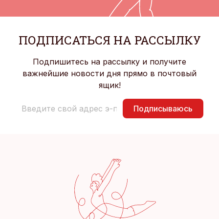
ПОДПИСАТЬСЯ НА РАССЫЛКУ
Подпишитесь на рассылку и получите
важнейшие новости дня прямо в почтовый
ящик!
Подписываюсь