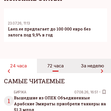
KM
23.07.26, 11:13
Laen.ee предлагает до 100 000 евро без
залога под 9,9% в год
24 часа
72 часа
За неделю
САМЫЕ ЧИТАЕМЫЕ
БИРЖА
07.08.26, 16:51
Вышедшие из ОПЕК Объединенные
1
Арабские Эмираты приобрели танкеры на
$1,3 млрд