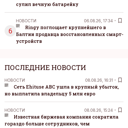
сулил вечную батарейку
НОВОСТИ
06.08.26, 17:34
Ringy поглощает крупнейшего в
6
Балтии продавца восстановленных смарт-
устройств
ПОСЛЕДНИЕ НОВОСТИ
НОВОСТИ
08.08.26, 16:31
Сеть Ehituse ABC ушла в крупный убыток,
но выплатила владельцу 5 млн евро
НОВОСТИ
08.08.26, 15:24
Известная биржевая компания сократила
гораздо больше сотрудников, чем