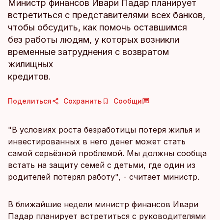
Министр финансов Ивари Падар планирует
встретиться с представителями всех банков,
чтобы обсудить, как помочь оставшимся
без работы людям, у которых возникли
временные затруднения с возвратом
жилищных
кредитов.
Поделиться
Сохранить
Сообщи
"В условиях роста безработицы потеря жилья и
инвестированных в него денег может стать
самой серьёзной проблемой. Мы должны сообща
встать на защиту семей с детьми, где один из
родителей потерял работу", - считает министр.
В ближайшие недели министр финансов Ивари
Падар планирует встретиться с руководителями