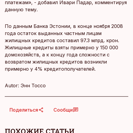
платежам», - добавил Ивари Падар, комментируя
данную тему.
По данным Банка Эстонии, в конце ноября 2008
года остаток выданных частным лицам
жилищных кредитов составил 97.3 млрд. крон.
Жилищные кредиты взяты примерно у 150 000
домохозяйств, а к концу года сложности с
возвратом жилищных кредитов возникли
примерно у 4% кредитополучателей.
Autor: Энн Тоссо
Поделиться
Сообщи
ПОХОЖИЕ СТАТЬИ