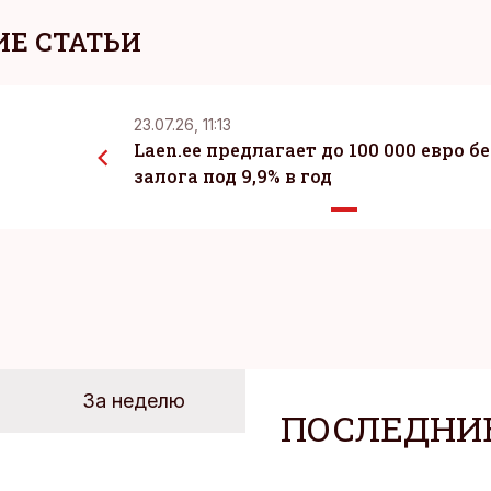
Е СТАТЬИ
23.07.26, 11:13
Laen.ee предлагает до 100 000 евро бе
залога под 9,9% в год
За неделю
ПОСЛЕДНИ