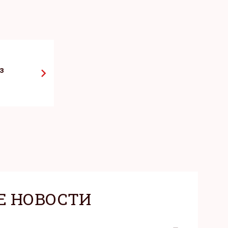
з
Е НОВОСТИ