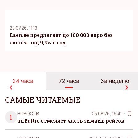
KM
23.07.26, 11:13
Laen.ee предлагает до 100 000 евро без
залога под 9,9% в год
24 часа
72 часа
За неделю
САМЫЕ ЧИТАЕМЫЕ
НОВОСТИ
05.08.26, 16:41
1
airBaltic отменяет часть зимних рейсов