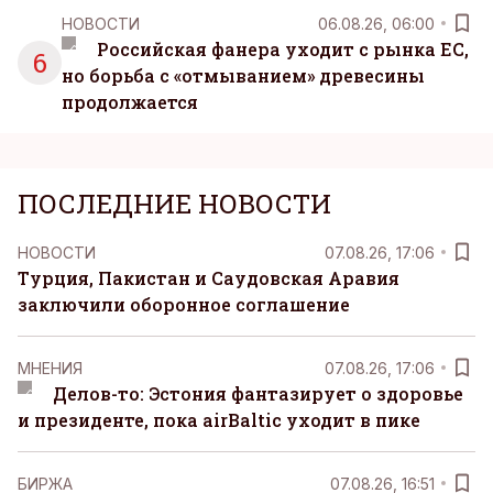
НОВОСТИ
06.08.26, 06:00
Российская фанера уходит с рынка ЕС,
6
но борьба с «отмыванием» древесины
продолжается
ПОСЛЕДНИЕ НОВОСТИ
НОВОСТИ
07.08.26, 17:06
Турция, Пакистан и Саудовская Аравия
заключили оборонное соглашение
MНЕНИЯ
07.08.26, 17:06
Делов-то: Эстония фантазирует о здоровье
и президенте, пока airBaltic уходит в пике
БИРЖА
07.08.26, 16:51