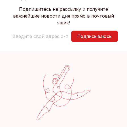
Подпишитесь на рассылку и получите
важнейшие новости дня прямо в почтовый
ящик!
Подписываюсь