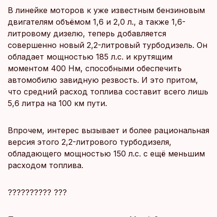
В линейке моторов к уже известным бензиновым
двигателям объёмом 1,6 и 2,0 л., а также 1,6-
литровому дизелю, теперь добавляется
совершенно новый 2,2-литровый турбодизель. Он
обладает мощностью 185 л.с. и крутящим
моментом 400 Нм, способными обеспечить
автомобилю завидную резвость. И это притом,
что средний расход топлива составит всего лишь
5,6 литра на 100 км пути.
Впрочем, интерес вызывает и более рациональная
версия этого 2,2-литрового турбодизеля,
обладающего мощностью 150 л.с. с ещё меньшим
расходом топлива.
?????????? ???