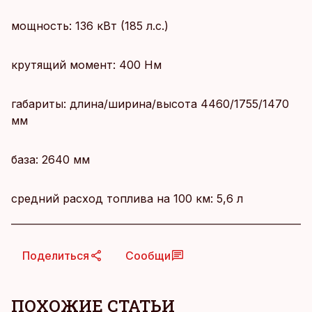
мощность: 136 кВт (185 л.с.)
крутящий момент: 400 Нм
габариты: длина/ширина/высота 4460/1755/1470
мм
база: 2640 мм
средний расход топлива на 100 км: 5,6 л
Поделиться
Сообщи
ПОХОЖИЕ СТАТЬИ