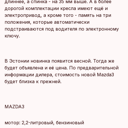
длиннее, а спинка - на 35 мм выше. А в более
дорогой комплектации кресла имеют ещё и
электропривод, а кроме того - память на три
положения, которые автоматически
подстраиваются под водителя по электронному
ключу.
В Эстонии новинка появится весной. Тогда же
будет объявлена и её цена. По предварительной
информации дилера, стоимость новой Mazda3
будет близка к прежней.
MAZDA3
мотор: 2,2-литровый, бензиновый