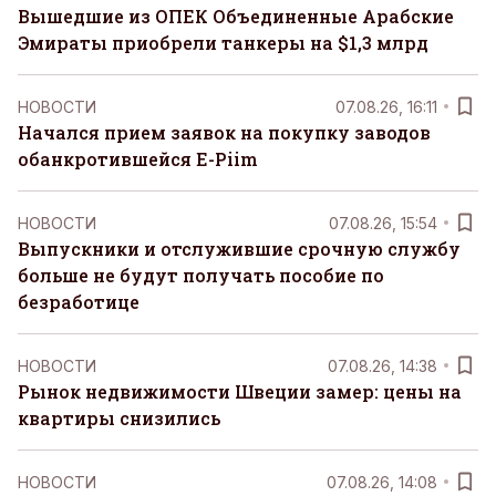
Вышедшие из ОПЕК Объединенные Арабские
Эмираты приобрели танкеры на $1,3 млрд
НОВОСТИ
07.08.26, 16:11
Начался прием заявок на покупку заводов
обанкротившейся E-Piim
НОВОСТИ
07.08.26, 15:54
Выпускники и отслужившие срочную службу
больше не будут получать пособие по
безработице
НОВОСТИ
07.08.26, 14:38
Рынок недвижимости Швеции замер: цены на
квартиры снизились
НОВОСТИ
07.08.26, 14:08