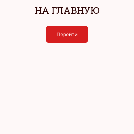
НА ГЛАВНУЮ
Перейти