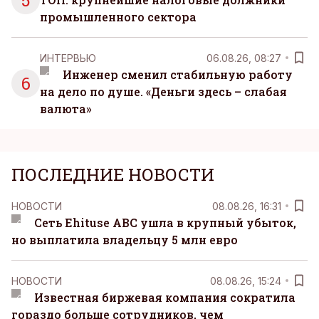
5
промышленного сектора
ИНТЕРВЬЮ
06.08.26, 08:27
Инженер сменил стабильную работу
6
на дело по душе. «Деньги здесь – слабая
валюта»
ПОСЛЕДНИЕ НОВОСТИ
НОВОСТИ
08.08.26, 16:31
Сеть Ehituse ABC ушла в крупный убыток,
но выплатила владельцу 5 млн евро
НОВОСТИ
08.08.26, 15:24
Известная биржевая компания сократила
гораздо больше сотрудников, чем