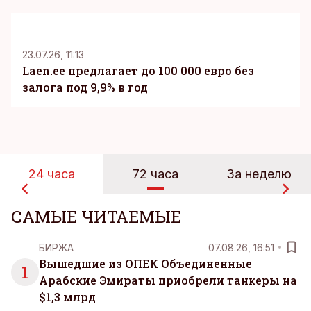
KM
23.07.26, 11:13
Laen.ee предлагает до 100 000 евро без
залога под 9,9% в год
24 часа
72 часа
За неделю
САМЫЕ ЧИТАЕМЫЕ
БИРЖА
07.08.26, 16:51
Вышедшие из ОПЕК Объединенные
1
Арабские Эмираты приобрели танкеры на
$1,3 млрд