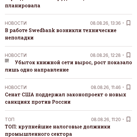
планировала
НОВОСТИ
08.08.26, 13:36
В работе Swedbank возникли технические
неполадки
НОВОСТИ
08.08.26, 12:28
Убыток книжной сети вырос, рост показало
лишь одно направление
НОВОСТИ
08.08.26, 11:46
Сенат США поддержал законопроект о новых
санкциях против России
ТОП
08.08.26, 11:20
ТОП: крупнейшие налоговые должники
промышленного сектора