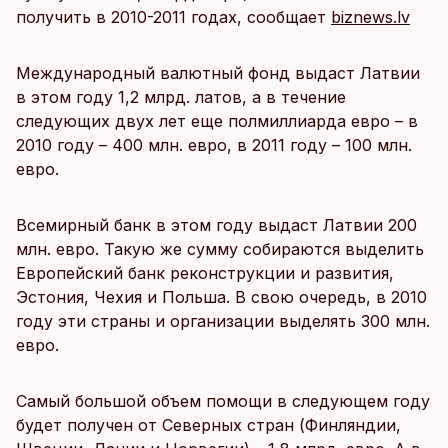
получить в 2010-2011 годах, сообщает
biznews.lv
Международный валютный фонд выдаст Латвии
в этом году 1,2 млрд. латов, а в течение
следующих двух лет еще полмиллиарда евро – в
2010 году – 400 млн. евро, в 2011 году – 100 млн.
евро.
Всемирный банк в этом году выдаст Латвии 200
млн. евро. Такую же сумму собираются выделить
Европейский банк реконструкции и развития,
Эстония, Чехия и Польша. В свою очередь, в 2010
году эти страны и организации выделять 300 млн.
евро.
Самый большой объем помощи в следующем году
будет получен от Северных стран (Финляндии,