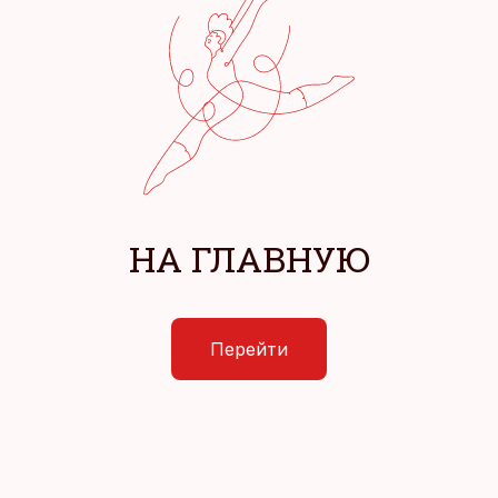
НА ГЛАВНУЮ
Перейти