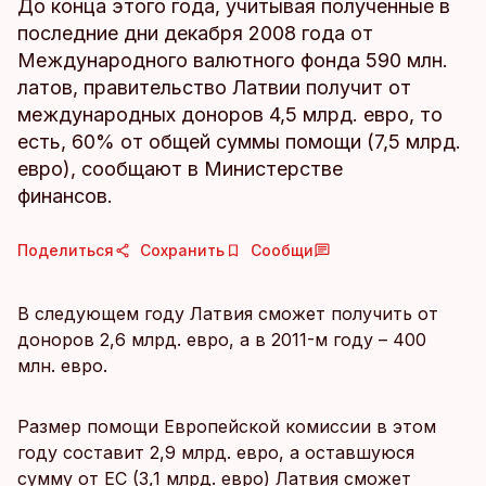
До конца этого года, учитывая полученные в
последние дни декабря 2008 года от
Международного валютного фонда 590 млн.
латов, правительство Латвии получит от
международных доноров 4,5 млрд. евро, то
есть, 60% от общей суммы помощи (7,5 млрд.
евро), сообщают в Министерстве
финансов.
Поделиться
Сохранить
Сообщи
В следующем году Латвия сможет получить от
доноров 2,6 млрд. евро, а в 2011-м году – 400
млн. евро.
Размер помощи Европейской комиссии в этом
году составит 2,9 млрд. евро, а оставшуюся
сумму от ЕС (3,1 млрд. евро) Латвия сможет