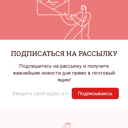
ПОДПИСАТЬСЯ НА РАССЫЛКУ
Подпишитесь на рассылку и получите
важнейшие новости дня прямо в почтовый
ящик!
Подписываюсь