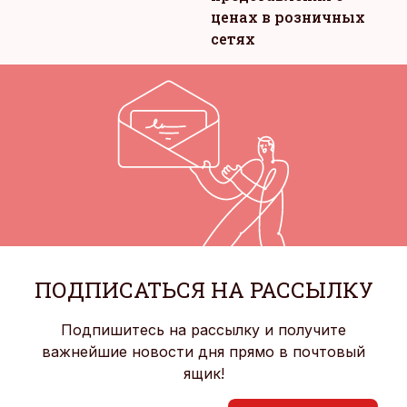
ценах в розничных
сетях
ПОДПИСАТЬСЯ НА РАССЫЛКУ
Подпишитесь на рассылку и получите
важнейшие новости дня прямо в почтовый
ящик!