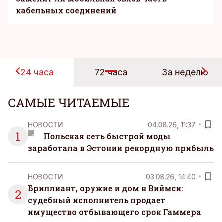
кабельных соединений
24 часа
72 часа
За неделю
САМЫЕ ЧИТАЕМЫЕ
НОВОСТИ
04.08.26, 11:37
1
Польская сеть быстрой моды
заработала в Эстонии рекордную прибыль
НОВОСТИ
03.08.26, 14:40
Бриллиант, оружие и дом в Виймси:
2
судебный исполнитель продает
имущество отбывающего срок Гаммера