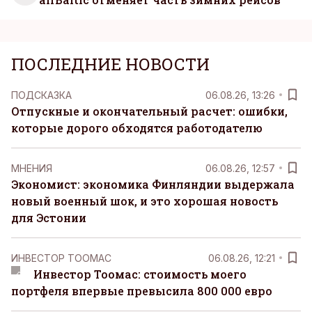
ПОСЛЕДНИЕ НОВОСТИ
ПОДСКАЗКА
06.08.26, 13:26
Отпускные и окончательный расчет: ошибки,
которые дорого обходятся работодателю
MНЕНИЯ
06.08.26, 12:57
Экономист: экономика Финляндии выдержала
новый военный шок, и это хорошая новость
для Эстонии
ИНВЕСТОР ТООМАС
06.08.26, 12:21
Инвестор Тоомас: стоимость моего
портфеля впервые превысила 800 000 евро