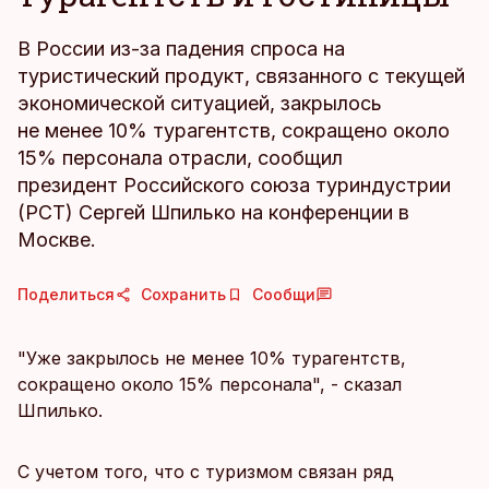
В России из-за падения спроса на
туристический продукт, связанного с текущей
экономической ситуацией, закрылось
не менее 10% турагентств, сокращено около
15% персонала отрасли, сообщил
президент Российского союза туриндустрии
(РСТ) Сергей Шпилько на конференции в
Москве.
Поделиться
Сохранить
Сообщи
"Уже закрылось не менее 10% турагентств,
сокращено около 15% персонала", - сказал
Шпилько.
С учетом того, что с туризмом связан ряд