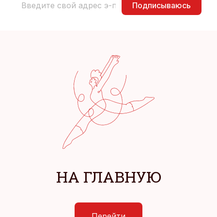
Подписываюсь
НА ГЛАВНУЮ
Перейти