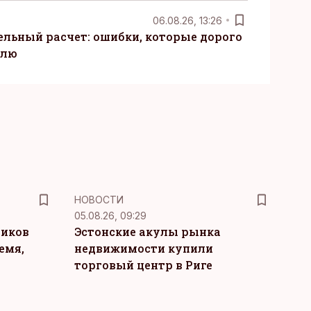
06.08.26, 13:26
ельный расчет: ошибки, которые дорого
елю
НОВОСТИ
05.08.26, 09:29
ников
Эстонские акулы рынка
емя,
недвижимости купили
торговый центр в Риге