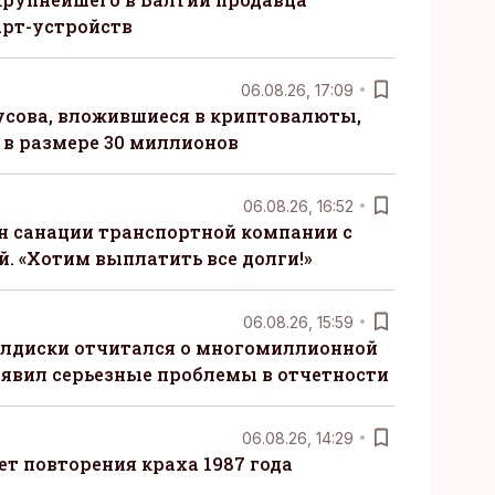
рт-устройств
06.08.26, 17:09
сова, вложившиеся в криптовалюты,
в размере 30 миллионов
06.08.26, 16:52
н санации транспортной компании с
. «Хотим выплатить все долги!»
06.08.26, 15:59
алдиски отчитался о многомиллионной
явил серьезные проблемы в отчетности
06.08.26, 14:29
т повторения краха 1987 года