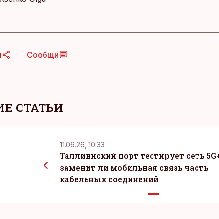
я
Сообщи
Е СТАТЬИ
11.06.26, 10:33
Таллиннский порт тестирует сеть 5G+
заменит ли мобильная связь часть
кабельных соединений