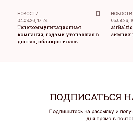
НОВОСТИ
НОВОСТИ
04.08.26, 17:24
05.08.26, 1
Телекоммуникационная
airBalti
компания, годами утопавшая в
зимних 
долгах, обанкротилась
ПОДПИСАТЬСЯ Н
Подпишитесь на рассылку и полу
дня прямо в почто