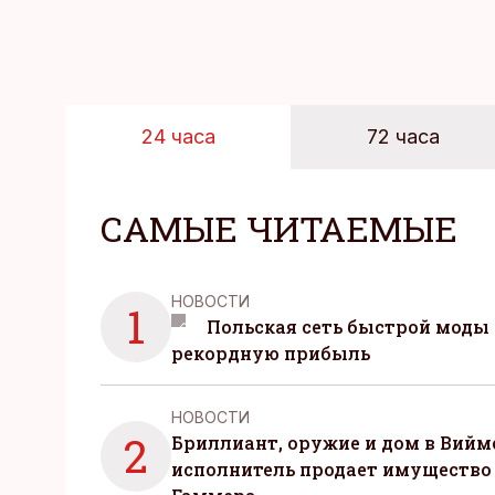
24 часа
72 часа
САМЫЕ ЧИТАЕМЫЕ
НОВОСТИ
1
Польская сеть быстрой моды 
рекордную прибыль
НОВОСТИ
2
Бриллиант, оружие и дом в Вийм
исполнитель продает имущество