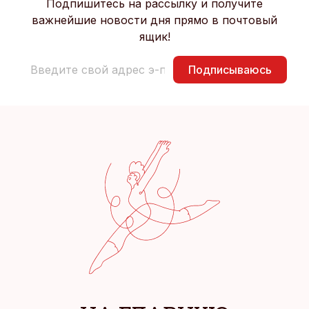
Подпишитесь на рассылку и получите
важнейшие новости дня прямо в почтовый
ящик!
Подписываюсь