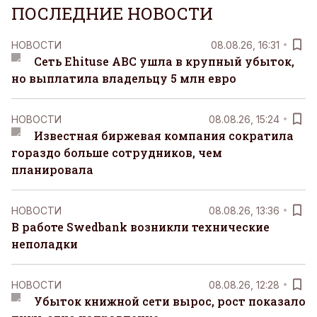
ПОСЛЕДНИЕ НОВОСТИ
НОВОСТИ
08.08.26, 16:31
Сеть Ehituse ABC ушла в крупный убыток,
но выплатила владельцу 5 млн евро
НОВОСТИ
08.08.26, 15:24
Известная биржевая компания сократила
гораздо больше сотрудников, чем
планировала
НОВОСТИ
08.08.26, 13:36
В работе Swedbank возникли технические
неполадки
НОВОСТИ
08.08.26, 12:28
Убыток книжной сети вырос, рост показало