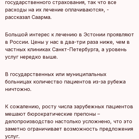
государственного страхования, так что все
расходы на их лечение оплачиваются», -
рассказал Саарма.
Большой интерес к лечению в Эстонии проявляют
в России. Цены у нас в два-три раза ниже, чем в
частных клиниках Санкт-Петербурга, а уровень
услуг нередко выше.
В государственных или муниципальных
больницах количество пациентов из-за рубежа
ничтожно.
К сожалению, росту числа зарубежных пациентов
мешают бюрократические препоны –
делопроизводство настолько усложнено, что это
заметно ограничивает возможность предложения
услуг.