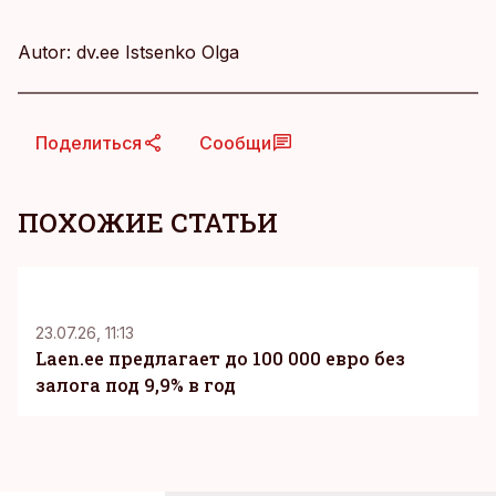
Autor: dv.ee Istsenko Olga
Поделиться
Сообщи
ПОХОЖИЕ СТАТЬИ
KM
23.07.26, 11:13
Laen.ee предлагает до 100 000 евро без
залога под 9,9% в год