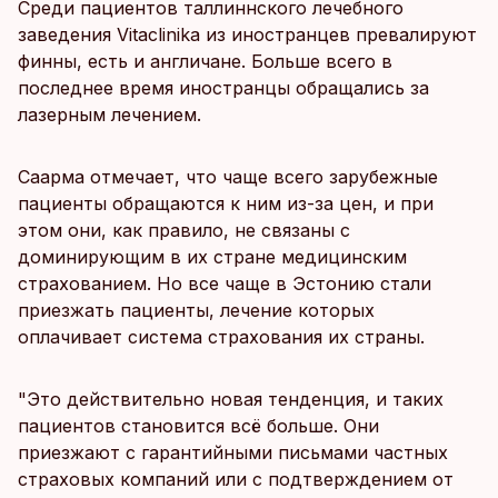
Среди пациентов таллиннского лечебного
заведения Vitaclinika из иностранцев превалируют
финны, есть и англичане. Больше всего в
последнее время иностранцы обращались за
лазерным лечением.
Саарма отмечает, что чаще всего зарубежные
пациенты обращаются к ним из-за цен, и при
этом они, как правило, не связаны с
доминирующим в их стране медицинским
страхованием. Но все чаще в Эстонию стали
приезжать пациенты, лечение которых
оплачивает система страхования их страны.
"Это действительно новая тенденция, и таких
пациентов становится всё больше. Они
приезжают с гарантийными письмами частных
страховых компаний или с подтверждением от