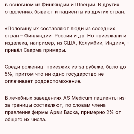
в основном из Финляндии и Швеции. В других
отделениях бывают и пациенты из других стран.
«Половину их составляют люди из соседних
стран – Финляндии, России и др. Но приезжали и
издалека, например, из США, Колумбии, Индии», -
привёл Саарма примеры.
Среди рожениц, приезжих из-за рубежа, было до
5%, притом что ни одно государство не
оплачивает родовспоможение.
В лечебных заведениях AS Medicum пациенты из-
за границы составляют, по словам члена
правления фирмы Арви Васка, примерно 2% от
общего их числа.