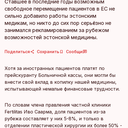
Ставшее в последние годы возможным
свободное перемещение пациентов в ЕС не
сильно добавило работы эстонским
медикам, но никто до сих пор серьёзно не
занимался рекламированием за рубежом
возможностей эстонской медицины.
Поделиться
Сохранить
Сообщи
Хотя за иностранных пациентов платят по
прейскуранту Больничной кассы, они могли бы
внести свой вклад в копилку нашей медицины,
испытывающей немалые финансовые трудности.
По словам члена правления частной клиники
Fertilitas Иво Саарма, доля пациентов из-за
рубежа составляет у них 5-8%, и только в
отделении пластической хирургии их более 50% -