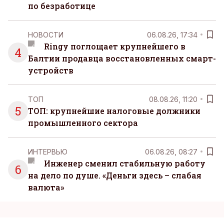
по безработице
НОВОСТИ
06.08.26, 17:34
Ringy поглощает крупнейшего в
4
Балтии продавца восстановленных смарт-
устройств
ТОП
08.08.26, 11:20
5
ТОП: крупнейшие налоговые должники
промышленного сектора
ИНТЕРВЬЮ
06.08.26, 08:27
Инженер сменил стабильную работу
6
на дело по душе. «Деньги здесь – слабая
валюта»