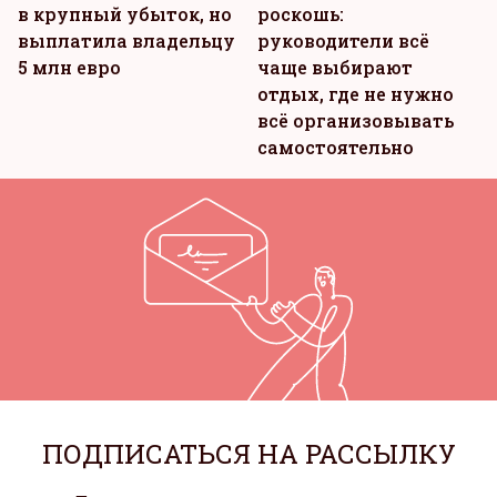
в крупный убыток, но
роскошь:
выплатила владельцу
руководители всё
5 млн евро
чаще выбирают
отдых, где не нужно
всё организовывать
самостоятельно
ПОДПИСАТЬСЯ НА РАССЫЛКУ