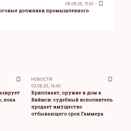
08.08.26, 11:20
логовые должники промышленного
НОВОСТИ
03.08.26, 14:40
тазирует
Бриллиант, оружие и дом в
, пока
Виймси: судебный исполнитель
продает имущество
отбывающего срок Гаммера