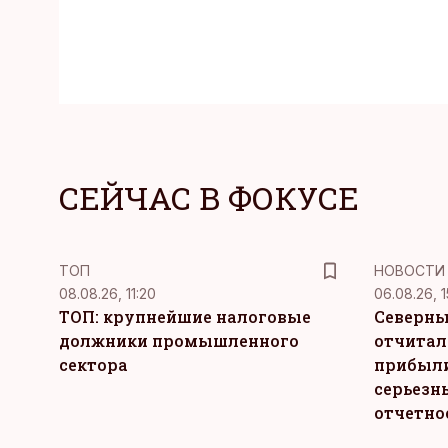
СЕЙЧАС В ФОКУСЕ
ТОП
НОВОСТИ
08.08.26, 11:20
06.08.26, 1
ТОП: крупнейшие налоговые
Северны
должники промышленного
отчитал
сектора
прибыли
серьезн
отчетно