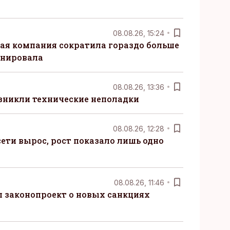
08.08.26, 15:24
ая компания сократила гораздо больше
анировала
08.08.26, 13:36
озникли технические неполадки
08.08.26, 12:28
ети вырос, рост показало лишь одно
08.08.26, 11:46
 законопроект о новых санкциях