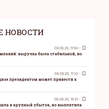
Е НОВОСТИ
09.08.26, 11:56
мпаний: выручка была стабильной, но
09.08.26, 11:33
дизе президентом может привести к
08.08.26, 16:31
 ушла в крупный убыток, но выплатила