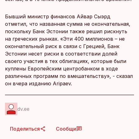
Бывший министр финансов Айвар Сыэрд
отметил, что названная сумма не окончательная,
поскольку Банк Эстонии также решил рискнуть
на греческих рынках. «Эти 400 миллионов – не
окончательный риск в связи с Грецией, Банк
Эстонии несет риски в соответствии долей
своего участия в тех облигациях, которые были
куплены Европейским центробанком в ходе
различных программ по вмешательству», - сказал
он вчера изданию Aripaev.
dv.ee
Поделиться
Сообщи