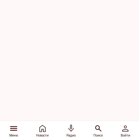
Меню
Новости
Радио
Поиск
Войти