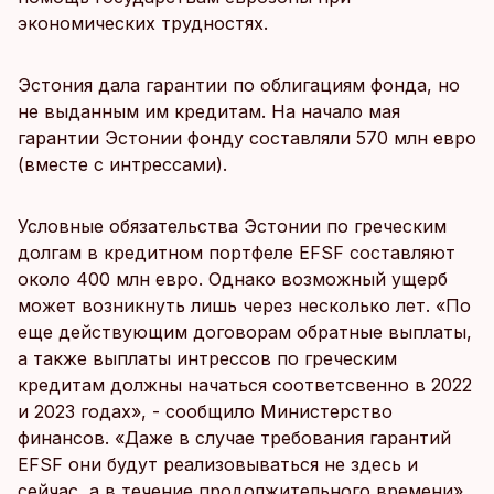
экономических трудностях.
Эстония дала гарантии по облигациям фонда, но
не выданным им кредитам. На начало мая
гарантии Эстонии фонду составляли 570 млн евро
(вместе с интрессами).
Условные обязательства Эстонии по греческим
долгам в кредитном портфеле EFSF составляют
около 400 млн евро. Однако возможный ущерб
может возникнуть лишь через несколько лет. «По
еще действующим договорам обратные выплаты,
а также выплаты интрессов по греческим
кредитам должны начаться соответсвенно в 2022
и 2023 годах», - сообщило Министерство
финансов. «Даже в случае требования гарантий
EFSF они будут реализовываться не здесь и
сейчас, а в течение продолжительного времени».