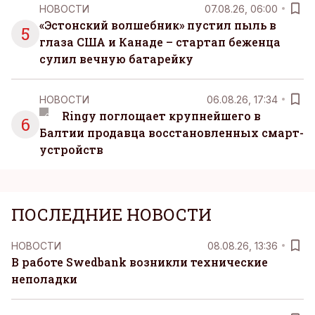
НОВОСТИ
07.08.26, 06:00
«Эстонский волшебник» пустил пыль в
5
глаза США и Канаде – стартап беженца
сулил вечную батарейку
НОВОСТИ
06.08.26, 17:34
Ringy поглощает крупнейшего в
6
Балтии продавца восстановленных смарт-
устройств
ПОСЛЕДНИЕ НОВОСТИ
НОВОСТИ
08.08.26, 13:36
В работе Swedbank возникли технические
неполадки