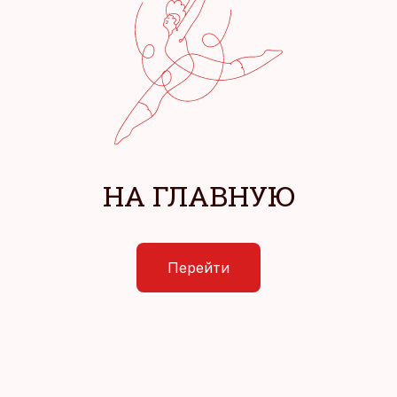
НА ГЛАВНУЮ
Перейти