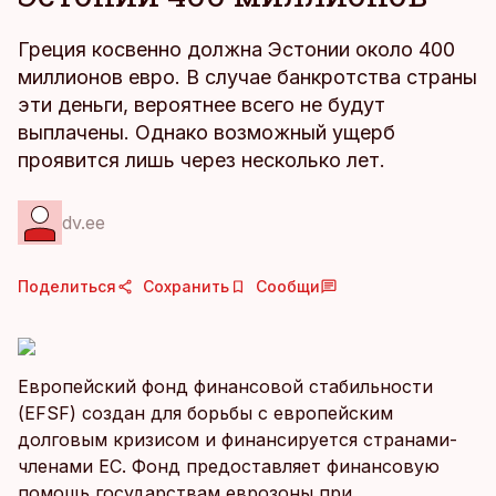
Греция косвенно должна Эстонии около 400
миллионов евро. В случае банкротства страны
эти деньги, вероятнее всего не будут
выплачены. Однако возможный ущерб
проявится лишь через несколько лет.
dv.ee
Поделиться
Сохранить
Сообщи
Европейский фонд финансовой стабильности
(EFSF) создан для борьбы с европейским
долговым кризисом и финансируется странами-
членами ЕС. Фонд предоставляет финансовую
помощь государствам еврозоны при