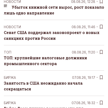
НОВОСТИ
08.08.26, 12:28
Убыток книжной сети вырос, рост показало
лишь одно направление
НОВОСТИ
08.08.26, 11:46
Сенат США поддержал законопроект о новых
санкциях против России
ТОП
08.08.26, 11:20
ТОП: крупнейшие налоговые должники
промышленного сектора
БИРЖА
07.08.26, 19:17
Занятость в США неожиданно начала
сокращаться
БИРЖА
07.08.26, 18:32