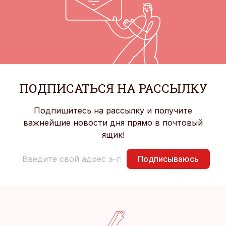
ПОДПИСАТЬСЯ НА РАССЫЛКУ
Подпишитесь на рассылку и получите
важнейшие новости дня прямо в почтовый
ящик!
Подписываюсь