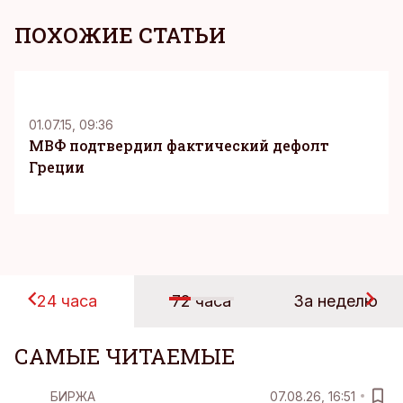
ПОХОЖИЕ СТАТЬИ
01.07.15, 09:36
МВФ подтвердил фактический дефолт
Греции
24 часа
72 часа
За неделю
САМЫЕ ЧИТАЕМЫЕ
БИРЖА
07.08.26, 16:51