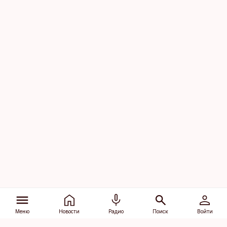
Меню
Новости
Радио
Поиск
Войти