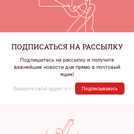
ПОДПИСАТЬСЯ НА РАССЫЛКУ
Подпишитесь на рассылку и получите
важнейшие новости дня прямо в почтовый
ящик!
Подписываюсь