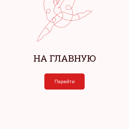
НА ГЛАВНУЮ
Перейти