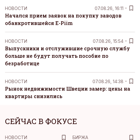
НОВОСТИ
07.08.26, 16:11
Начался прием заявок на покупку заводов
обанкротившейся E-Piim
НОВОСТИ
07.08.26, 15:54
Выпускники и отслужившие срочную службу
больше не будут получать пособие по
безработице
НОВОСТИ
07.08.26, 14:38
Рынок недвижимости Швеции замер: цены на
квартиры снизились
СЕЙЧАС В ФОКУСЕ
НОВОСТИ
БИРЖА