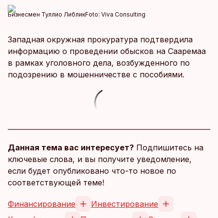
Бизнесмен Туллио Либлик
Foto:
Viva Consulting
Западная окружная прокуратура подтвердила
информацию о проведении обысков на Сааремаа
в рамках уголовного дела, возбужденного по
подозрению в мошенничестве с пособиями.
Данная тема вас интересует?
Подпишитесь на
ключевые слова, и вы получите уведомление,
если будет опубликовано что-то новое по
соответствующей теме!
Финансирование
Инвестирование