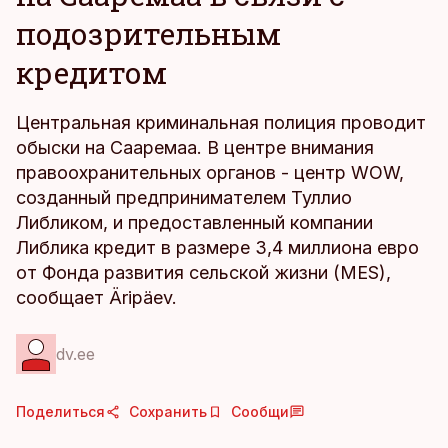
подозрительным
кредитом
Центральная криминальная полиция проводит
обыски на Сааремаа. В центре внимания
правоохранительных органов - центр WOW,
созданный предпринимателем Туллио
Либликом, и предоставленный компании
Либлика кредит в размере 3,4 миллиона евро
от Фонда развития сельской жизни (MES),
сообщает Äripäev.
dv.ee
Поделиться
Сохранить
Сообщи