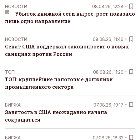
НОВОСТИ
08.08.26, 12:28
Убыток книжной сети вырос, рост показало
лишь одно направление
НОВОСТИ
08.08.26, 11:46
Сенат США поддержал законопроект о новых
санкциях против России
ТОП
08.08.26, 11:20
ТОП: крупнейшие налоговые должники
промышленного сектора
БИРЖА
07.08.26, 19:17
Занятость в США неожиданно начала
сокращаться
БИРЖА
07.08.26, 18:32