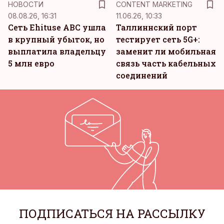
НОВОСТИ
CONTENT MARKETING
08.08.26, 16:31
11.06.26, 10:33
Сеть Ehituse ABC ушла
Таллиннский порт
в крупный убыток, но
тестирует сеть 5G+:
выплатила владельцу
заменит ли мобильная
5 млн евро
связь часть кабельных
соединений
ПОДПИСАТЬСЯ НА РАССЫЛКУ