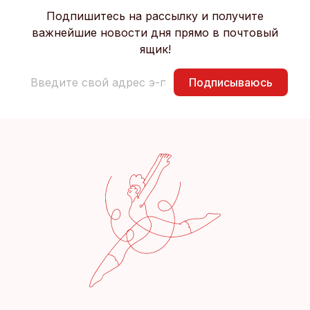
Подпишитесь на рассылку и получите
важнейшие новости дня прямо в почтовый
ящик!
Подписываюсь