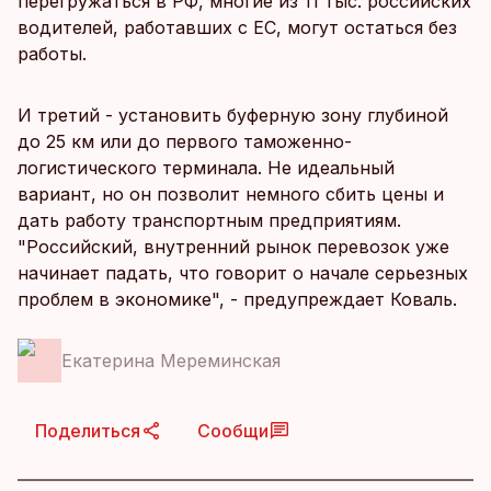
перегружаться в РФ, многие из 11 тыс. российских
водителей, работавших с ЕС, могут остаться без
работы.
И третий - установить буферную зону глубиной
до 25 км или до первого таможенно-
логистического терминала. Не идеальный
вариант, но он позволит немного сбить цены и
дать работу транспортным предприятиям.
"Российский, внутренний рынок перевозок уже
начинает падать, что говорит о начале серьезных
проблем в экономике", - предупреждает Коваль.
Екатерина Мереминская
Поделиться
Сообщи