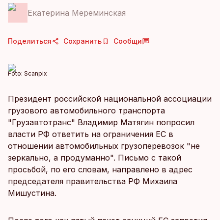
Екатерина Мереминская
Поделиться
Сохранить
Сообщи
Foto:
Scanpix
Президент российской национальной ассоциации
грузового автомобильного транспорта
"Грузавтотранс" Владимир Матягин попросил
власти РФ ответить на ограничения ЕС в
отношении автомобильных грузоперевозок "не
зеркально, а продуманно". Письмо с такой
просьбой, по его словам, направлено в адрес
председателя правительства РФ Михаила
Мишустина.