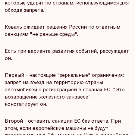
которые ударят по странам, использующимся для
обхода запрета.
Коваль ожидает решения России по ответным
санкциям "не раньше среды".
Есть три варианта развития событий, рассуждает
он.
Первый - настоящие "зеркальные" ограничения:
запрет на въезд на территорию страны
автомобилей с регистрацией в странах ЕС. "Это
возвращение железного занавеса", -
констатирует он.
Второй - оставить санкции ЕС без ответа. При
этом, если европейские машины не будут