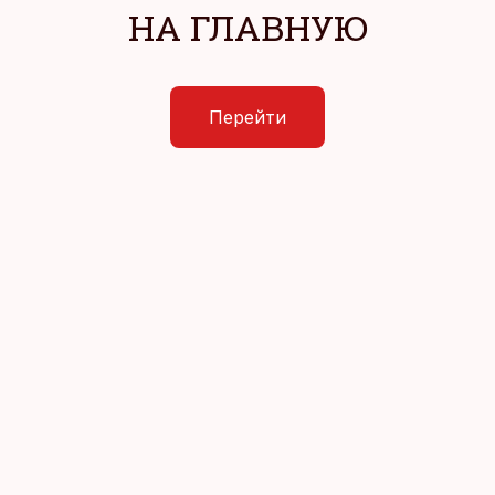
НА ГЛАВНУЮ
Перейти