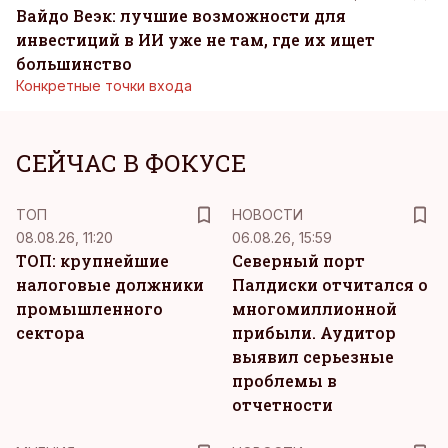
Вайдо Веэк: лучшие возможности для
инвестиций в ИИ уже не там, где их ищет
большинство
Конкретные точки входа
СЕЙЧАС В ФОКУСЕ
ТОП
НОВОСТИ
08.08.26, 11:20
06.08.26, 15:59
ТОП: крупнейшие
Северный порт
налоговые должники
Палдиски отчитался о
промышленного
многомиллионной
сектора
прибыли. Аудитор
выявил серьезные
проблемы в
отчетности