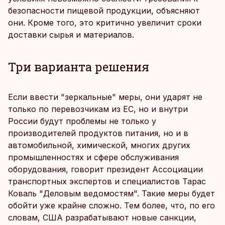
безопасности пищевой продукции, объясняют
они. Кроме того, это критично увеличит сроки
доставки сырья и материалов.
Три варианта решения
Если ввести "зеркальные" меры, они ударят не
только по перевозчикам из ЕС, но и внутри
России будут проблемы не только у
производителей продуктов питания, но и в
автомобильной, химической, многих других
промышленностях и сфере обслуживания
оборудования, говорит президент Ассоциации
транспортных экспертов и специалистов Тарас
Коваль "Деловым ведомостям". Такие меры будет
обойти уже крайне сложно. Тем более, что, по его
словам, США разрабатывают новые санкции,