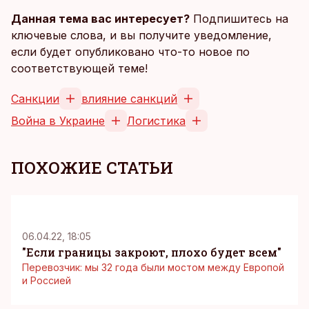
Данная тема вас интересует?
Подпишитесь на
ключевые слова, и вы получите уведомление,
если будет опубликовано что-то новое по
соответствующей теме!
Санкции
влияние санкций
Война в Украине
Логистика
ПОХОЖИЕ СТАТЬИ
06.04.22, 18:05
"Если границы закроют, плохо будет всем"
Перевозчик: мы 32 года были мостом между Европой
и Россией