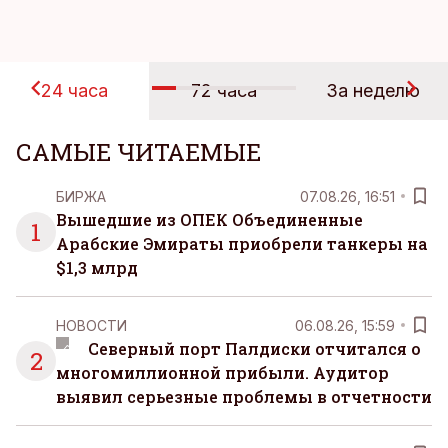
24 часа
72 часа
За неделю
САМЫЕ ЧИТАЕМЫЕ
БИРЖА
07.08.26, 16:51
Вышедшие из ОПЕК Объединенные
1
Арабские Эмираты приобрели танкеры на
$1,3 млрд
НОВОСТИ
06.08.26, 15:59
Северный порт Палдиски отчитался о
2
многомиллионной прибыли. Аудитор
выявил серьезные проблемы в отчетности