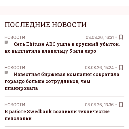
ПОСЛЕДНИЕ НОВОСТИ
НОВОСТИ
08.08.26, 16:31
Сеть Ehituse ABC ушла в крупный убыток,
но выплатила владельцу 5 млн евро
НОВОСТИ
08.08.26, 15:24
Известная биржевая компания сократила
гораздо больше сотрудников, чем
планировала
НОВОСТИ
08.08.26, 13:36
В работе Swedbank возникли технические
неполадки