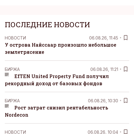
ПОСЛЕДНИЕ НОВОСТИ
НОВОСТИ
06.08.26, 11:45
У острова Найссаар произошло небольшое
землетрясение
БИРЖА
06.08.26, 11:21
EfTEN United Property Fund получил
рекордный доход от базовых фондов
БИРЖА
06.08.26, 10:30
Рост затрат снизил рентабельность
Nordecon
НОВОСТИ
06.08.26, 10:04