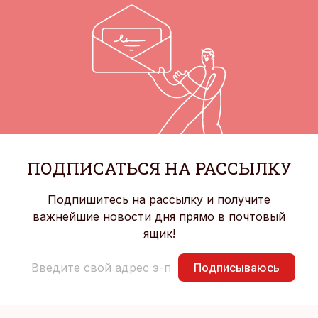
ПОДПИСАТЬСЯ НА РАССЫЛКУ
Подпишитесь на рассылку и получите
важнейшие новости дня прямо в почтовый
ящик!
Подписываюсь