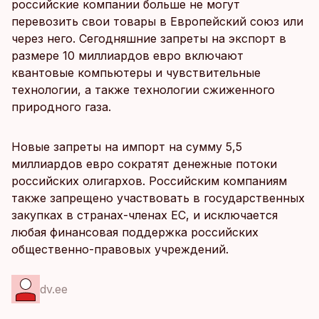
российские компании больше не могут
перевозить свои товары в Европейский союз или
через него. Сегодняшние запреты на экспорт в
размере 10 миллиардов евро включают
квантовые компьютеры и чувствительные
технологии, а также технологии сжиженного
природного газа.
Новые запреты на импорт на сумму 5,5
миллиардов евро сократят денежные потоки
российских олигархов. Российским компаниям
также запрещено участвовать в государственных
закупках в странах-членах ЕС, и исключается
любая финансовая поддержка российских
общественно-правовых учреждений.
dv.ee