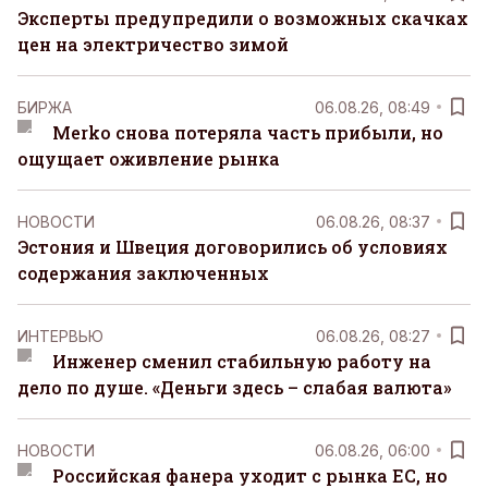
Эксперты предупредили о возможных скачках
цен на электричество зимой
БИРЖА
06.08.26, 08:49
Merko снова потеряла часть прибыли, но
ощущает оживление рынка
НОВОСТИ
06.08.26, 08:37
Эстония и Швеция договорились об условиях
содержания заключенных
ИНТЕРВЬЮ
06.08.26, 08:27
Инженер сменил стабильную работу на
дело по душе. «Деньги здесь – слабая валюта»
НОВОСТИ
06.08.26, 06:00
Российская фанера уходит с рынка ЕС, но