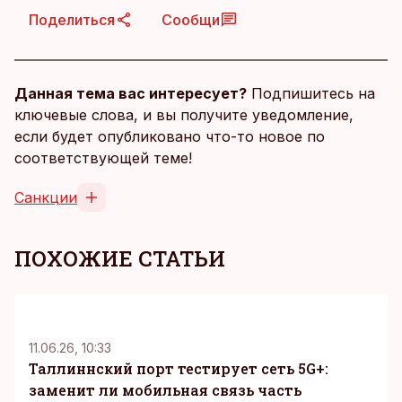
Поделиться
Сообщи
Данная тема вас интересует?
Подпишитесь на
ключевые слова, и вы получите уведомление,
если будет опубликовано что-то новое по
соответствующей теме!
Санкции
ПОХОЖИЕ СТАТЬИ
KM
11.06.26, 10:33
Таллиннский порт тестирует сеть 5G+:
заменит ли мобильная связь часть