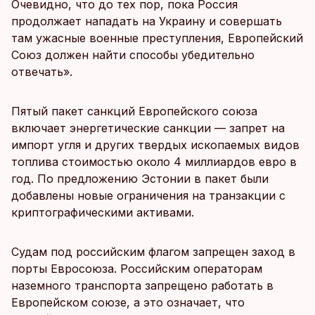
Очевидно, что до тех пор, пока Россия
продолжает нападать на Украину и совершать
там ужасные военные преступления, Европейский
Союз должен найти способы убедительно
отвечать».
Пятый пакет санкций Европейского союза
включает энергетические санкции — запрет на
импорт угля и других твердых ископаемых видов
топлива стоимостью около 4 миллиардов евро в
год. По предложению Эстонии в пакет были
добавлены новые ограничения на транзакции с
криптографическими активами.
Судам под российским флагом запрещен заход в
порты Евросоюза. Российским операторам
наземного транспорта запрещено работать в
Европейском союзе, а это означает, что