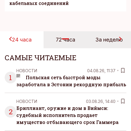
кабельных соединений
24 часа
72 часа
За неделю
САМЫЕ ЧИТАЕМЫЕ
НОВОСТИ
04.08.26, 11:37
1
Польская сеть быстрой моды
заработала в Эстонии рекордную прибыль
НОВОСТИ
03.08.26, 14:40
Бриллиант, оружие и дом в Виймси:
2
судебный исполнитель продает
имущество отбывающего срок Гаммера