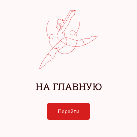
НА ГЛАВНУЮ
Перейти