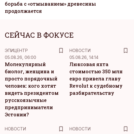
борьба с «отмыванием» древесины
продолжается
СЕЙЧАС В ФОКУСЕ
ЭПИЦЕНТР
НОВОСТИ
05.08.26, 06:00
05.08.26, 14:14
Молекулярный
Люксовая яхта
биолог, женщина и
стоимостью 350 млн
просто порядочный
евро привела главу
человек: кого хотят
Revolut к судебному
видеть президентом
разбирательству
русскоязычные
предприниматели
Эстонии?
НОВОСТИ
НОВОСТИ