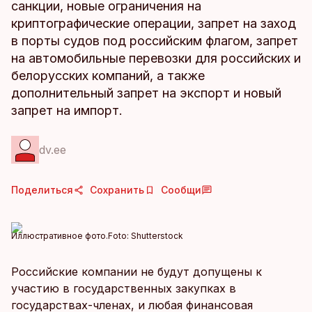
санкции, новые ограничения на
криптографические операции, запрет на заход
в порты судов под российским флагом, запрет
на автомобильные перевозки для российских и
белорусских компаний, а также
дополнительный запрет на экспорт и новый
запрет на импорт.
dv.ee
Поделиться
Сохранить
Сообщи
Иллюстративное фото.
Foto:
Shutterstock
Российские компании не будут допущены к
участию в государственных закупках в
государствах-членах, и любая финансовая