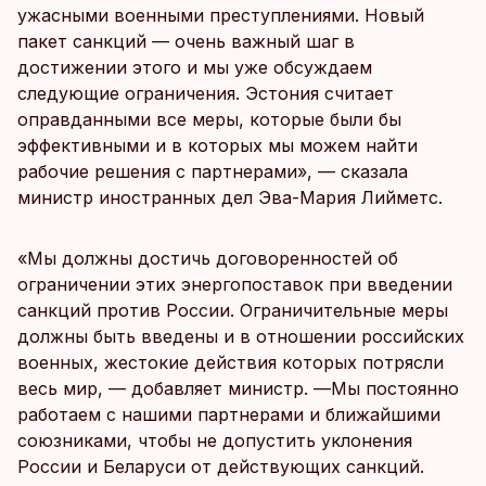
ужасными военными преступлениями. Новый
пакет санкций — очень важный шаг в
достижении этого и мы уже обсуждаем
следующие ограничения. Эстония считает
оправданными все меры, которые были бы
эффективными и в которых мы можем найти
рабочие решения с партнерами», — сказала
министр иностранных дел Эва-Мария Лийметс.
«Мы должны достичь договоренностей об
ограничении этих энергопоставок при введении
санкций против России. Ограничительные меры
должны быть введены и в отношении российских
военных, жестокие действия которых потрясли
весь мир, — добавляет министр. —Мы постоянно
работаем с нашими партнерами и ближайшими
союзниками, чтобы не допустить уклонения
России и Беларуси от действующих санкций.