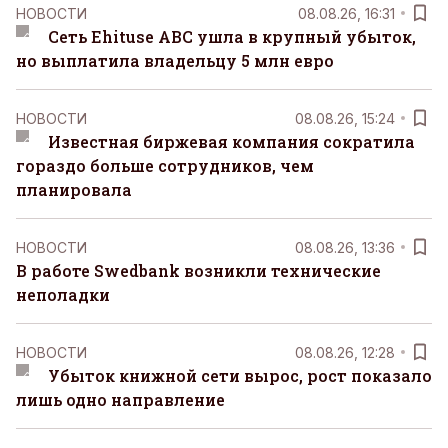
НОВОСТИ
08.08.26, 16:31
Сеть Ehituse ABC ушла в крупный убыток,
но выплатила владельцу 5 млн евро
НОВОСТИ
08.08.26, 15:24
Известная биржевая компания сократила
гораздо больше сотрудников, чем
планировала
НОВОСТИ
08.08.26, 13:36
В работе Swedbank возникли технические
неполадки
НОВОСТИ
08.08.26, 12:28
Убыток книжной сети вырос, рост показало
лишь одно направление