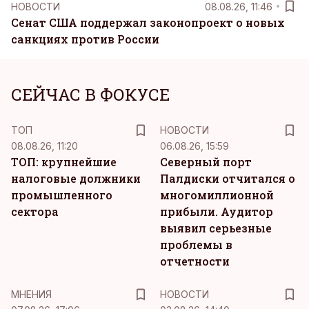
НОВОСТИ
08.08.26, 11:46
Сенат США поддержал законопроект о новых
санкциях против России
СЕЙЧАС В ФОКУСЕ
ТОП
НОВОСТИ
08.08.26, 11:20
06.08.26, 15:59
ТОП: крупнейшие
Северный порт
налоговые должники
Палдиски отчитался о
промышленного
многомиллионной
сектора
прибыли. Аудитор
выявил серьезные
проблемы в
отчетности
MНЕНИЯ
НОВОСТИ