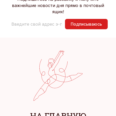
важнейшие новости дня прямо в почтовый
ящик!
Подписываюсь
НА ГЛАВНУЮ