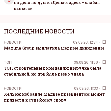
на дело по душе. «Деньги здесь – слабая
валюта»
ПОСЛЕДНИЕ НОВОСТИ
НОВОСТИ
09.08.26, 12:34
Maxima Group выплатила щедрые дивиденды
ТОП
09.08.26, 11:56
ТОП строительных компаний: выручка была
стабильной, но прибыль резко упала
НОВОСТИ
09.08.26, 11:33
Хельме: избрание Мадизе президентом может
привести к судебному спору