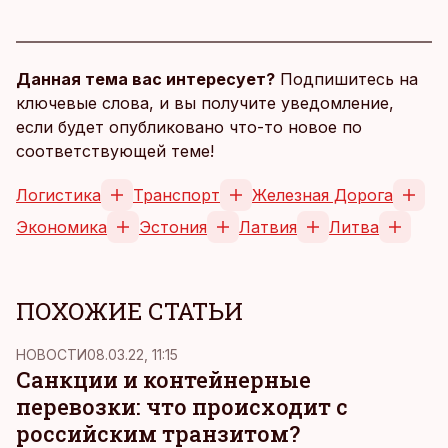
Данная тема вас интересует?
Подпишитесь на
ключевые слова, и вы получите уведомление,
если будет опубликовано что-то новое по
соответствующей теме!
Логистика
Транспорт
Железная Дорога
Экономика
Эстония
Латвия
Литва
ПОХОЖИЕ СТАТЬИ
НОВОСТИ
08.03.22, 11:15
Санкции и контейнерные
перевозки: что происходит с
российским транзитом?