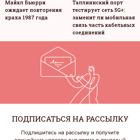
Майкл Бьюрри
Таллиннский порт
ожидает повторения
тестирует сеть 5G+:
краха 1987 года
заменит ли мобильная
связь часть кабельных
соединений
ПОДПИСАТЬСЯ НА РАССЫЛКУ
Подпишитесь на рассылку и получите