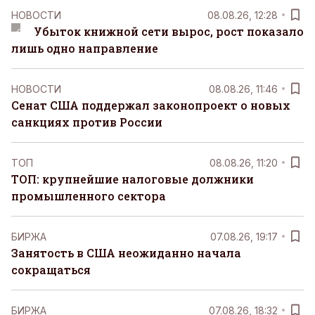
НОВОСТИ
08.08.26, 12:28
Убыток книжной сети вырос, рост показало
лишь одно направление
НОВОСТИ
08.08.26, 11:46
Сенат США поддержал законопроект о новых
санкциях против России
ТОП
08.08.26, 11:20
ТОП: крупнейшие налоговые должники
промышленного сектора
БИРЖА
07.08.26, 19:17
Занятость в США неожиданно начала
сокращаться
БИРЖА
07.08.26, 18:32