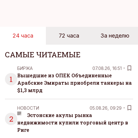
новую технологию в условиях портовой
инфраструктуры.
24 часа
72 часа
За неделю
САМЫЕ ЧИТАЕМЫЕ
БИРЖА
07.08.26, 16:51
Вышедшие из ОПЕК Объединенные
1
Арабские Эмираты приобрели танкеры на
$1,3 млрд
НОВОСТИ
05.08.26, 09:29
Эстонские акулы рынка
2
недвижимости купили торговый центр в
Риге