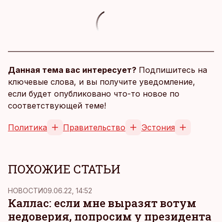
Данная тема вас интересует?
Подпишитесь на
ключевые слова, и вы получите уведомление,
если будет опубликовано что-то новое по
соответствующей теме!
Политика
Правительство
Эстония
ПОХОЖИЕ СТАТЬИ
НОВОСТИ
09.06.22, 14:52
Каллас: если мне выразят вотум
недоверия, попросим у президента