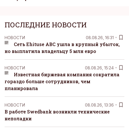
ПОСЛЕДНИЕ НОВОСТИ
НОВОСТИ
08.08.26, 16:31
Сеть Ehituse ABC ушла в крупный убыток,
но выплатила владельцу 5 млн евро
НОВОСТИ
08.08.26, 15:24
Известная биржевая компания сократила
гораздо больше сотрудников, чем
планировала
НОВОСТИ
08.08.26, 13:36
В работе Swedbank возникли технические
неполадки