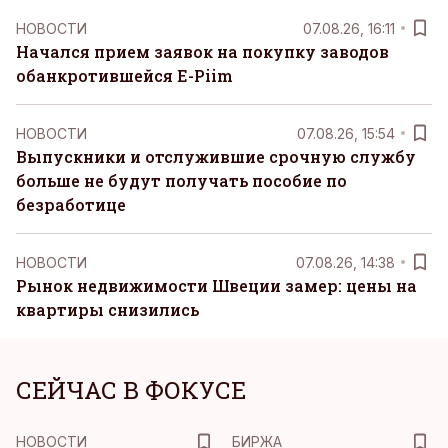
НОВОСТИ
07.08.26, 16:11
Начался прием заявок на покупку заводов
обанкротившейся E-Piim
НОВОСТИ
07.08.26, 15:54
Выпускники и отслужившие срочную службу
больше не будут получать пособие по
безработице
НОВОСТИ
07.08.26, 14:38
Рынок недвижимости Швеции замер: цены на
квартиры снизились
СЕЙЧАС В ФОКУСЕ
НОВОСТИ
БИРЖА