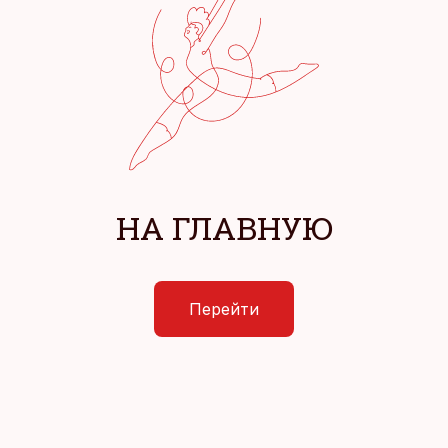
НА ГЛАВНУЮ
Перейти