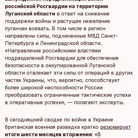
российской Росгвардии на территорию
Луганской области
в ответ на снижение
поддержки войны и растущее нежелание
луганчан воевать. В том числе в регион
направлены силы, подчиненные МВД Санкт-
Петербурга и Ленинградской области.
«Направление российскими властями
подразделений Росгвардии для обеспечения
безопасности в оккупированной Луганской
области отвлекает эти силы от операций в других
частях Украины, что, вероятно, способствует
более широкой неспособности России
преобразовать ограниченные тактические успехи
в оперативные успехи», — полагают эксперты.
В сегодняшней сводке по войне в Украине
британская военная разведка кратко
резюмирует
итоги шести месяцев вторжения
: «В