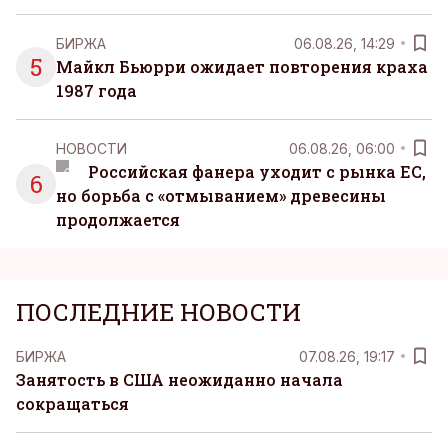
БИРЖА
06.08.26, 14:29
5
Майкл Бьюрри ожидает повторения краха
1987 года
НОВОСТИ
06.08.26, 06:00
Российская фанера уходит с рынка ЕС,
6
но борьба с «отмыванием» древесины
продолжается
ПОСЛЕДНИЕ НОВОСТИ
БИРЖА
07.08.26, 19:17
Занятость в США неожиданно начала
сокращаться