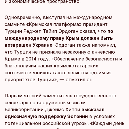
и экономическое пространство.
Одновременно, выступая на международном
саммите «Крымская платформа» президент
Турции Реджеп Тайип Эрдоган сказал, что
по
международному праву Крым должен быть
возвращен Украине
. Эрдоган также напомнил,
что Турция не признала незаконную аннексию
Крыма в 2014 году. «Обеспечение безопасности и
благополучия наших крымскотатарских
соотечественников также является одним из
приоритетов Турции», — отметил он.
Парламентский заместитель государственного
секретаря по вооруженным силам
Великобритании Джеймс Хиппи
высказал
однозначную поддержку Эстонии
в условиях
потенциальной российской угрозы. «Каждый день