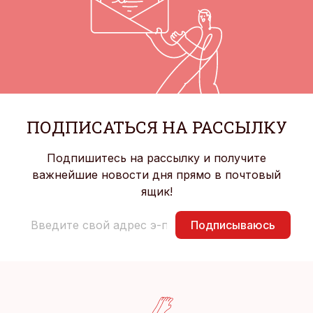
ПОДПИСАТЬСЯ НА РАССЫЛКУ
Подпишитесь на рассылку и получите
важнейшие новости дня прямо в почтовый
ящик!
Подписываюсь