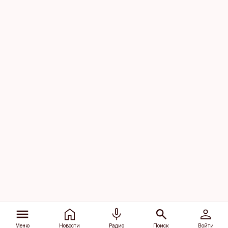
Меню
Новости
Радио
Поиск
Войти