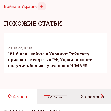
Война в Украине
ПОХОЖИЕ СТАТЬИ
23.08.22, 16:38
181-й день войны в Украине: Рейнсалу
призвал не ездить в РФ, Украина хочет
получить больше установок HIMARS
24 часа
72 часа
За неделю