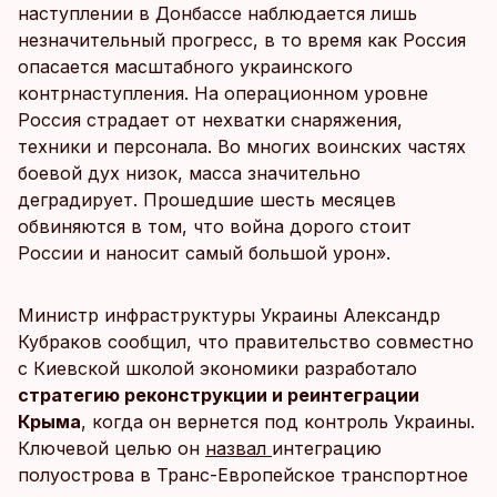
наступлении в Донбассе наблюдается лишь
незначительный прогресс, в то время как Россия
опасается масштабного украинского
контрнаступления. На операционном уровне
Россия страдает от нехватки снаряжения,
техники и персонала. Во многих воинских частях
боевой дух низок, масса значительно
деградирует. Прошедшие шесть месяцев
обвиняются в том, что война дорого стоит
России и наносит самый большой урон».
Министр инфраструктуры Украины Александр
Кубраков сообщил, что правительство совместно
с Киевской школой экономики разработало
стратегию реконструкции и реинтеграции
Крыма
, когда он вернется под контроль Украины.
Ключевой целью он
назвал
интеграцию
полуострова в Транс-Европейское транспортное