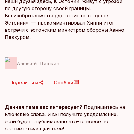
наши друзья здесь, в Эстонии, живут с угрозой
по другую сторону своей границы.
Великобритания твердо стоит на стороне
Эстонии», —
прокомментировал
Хиппи итог
встречи с эстонским министром обороны Ханно
Певкуром.
Алексей Шишкин
Поделиться
Сообщи
Данная тема вас интересует?
Подпишитесь на
ключевые слова, и вы получите уведомление,
если будет опубликовано что-то новое по
соответствующей теме!