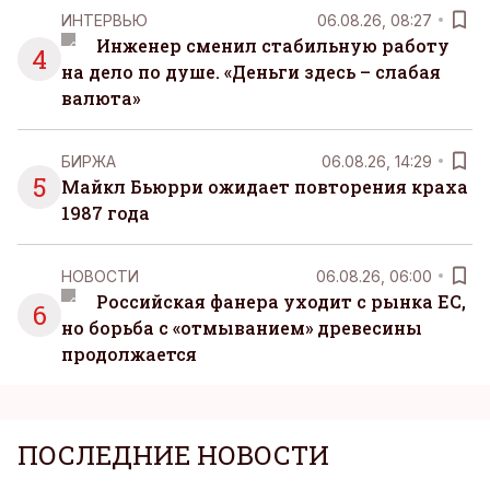
ИНТЕРВЬЮ
06.08.26, 08:27
Инженер сменил стабильную работу
4
на дело по душе. «Деньги здесь – слабая
валюта»
БИРЖА
06.08.26, 14:29
5
Майкл Бьюрри ожидает повторения краха
1987 года
НОВОСТИ
06.08.26, 06:00
Российская фанера уходит с рынка ЕС,
6
но борьба с «отмыванием» древесины
продолжается
ПОСЛЕДНИЕ НОВОСТИ