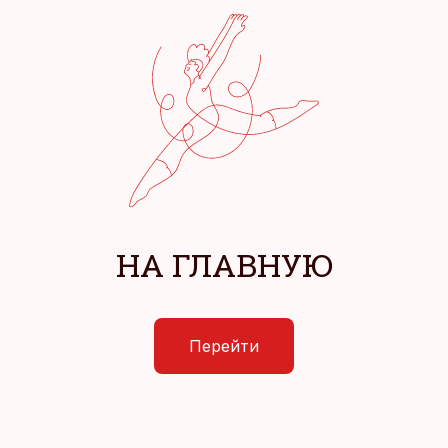
НА ГЛАВНУЮ
Перейти