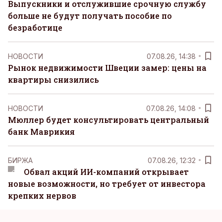
Выпускники и отслужившие срочную службу
больше не будут получать пособие по
безработице
НОВОСТИ
07.08.26, 14:38
Рынок недвижимости Швеции замер: цены на
квартиры снизились
НОВОСТИ
07.08.26, 14:08
Мюллер будет консультировать центральный
банк Маврикия
БИРЖА
07.08.26, 12:32
Обвал акций ИИ-компаний открывает
новые возможности, но требует от инвестора
крепких нервов