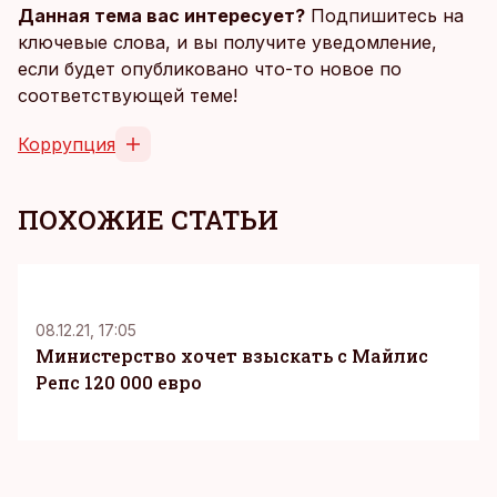
Данная тема вас интересует?
Подпишитесь на
ключевые слова, и вы получите уведомление,
если будет опубликовано что-то новое по
соответствующей теме!
Коррупция
ПОХОЖИЕ СТАТЬИ
08.12.21, 17:05
Министерство хочет взыскать с Майлис
Репс 120 000 евро