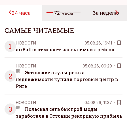
24 часа
72 часа
За неделю
САМЫЕ ЧИТАЕМЫЕ
НОВОСТИ
05.08.26, 16:41
1
airBaltic отменяет часть зимних рейсов
НОВОСТИ
05.08.26, 09:29
Эстонские акулы рынка
2
недвижимости купили торговый центр в
Риге
НОВОСТИ
04.08.26, 11:37
3
Польская сеть быстрой моды
заработала в Эстонии рекордную прибыль