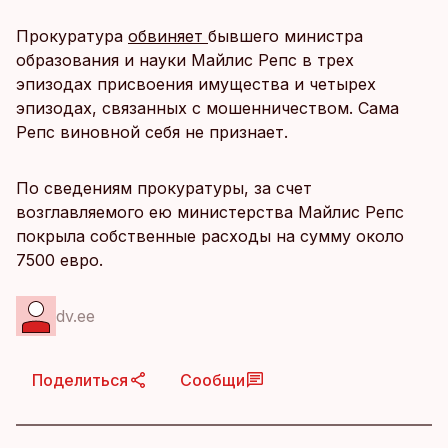
Прокуратура
обвиняет
бывшего министра
образования и науки Майлис Репс в трех
эпизодах присвоения имущества и четырех
эпизодах, связанных с мошенничеством. Сама
Репс виновной себя не признает.
По сведениям прокуратуры, за счет
возглавляемого ею министерства Майлис Репс
покрыла собственные расходы на сумму около
7500 евро.
dv.ee
Поделиться
Сообщи