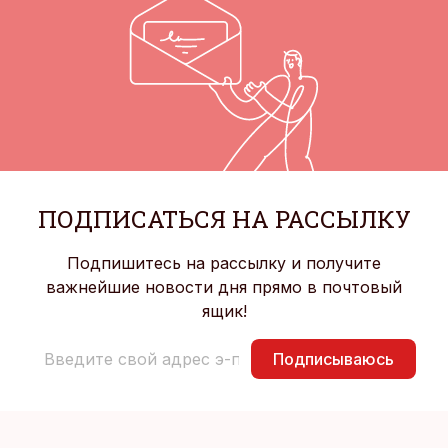
ПОДПИСАТЬСЯ НА РАССЫЛКУ
Подпишитесь на рассылку и получите
важнейшие новости дня прямо в почтовый
ящик!
Подписываюсь