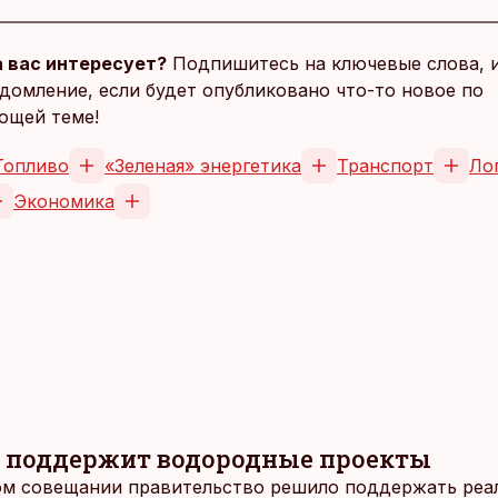
 вас интересует?
Подпишитесь на ключевые слова, 
домление, если будет опубликовано что-то новое по
ющей теме!
Топливо
«Зеленая» энергетика
Транспорт
Ло
Экономика
 поддержит водородные проекты
ом совещании правительство решило поддержать реа