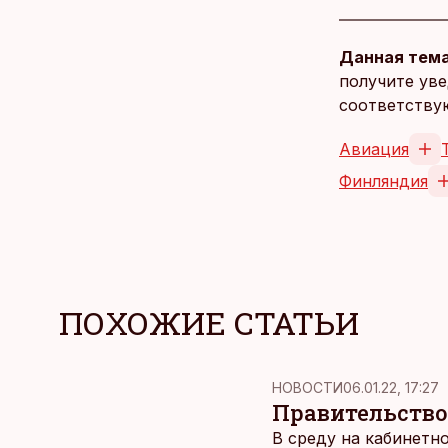
Данная тема
получите уве
соответству
Авиация
Финляндия
ПОХОЖИЕ СТАТЬИ
НОВОСТИ
06.01.22, 17:27
Правительство
В среду на кабинетн