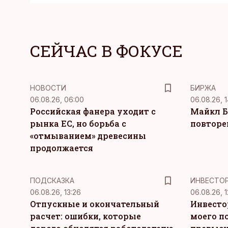
СЕЙЧАС В ФОКУСЕ
НОВОСТИ
БИРЖА
06.08.26, 06:00
06.08.26, 1
Российская фанера уходит с
Майкл Б
рынка ЕС, но борьба с
повторе
«отмыванием» древесины
продолжается
ПОДСКАЗКА
ИНВЕСТО
06.08.26, 13:26
06.08.26, 1
Отпускные и окончательный
Инвесто
расчет: ошибки, которые
моего п