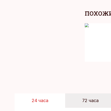
ПОХОЖИ
24 часа
72 часа