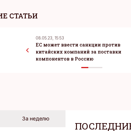
Е СТАТЬИ
08.05.23, 15:53
ЕС может ввести санкции против
китайских компаний за поставки
компонентов в Россию
За неделю
ПОСЛЕДНИ