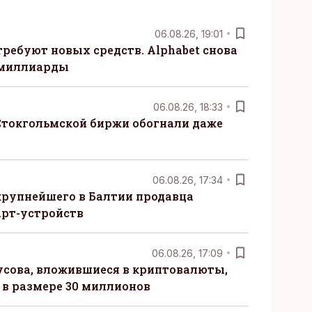
06.08.26, 19:01
требуют новых средств. Alphabet снова
 миллиарды
06.08.26, 18:33
Стокгольмской биржи обогнали даже
06.08.26, 17:34
крупнейшего в Балтии продавца
рт-устройств
06.08.26, 17:09
сова, вложившиеся в криптовалюты,
в размере 30 миллионов