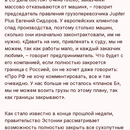
массово отказываются от машин», – говорит
председатель правления грузоперевозчика Jupiter
Plus Евгений Сидоров. У европейских клиентов
спад производства, поэтому столько машин,
сколько они изначально законтрактовали, им не
нужно. «Давить на них, привлекать к суду, мы не
можем, так как работы мало, и каждый заказчик
любим», – говорит предприниматель. Что будет с
его компанией, если полностью закроется
граница с Россией, он не хочет даже говорить:
«Про РФ не хочу комментировать, все и так
очевидно. У нас больше не осталось «планов Б»,
мы не можем возить грузы по этому плану, так
как границы закрывают».
Как стало известно в конце прошлой недели,
правительство Эстонии рассматривает
возможность полностью закрыть все сухопутные