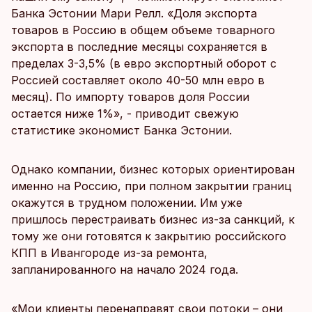
Банка Эстонии Мари Релл. «Доля экспорта
товаров в Россию в общем объеме товарного
экспорта в последние месяцы сохраняется в
пределах 3-3,5% (в евро экспортный оборот с
Россией составляет около 40-50 млн евро в
месяц). По импорту товаров доля России
остается ниже 1%», - приводит свежую
статистике экономист Банка Эстонии.
Однако компании, бизнес которых ориентирован
именно на Россию, при полном закрытии границ
окажутся в трудном положении. Им уже
пришлось перестраивать бизнес из-за санкций, к
тому же они готовятся к закрытию российского
КПП в Ивангороде из-за ремонта,
запланированного на начало 2024 года.
«Мои клиенты перенаправят свои потоки – они