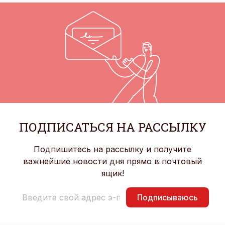
ПОДПИСАТЬСЯ НА РАССЫЛКУ
Подпишитесь на рассылку и получите
важнейшие новости дня прямо в почтовый
ящик!
Подписываюсь