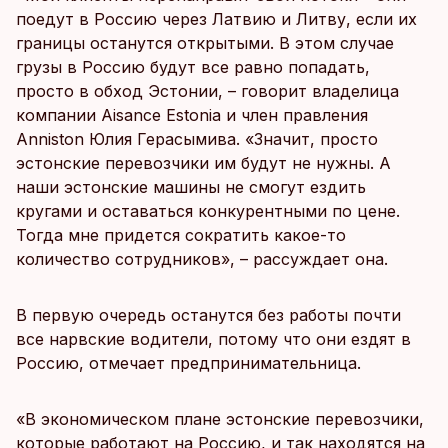
поедут в Россию через Латвию и Литву, если их
границы останутся открытыми. В этом случае
грузы в Россию будут все равно попадать,
просто в обход Эстонии, – говорит владелица
компании Aisance Estonia и член правления
Anniston Юлия Герасымива. «Значит, просто
эстонские перевозчики им будут не нужны. А
наши эстонские машины не смогут ездить
кругами и оставаться конкурентными по цене.
Тогда мне придется сократить какое-то
количество сотрудников», – рассуждает она.
В первую очередь останутся без работы почти
все нарвские водители, потому что они ездят в
Россию, отмечает предпринимательница.
«В экономическом плане эстонские перевозчики,
которые работают на Россию, и так находятся на