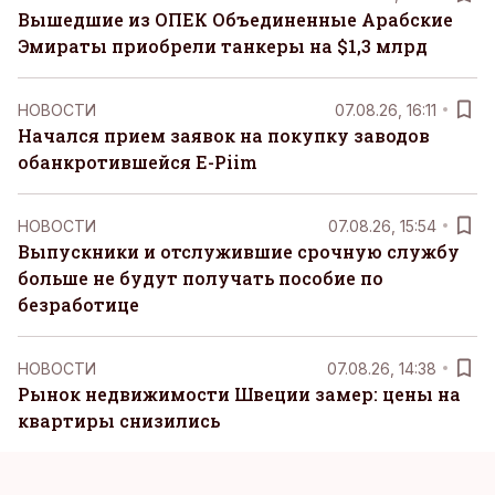
Вышедшие из ОПЕК Объединенные Арабские
Эмираты приобрели танкеры на $1,3 млрд
НОВОСТИ
07.08.26, 16:11
Начался прием заявок на покупку заводов
обанкротившейся E-Piim
НОВОСТИ
07.08.26, 15:54
Выпускники и отслужившие срочную службу
больше не будут получать пособие по
безработице
НОВОСТИ
07.08.26, 14:38
Рынок недвижимости Швеции замер: цены на
квартиры снизились