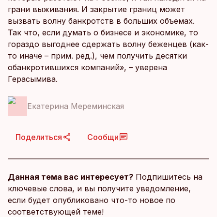
грани выживания. И закрытие границ может
вызвать волну банкротств в больших объемах.
Так что, если думать о бизнесе и экономике, то
гораздо выгоднее сдержать волну беженцев (как-
то иначе – прим. ред.), чем получить десятки
обанкротившихся компаний», – уверена
Герасымива.
Екатерина Мереминская
Поделиться
Сообщи
Данная тема вас интересует?
Подпишитесь на
ключевые слова, и вы получите уведомление,
если будет опубликовано что-то новое по
соответствующей теме!