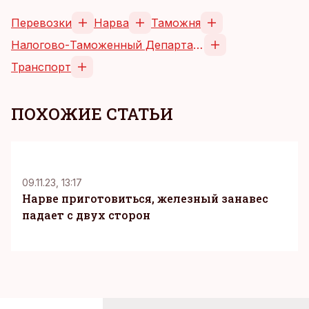
Перевозки
Нарва
Таможня
Налогово-Таможенный Департамент
Транспорт
ПОХОЖИЕ СТАТЬИ
09.11.23, 13:17
Нарве приготовиться, железный занавес
падает с двух сторон