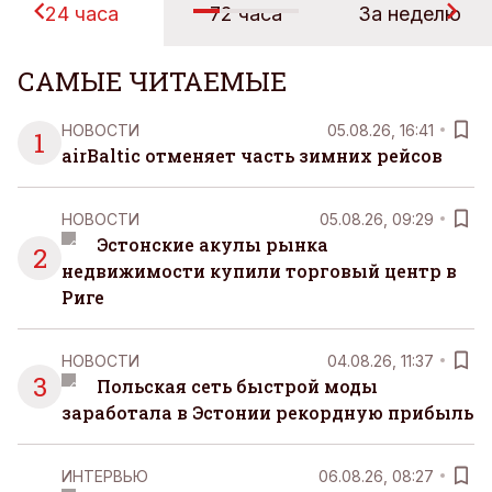
24 часа
72 часа
За неделю
САМЫЕ ЧИТАЕМЫЕ
НОВОСТИ
05.08.26, 16:41
1
airBaltic отменяет часть зимних рейсов
НОВОСТИ
05.08.26, 09:29
Эстонские акулы рынка
2
недвижимости купили торговый центр в
Риге
НОВОСТИ
04.08.26, 11:37
3
Польская сеть быстрой моды
заработала в Эстонии рекордную прибыль
ИНТЕРВЬЮ
06.08.26, 08:27