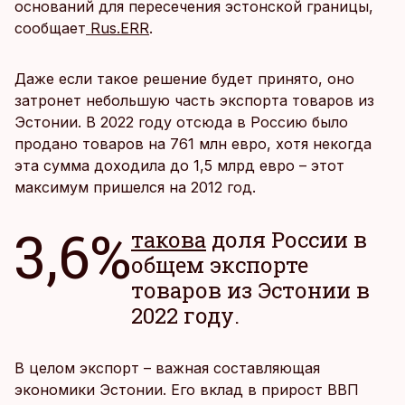
оснований для пересечения эстонской границы,
сообщает
Rus.ERR
.
Даже если такое решение будет принято, оно
затронет небольшую часть экспорта товаров из
Эстонии. В 2022 году отсюда в Россию было
продано товаров на 761 млн евро, хотя некогда
эта сумма доходила до 1,5 млрд евро – этот
максимум пришелся на 2012 год.
3,6%
такова
доля России в
общем экспорте
товаров из Эстонии в
2022 году.
В целом экспорт – важная составляющая
экономики Эстонии. Его вклад в прирост ВВП