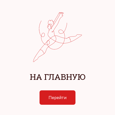
НА ГЛАВНУЮ
Перейти