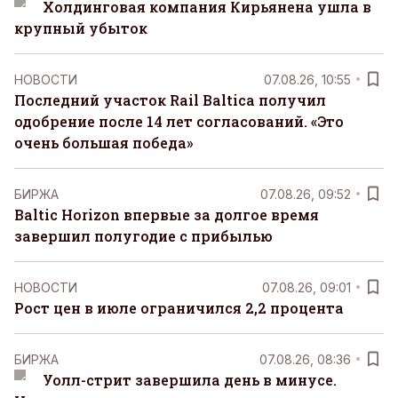
Холдинговая компания Кирьянена ушла в
крупный убыток
НОВОСТИ
07.08.26, 10:55
Последний участок Rail Baltica получил
одобрение после 14 лет согласований. «Это
очень большая победа»
БИРЖА
07.08.26, 09:52
Baltic Horizon впервые за долгое время
завершил полугодие с прибылью
НОВОСТИ
07.08.26, 09:01
Рост цен в июле ограничился 2,2 процента
БИРЖА
07.08.26, 08:36
Уолл-стрит завершила день в минусе.