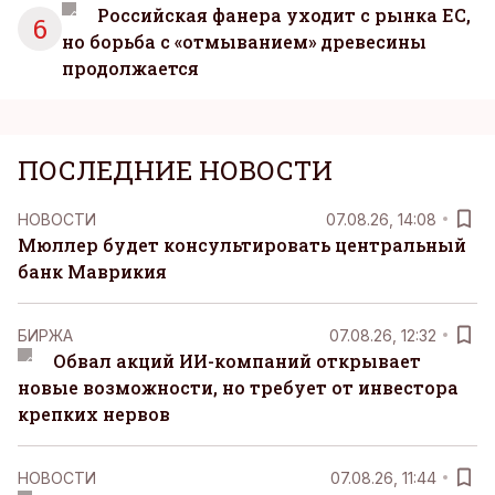
Российская фанера уходит с рынка ЕС,
6
но борьба с «отмыванием» древесины
продолжается
ПОСЛЕДНИЕ НОВОСТИ
НОВОСТИ
07.08.26, 14:08
Мюллер будет консультировать центральный
банк Маврикия
БИРЖА
07.08.26, 12:32
Обвал акций ИИ-компаний открывает
новые возможности, но требует от инвестора
крепких нервов
НОВОСТИ
07.08.26, 11:44