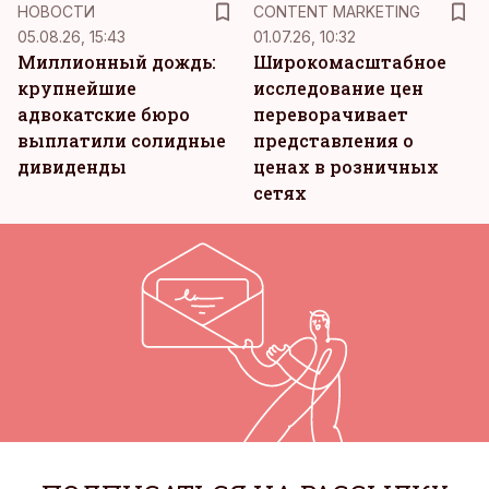
НОВОСТИ
CONTENT MARKETING
05.08.26, 15:43
01.07.26, 10:32
Миллионный дождь:
Широкомасштабное
крупнейшие
исследование цен
адвокатские бюро
переворачивает
выплатили солидные
представления о
дивиденды
ценах в розничных
сетях