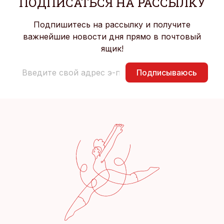
ПОДПИСАТЬСЯ НА РАССЫЛКУ
Подпишитесь на рассылку и получите
важнейшие новости дня прямо в почтовый
ящик!
Подписываюсь