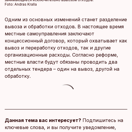
Foto:
Andras Kralla
Одним из основных изменений станет разделение
вывоза и обработки отходов. В настоящее время
местные самоуправления заключают
концессионный договор, который охватывает как
вывоз и переработку отходов, так и другие
организационные расходы. Согласно реформе,
местные власти будут обязаны проводить два
отдельных тендера – один на вывоз, другой на
обработку.
Данная тема вас интересует?
Подпишитесь на
ключевые слова, и вы получите уведомление,