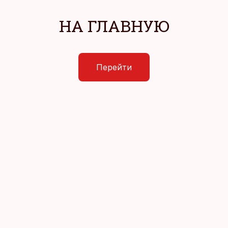
НА ГЛАВНУЮ
Перейти