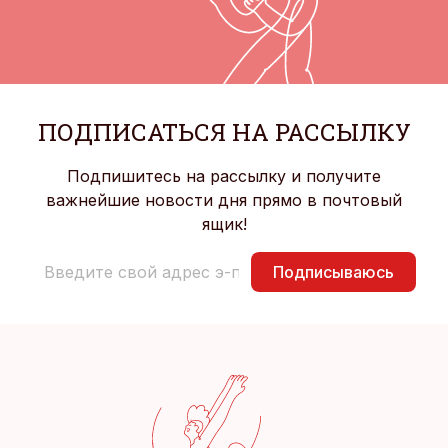
ПОДПИСАТЬСЯ НА РАССЫЛКУ
Подпишитесь на рассылку и получите
важнейшие новости дня прямо в почтовый
ящик!
Подписываюсь