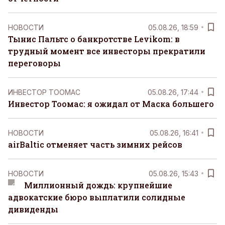
НОВОСТИ
05.08.26, 18:59
Тынис Пальтс о банкротстве Levikom: в
трудный момент все инвесторы прекратили
переговоры
ИНВЕСТОР ТООМАС
05.08.26, 17:44
Инвестор Тоомас: я ожидал от Маска большего
НОВОСТИ
05.08.26, 16:41
airBaltic отменяет часть зимних рейсов
НОВОСТИ
05.08.26, 15:43
Миллионный дождь: крупнейшие
адвокатские бюро выплатили солидные
дивиденды