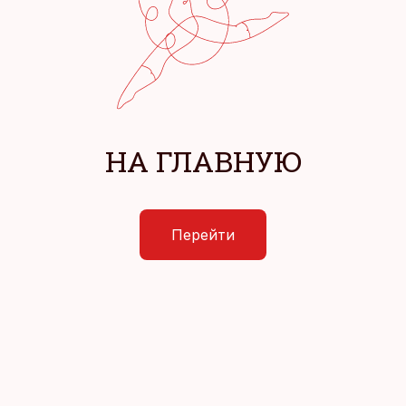
НА ГЛАВНУЮ
Перейти