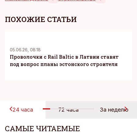
ПОХОЖИЕ СТАТЬИ
05.06.26, 08:18
Проволочки с Rail Baltic в Латвии ставят
под вопрос планы эстонского строителя
24 часа
72 часа
За неделю
САМЫЕ ЧИТАЕМЫЕ