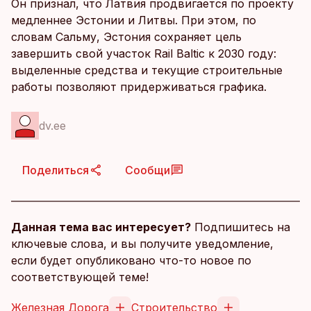
Он признал, что Латвия продвигается по проекту
медленнее Эстонии и Литвы. При этом, по
словам Сальму, Эстония сохраняет цель
завершить свой участок Rail Baltic к 2030 году:
выделенные средства и текущие строительные
работы позволяют придерживаться графика.
dv.ee
Поделиться
Сообщи
Данная тема вас интересует?
Подпишитесь на
ключевые слова, и вы получите уведомление,
если будет опубликовано что-то новое по
соответствующей теме!
Железная Дорога
Строительство