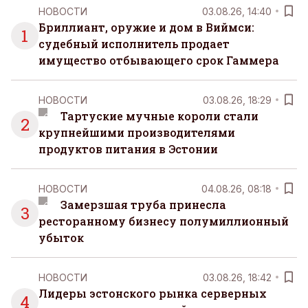
НОВОСТИ
03.08.26, 14:40
Бриллиант, оружие и дом в Виймси:
1
судебный исполнитель продает
имущество отбывающего срок Гаммера
НОВОСТИ
03.08.26, 18:29
Тартуские мучные короли стали
2
крупнейшими производителями
продуктов питания в Эстонии
НОВОСТИ
04.08.26, 08:18
Замерзшая труба принесла
3
ресторанному бизнесу полумиллионный
убыток
НОВОСТИ
03.08.26, 18:42
Лидеры эстонского рынка серверных
4