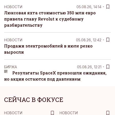
НОВОСТИ
05.08.26, 14:14
Люксовая яхта стоимостью 350 млн евро
привела главу Revolut к судебному
разбирательству
НОВОСТИ
05.08.26, 12:42
Продажи электромобилей в июле резко
выросли
БИРЖА
05.08.26, 12:21
Результаты SpaceX превзошли ожидания,
но акции остаются под давлением
СЕЙЧАС В ФОКУСЕ
НОВОСТИ
НОВОСТИ