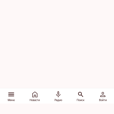
Меню
Новости
Радио
Поиск
Войти