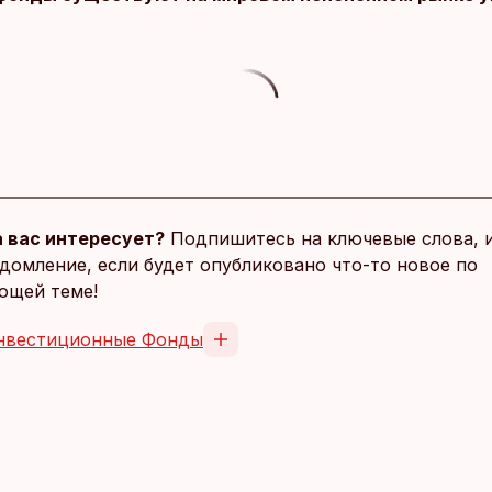
 вас интересует?
Подпишитесь на ключевые слова, 
домление, если будет опубликовано что-то новое по
ющей теме!
нвестиционные Фонды