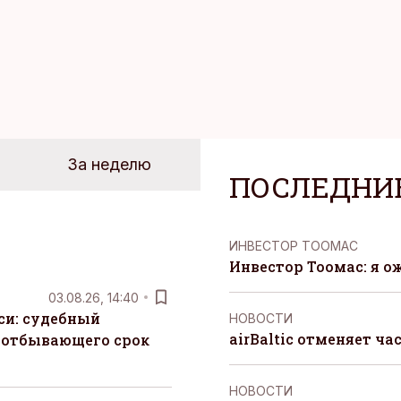
За неделю
ПОСЛЕДНИ
ИНВЕСТОР ТООМАС
Инвестор Тоомас: я о
03.08.26, 14:40
си: судебный
НОВОСТИ
airBaltic отменяет ча
 отбывающего срок
НОВОСТИ