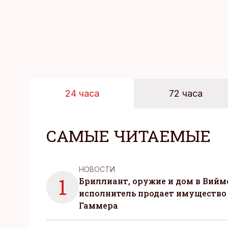
24 часа
72 часа
САМЫЕ ЧИТАЕМЫЕ
НОВОСТИ
1
Бриллиант, оружие и дом в Вийм
исполнитель продает имущество
Гаммера