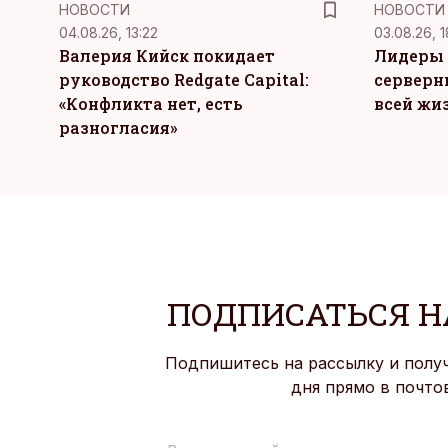
НОВОСТИ
НОВОСТИ
04.08.26, 13:22
03.08.26, 1
Валерия Кийск покидает
Лидеры 
руководство Redgate Capital:
серверн
«Конфликта нет, есть
всей жи
разногласия»
ПОДПИСАТЬСЯ Н
Подпишитесь на рассылку и полу
дня прямо в почто