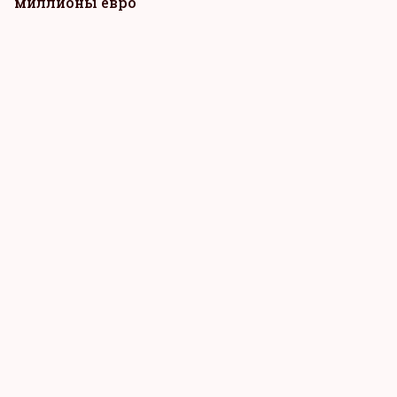
миллионы евро