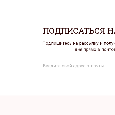
ПОДПИСАТЬСЯ Н
Подпишитесь на рассылку и полу
дня прямо в почто