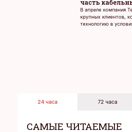
часть кабельн
В апреле компания T
крупных клиентов, к
технологию в услови
24 часа
72 часа
САМЫЕ ЧИТАЕМЫЕ