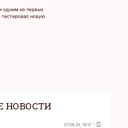
 и одним из первых
й тестировал новую
Е НОВОСТИ
07.08.26, 19:17