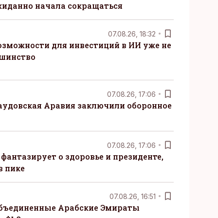
жиданно начала сокращаться
07.08.26, 18:32
озможности для инвестиций в ИИ уже не
ьшинство
07.08.26, 17:06
Саудовская Аравия заключили оборонное
07.08.26, 17:06
 фантазирует о здоровье и президенте,
в пике
07.08.26, 16:51
бъединенные Арабские Эмираты