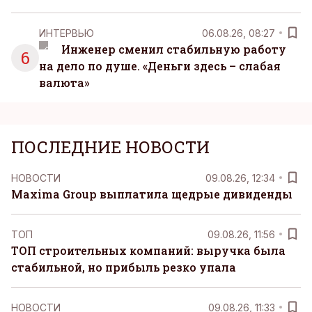
ИНТЕРВЬЮ
06.08.26, 08:27
Инженер сменил стабильную работу
6
на дело по душе. «Деньги здесь – слабая
валюта»
ПОСЛЕДНИЕ НОВОСТИ
НОВОСТИ
09.08.26, 12:34
Maxima Group выплатила щедрые дивиденды
ТОП
09.08.26, 11:56
ТОП строительных компаний: выручка была
стабильной, но прибыль резко упала
НОВОСТИ
09.08.26, 11:33