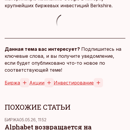
крупнейших биржевых инвестиций Berkshire.
Данная тема вас интересует?
Подпишитесь на
ключевые слова, и вы получите уведомление,
если будет опубликовано что-то новое по
соответствующей теме!
Биржа
Акции
Инвестирование
ПОХОЖИЕ СТАТЬИ
БИРЖА
05.05.26, 11:52
Alphabet возвращается на