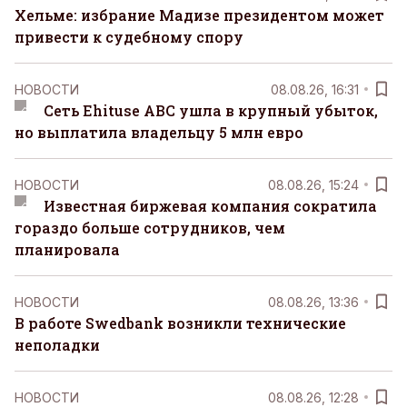
Хельме: избрание Мадизе президентом может
привести к судебному спору
НОВОСТИ
08.08.26, 16:31
Сеть Ehituse ABC ушла в крупный убыток,
но выплатила владельцу 5 млн евро
НОВОСТИ
08.08.26, 15:24
Известная биржевая компания сократила
гораздо больше сотрудников, чем
планировала
НОВОСТИ
08.08.26, 13:36
В работе Swedbank возникли технические
неполадки
НОВОСТИ
08.08.26, 12:28