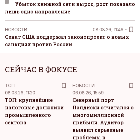
Убыток книжной сети вырос, рост показало
лишь одно направление
НОВОСТИ
08.08.26, 11:46
Сенат США поддержал законопроект о новых
санкциях против России
СЕЙЧАС В ФОКУСЕ
ТОП
НОВОСТИ
08.08.26, 11:20
06.08.26, 15:59
ТОП: крупнейшие
Северный порт
налоговые должники
Палдиски отчитался о
промышленного
многомиллионной
сектора
прибыли. Аудитор
выявил серьезные
проблемы в