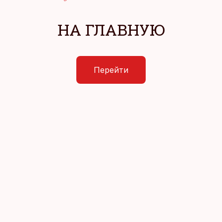
НА ГЛАВНУЮ
Перейти