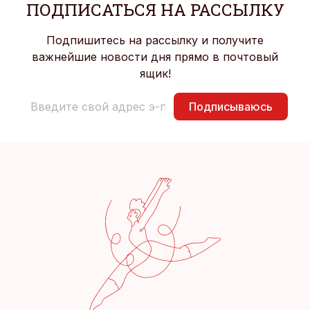
ПОДПИСАТЬСЯ НА РАССЫЛКУ
Подпишитесь на рассылку и получите
важнейшие новости дня прямо в почтовый
ящик!
Подписываюсь