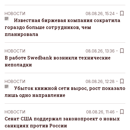
НОВОСТИ
08.08.26, 15:24
Известная биржевая компания сократила
гораздо больше сотрудников, чем
планировала
НОВОСТИ
08.08.26, 13:36
В работе Swedbank возникли технические
неполадки
НОВОСТИ
08.08.26, 12:28
Убыток книжной сети вырос, рост показало
лишь одно направление
НОВОСТИ
08.08.26, 11:46
Сенат США поддержал законопроект о новых
санкциях против России