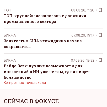
ТОП
08.08.26, 11:20
ТОП: крупнейшие налоговые должники
промышленного сектора
БИРЖА
07.08.26, 19:17
Занятость в США неожиданно начала
сокращаться
БИРЖА
07.08.26, 18:32
Вайдо Веэк: лучшие возможности для
инвестиций в ИИ уже не там, где их ищет
большинство
Конкретные точки входа
СЕЙЧАС В ФОКУСЕ