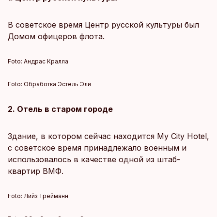
В советское время Центр русской культуры был
Домом офицеров флота.
Foto:
Андрас Кралла
Foto:
Обработка Эстель Эли
2. Отель в старом городе
Здание, в котором сейчас находится My City Hotel,
с советское время принадлежало военным и
использовалось в качестве одной из штаб-
квартир ВМФ.
Foto:
Лийз Трейманн