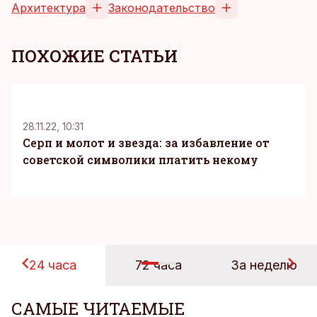
Архитектура
Законодательство
ПОХОЖИЕ СТАТЬИ
K
28.11.22, 10:31
Серп и молот и звезда: за избавление от
советской символики платить некому
24 часа
72 часа
За неделю
САМЫЕ ЧИТАЕМЫЕ