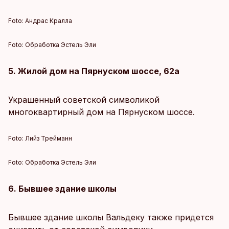
Foto:
Андрас Кралла
Foto:
Обработка Эстель Эли
5. Жилой дом на Пярнуском шоссе, 62а
Украшенный советской символикой
многоквартирный дом на Пярнуском шоссе.
Foto:
Лийз Трейманн
Foto:
Обработка Эстель Эли
6. Бывшее здание школы
Бывшее здание школы Вальдеку также придется