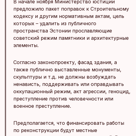
В начале ноября Министерство юстиции
предложило пакет поправок к Строительному
кодексу и другим нормативным актам, цель
которых – удалить из публичного
пространства Эстонии прославляющие
советский режим памятники и архитектурные
элементы.
Согласно законопроекту, фасад здания, а
также публично выставленные монументы,
скульптуры и т.д. не должны возбуждать
ненависть, поддерживать или оправдывать
оккупационный режим, акт агрессии, геноцид,
преступление против человечности или
военное преступление.
Предполагается, что финансировать работы
по реконструкции будут местные