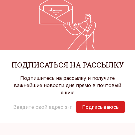
ПОДПИСАТЬСЯ НА РАССЫЛКУ
Подпишитесь на рассылку и получите
важнейшие новости дня прямо в почтовый
ящик!
Подписываюсь