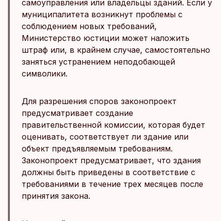
самоуправления или владельцы зданий. Если у
муниципалитета возникнут проблемы с
соблюдением новых требований,
Министерство юстиции может наложить
штраф или, в крайнем случае, самостоятельно
заняться устранением неподобающей
символики.
Для разрешения споров законопроект
предусматривает создание
правительственной комиссии, которая будет
оценивать, соответствует ли здание или
объект предъявляемым требованиям.
Законопроект предусматривает, что здания
должны быть приведены в соответствие с
требованиями в течение трех месяцев после
принятия закона.