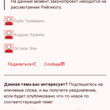
На данный момент законопроект находится на
рассмотрении Рийгикогу.
Лийз Трейманн
Андрас Кралла
Эстель Эли
Поделиться
Сообщи
Данная тема вас интересует?
Подпишитесь на
ключевые слова, и вы получите уведомление,
если будет опубликовано что-то новое по
соответствующей теме!