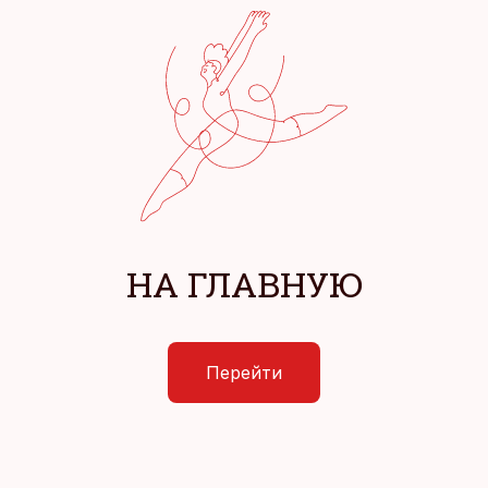
НА ГЛАВНУЮ
Перейти