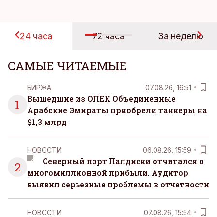
24 часа
72 часа
За неделю
САМЫЕ ЧИТАЕМЫЕ
БИРЖА
07.08.26, 16:51
Вышедшие из ОПЕК Объединенные
1
Арабские Эмираты приобрели танкеры на
$1,3 млрд
НОВОСТИ
06.08.26, 15:59
Северный порт Палдиски отчитался о
2
многомиллионной прибыли. Аудитор
выявил серьезные проблемы в отчетности
НОВОСТИ
07.08.26, 15:54