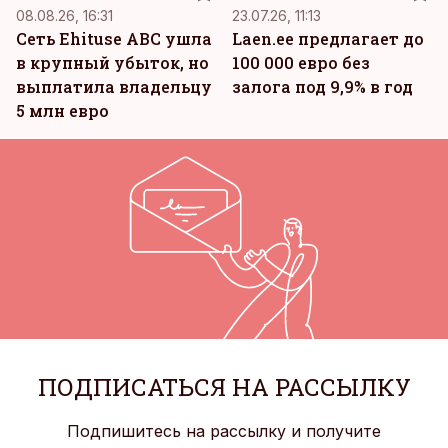
08.08.26, 16:31
23.07.26, 11:13
Сеть Ehituse ABC ушла
Laen.ee предлагает до
в крупный убыток, но
100 000 евро без
выплатила владельцу
залога под 9,9% в год
5 млн евро
ПОДПИСАТЬСЯ НА РАССЫЛКУ
Подпишитесь на рассылку и получите