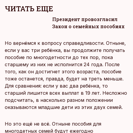
ЧИТАТЬ ЕЩЕ
Президент провозгласил
Закон о семейных пособиях
Но вернёмся к вопросу справедливости. Отныне,
если у вас три ребёнка, вы продолжите получать
пособие по многодетности до тех пор, пока
старшему из них не исполнится 24 года. После
того, как он достигнет этого возраста, пособие
тоже останется, правда, будет на треть меньше.
Для сравнения: если у вас два ребёнка, то
старший лишится всех выплат в 19 лет. Несложно
подсчитать, в насколько разном положении
оказываются младшие дети из этих двух семей.
Но это ещё не всё. Отныне пособия для
многодетных семей будут ежегодно