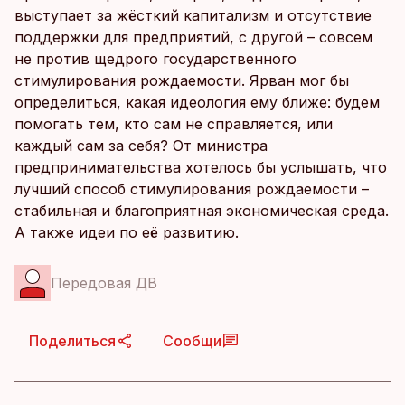
выступает за жёсткий капитализм и отсутствие
поддержки для предприятий, с другой – совсем
не против щедрого государственного
стимулирования рождаемости. Ярван мог бы
определиться, какая идеология ему ближе: будем
помогать тем, кто сам не справляется, или
каждый сам за себя? От министра
предпринимательства хотелось бы услышать, что
лучший способ стимулирования рождаемости –
стабильная и благоприятная экономическая среда.
А также идеи по её развитию.
Передовая ДВ
Поделиться
Сообщи