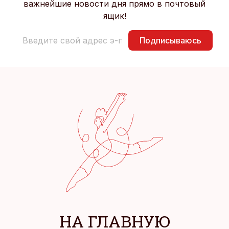
важнейшие новости дня прямо в почтовый
ящик!
Подписываюсь
НА ГЛАВНУЮ