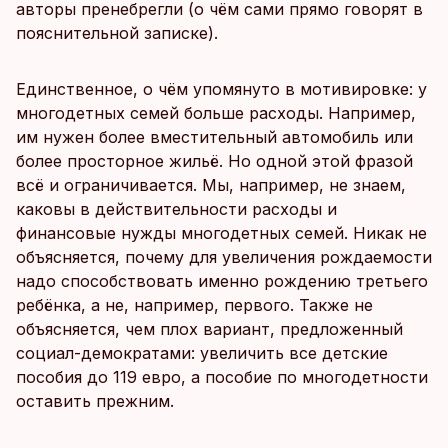
авторы пренебрегли (о чём сами прямо говорят в
пояснительной записке).
Единственное, о чём упомянуто в мотивировке: у
многодетных семей больше расходы. Например,
им нужен более вместительный автомобиль или
более просторное жильё. Но одной этой фразой
всё и ограничивается. Мы, например, не знаем,
каковы в действительности расходы и
финансовые нужды многодетных семей. Никак не
объясняется, почему для увеличения рождаемости
надо способствовать именно рождению третьего
ребёнка, а не, например, первого. Также не
объясняется, чем плох вариант, предложенный
социал-демократами: увеличить все детские
пособия до 119 евро, а пособие по многодетности
оставить прежним.