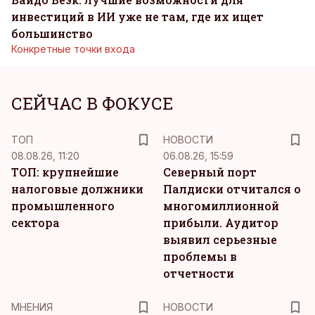
инвестиций в ИИ уже не там, где их ищет
большинство
Конкретные точки входа
СЕЙЧАС В ФОКУСЕ
ТОП
НОВОСТИ
08.08.26, 11:20
06.08.26, 15:59
ТОП: крупнейшие
Северный порт
налоговые должники
Палдиски отчитался о
промышленного
многомиллионной
сектора
прибыли. Аудитор
выявил серьезные
проблемы в
отчетности
MНЕНИЯ
НОВОСТИ