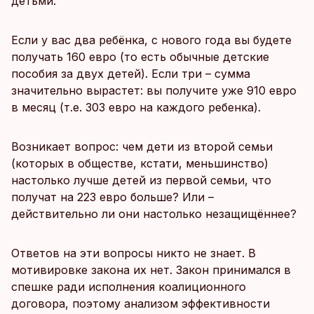
детьми.
Если у вас два ребёнка, с нового года вы будете
получать 160 евро (то есть обычные детские
пособия за двух детей). Если три – сумма
значительно вырастет: вы получите уже 910 евро
в месяц (т.е. 303 евро на каждого ребенка).
Возникает вопрос: чем дети из второй семьи
(которых в обществе, кстати, меньшинство)
настолько лучше детей из первой семьи, что
получат на 223 евро больше? Или –
действительно ли они настолько незащищённее?
Ответов на эти вопросы никто не знает. В
мотивировке закона их нет. Закон принимался в
спешке ради исполнения коалиционного
договора, поэтому анализом эффективности