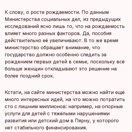
К слову, о росте рождаемости. По данным
Министерства социальных дел, из предыдущих
исследований ясно лишь то, что на рождаемость
влияет много разных факторов. Да, пособия
действительно её увеличивают. В то же время
министерство обращает внимание, что
государство должно особенно следить за
рождением первых детей в семье, поскольку всё
больше женщин откладывают это решение на
более поздний срок.
Кстати, на сайте министерства можно найти ещё
много интересных идей, на что можно потратить
сто с лишним миллионов: например, на опорные
услуги для детей с тяжёлыми нарушениями
развития или детский дом в Пярну, у которого
нет стабильного финансирования.