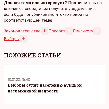
Данная тема вас интересует?
Подпишитесь на
ключевые слова, и вы получите уведомление,
если будет опубликовано что-то новое по
соответствующей теме!
Законодательство
Пособия
Рийгикогу
Выборы
ПОХОЖИЕ СТАТЬИ
10.01.23, 15:40
Выборы сулят населению аукцион
неслыханной щедрости