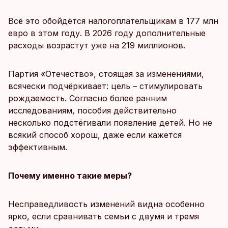
Всё это обойдётся налогоплательщикам в 177 млн
евро в этом году. В 2026 году дополнительные
расходы возрастут уже на 219 миллионов.
Партия «Отечество», стоящая за изменениями,
всячески подчёркивает: цель – стимулировать
рождаемость. Согласно более ранним
исследованиям, пособия действительно
несколько подстёгивали появление детей. Но не
всякий способ хорош, даже если кажется
эффективным.
Почему именно такие меры?
Несправедливость изменений видна особенно
ярко, если сравнивать семьи с двумя и тремя