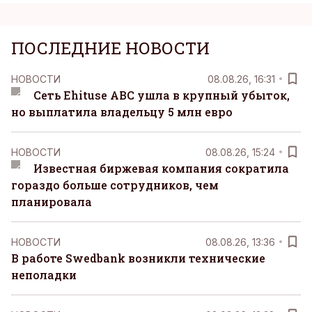
ПОСЛЕДНИЕ НОВОСТИ
НОВОСТИ
08.08.26, 16:31
Сеть Ehituse ABC ушла в крупный убыток,
но выплатила владельцу 5 млн евро
НОВОСТИ
08.08.26, 15:24
Известная биржевая компания сократила
гораздо больше сотрудников, чем
планировала
НОВОСТИ
08.08.26, 13:36
В работе Swedbank возникли технические
неполадки