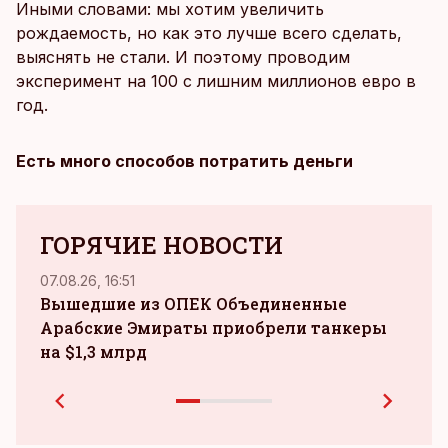
Иными словами: мы хотим увеличить
рождаемость, но как это лучше всего сделать,
выяснять не стали. И поэтому проводим
эксперимент на 100 с лишним миллионов евро в
год.
Есть много способов потратить деньги
ГОРЯЧИЕ НОВОСТИ
07.08.26, 16:51
05.08.
Вышедшие из ОПЕК Объединенные
airB
Арабские Эмираты приобрели танкеры
на $1,3 млрд