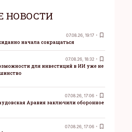
Е НОВОСТИ
07.08.26, 19:17
жиданно начала сокращаться
07.08.26, 18:32
озможности для инвестиций в ИИ уже не
ьшинство
07.08.26, 17:06
Саудовская Аравия заключили оборонное
07.08.26, 17:06