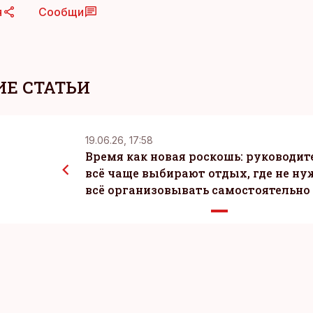
я
Сообщи
Е СТАТЬИ
19.06.26, 17:58
Время как новая роскошь: руководит
всё чаще выбирают отдых, где не ну
всё организовывать самостоятельно