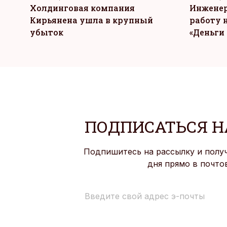
Холдинговая компания
Инженер
Кирьянена ушла в крупный
работу н
убыток
«Деньги 
ПОДПИСАТЬСЯ Н
Подпишитесь на рассылку и полу
дня прямо в почто