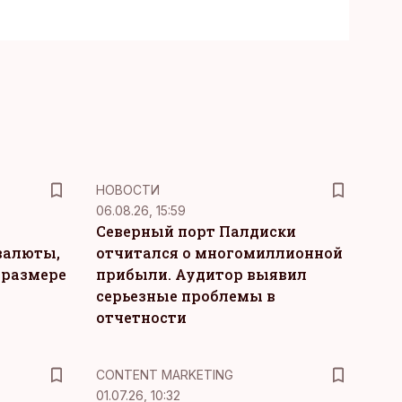
НОВОСТИ
06.08.26, 15:59
Северный порт Палдиски
валюты,
отчитался о многомиллионной
 размере
прибыли. Аудитор выявил
серьезные проблемы в
отчетности
KM
CONTENT MARKETING
01.07.26, 10:32