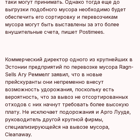
таки могут принимать. Однако тогда еще до
выгрузки подобного мусора необходимо будет
обеспечить его сортировку и перевозчикам
мусора могут быть выставлены за это более
внушительные счета, пишет Postimees.
Коммерческий директор одного из крупнейших в
Эстонии предприятий по перевозке мусора Ragn-
Sells Агу Реммелг заявил, что в новые
прейскуранты они непременно внесут
возможность удорожания, поскольку есть
вероятность, что за вывоз не отсортированных
отходов с них начнут требовать более высокую
плату. Не исключает подорожания и Арго Лууде,
руководитель другой крупной фирмы,
специализирующейся на вывозе мусора,
Cleanaway.