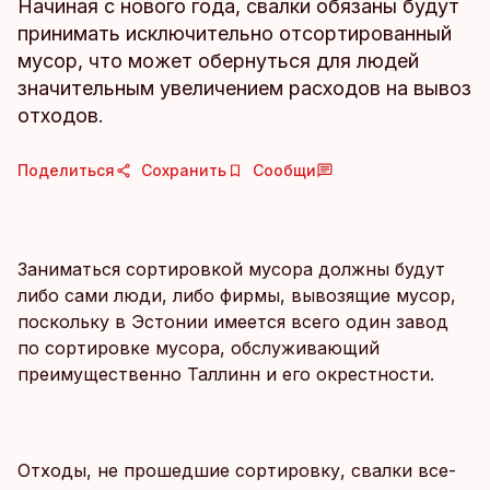
Начиная с нового года, свалки обязаны будут
принимать исключительно отсортированный
мусор, что может обернуться для людей
значительным увеличением расходов на вывоз
отходов.
Поделиться
Сохранить
Сообщи
Заниматься сортировкой мусора должны будут
либо сами люди, либо фирмы, вывозящие мусор,
поскольку в Эстонии имеется всего один завод
по сортировке мусора, обслуживающий
преимущественно Таллинн и его окрестности.
Отходы, не прошедшие сортировку, свалки все-