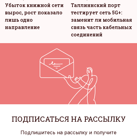
Убыток книжной сети
Таллиннский порт
вырос, рост показало
тестирует сеть 5G+:
лишь одно
заменит ли мобильная
направление
связь часть кабельных
соединений
ПОДПИСАТЬСЯ НА РАССЫЛКУ
Подпишитесь на рассылку и получите