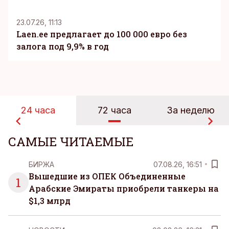
23.07.26, 11:13
Laen.ee предлагает до 100 000 евро без
залога под 9,9% в год
24 часа
72 часа
За неделю
САМЫЕ ЧИТАЕМЫЕ
БИРЖА
07.08.26, 16:51
Вышедшие из ОПЕК Объединенные
1
Арабские Эмираты приобрели танкеры на
$1,3 млрд