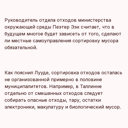
Руководитель отдела отходов министерства
окружающей среды Пеэтер Ээк считает, что в
будущем многое будет зависеть от того, сделают
ли местные самоуправления сортировку мусора
обязательной.
Как пояснил Лууде, сортировка отходов осталась
не организованной примерно в половине
муниципалитетов. Например, в Таллинне
отдельно от смешанных отходов следует
собирать опасные отходы, тару, остатки
электроники, макулатуру и биологический мусор.