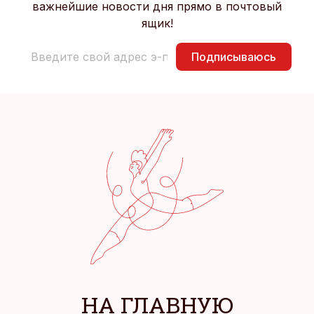
важнейшие новости дня прямо в почтовый
ящик!
Подписываюсь
НА ГЛАВНУЮ