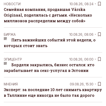
НОВОСТИ
10.08.26, 08:24
Семейная компания, продавшая Värska
Originaal, поделилась с детьми. «Несколько
миллионов распределим между собой»
БИРЖА
10.08.26, 08:06
Пять важнейших событий этой недели, о
которых стоит знать
ЭПИЦЕНТР
10.08.26, 06:00
Бордели закрылись, бизнес остался: кто
зарабатывает на секс-услугах в Эстонии
MНЕНИЯ
09.08.26, 15:30
Эксперт: за последние 10 лет снимать квартиру
в Таллинне еще никогда не было так дорого