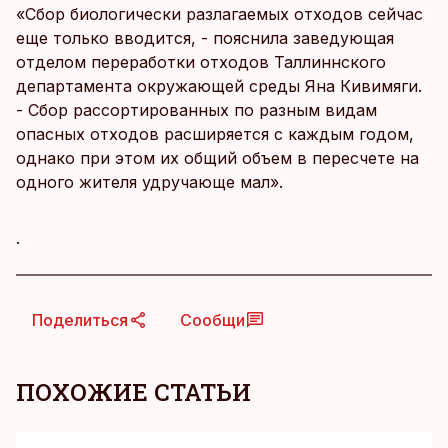
«Сбор биологически разлагаемых отходов сейчас
еще только вводится, - пояснила заведующая
отделом переработки отходов Таллиннского
департамента окружающей среды Яна Кивимяги.
- Сбор рассортированных по разным видам
опасных отходов расширяется с каждым годом,
однако при этом их общий объем в пересчете на
одного жителя удручающе мал».
.
Поделиться
Сообщи
ПОХОЖИЕ СТАТЬИ
KM