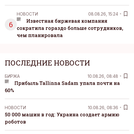
НОВОСТИ
08.08.26, 15:24
Известная биржевая компания
6
сократила гораздо больше сотрудников,
чем планировала
ПОСЛЕДНИЕ НОВОСТИ
БИРЖА
10.08.26, 08:48
Прибыль Tallinna Sadam упала почти на
60%
НОВОСТИ
10.08.26, 08:36
50 000 машин в год: Украина создает армию
роботов