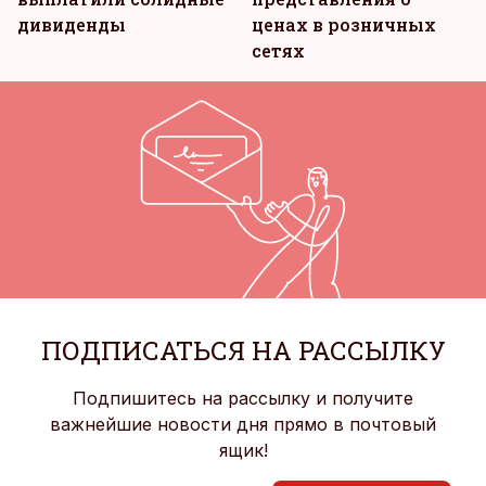
дивиденды
ценах в розничных
сетях
ПОДПИСАТЬСЯ НА РАССЫЛКУ
Подпишитесь на рассылку и получите
важнейшие новости дня прямо в почтовый
ящик!