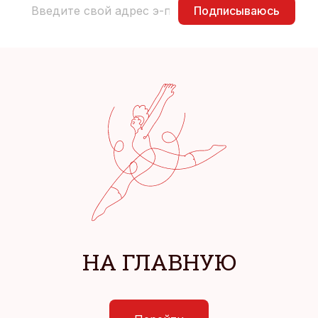
Подписываюсь
НА ГЛАВНУЮ