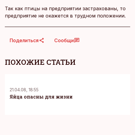
Так как птицы на предприятии застрахованы, то
предприятие не окажется в трудном положении.
Поделиться
Сообщи
ПОХОЖИЕ СТАТЬИ
21.04.08, 18:55
Яйца опасны для жизни