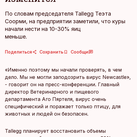
По словам председателя Tallegg Теэта
Соорми, на предприятии заметили, что куры
начали нести на 10-30% яиц
меньше.
Поделиться
Сохранить
Сообщи
«Именно поэтому мы начали проверять, в чем
дело. Мы не могли заподозрить вирус Newcastle»,
- говорит он на пресс-конференции. Главный
директор Ветеринарного и пищевого
департамента Аго Пяртеля, вирус очень
специфический и поражает только птицу, для
животных и людей он безопасен.
Tallegg планирует восстановить объемы