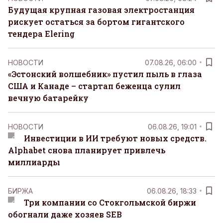
Будущая крупная газовая электростанция
рискует остаться за бортом гигантского
тендера Elering
НОВОСТИ
07.08.26, 06:00
«Эстонский волшебник» пустил пыль в глаза
США и Канаде – стартап беженца сулил
вечную батарейку
НОВОСТИ
06.08.26, 19:01
Инвестиции в ИИ требуют новых средств.
Alphabet снова планирует привлечь
миллиарды
БИРЖА
06.08.26, 18:33
Три компании со Стокгольмской биржи
обогнали даже хозяев SEB