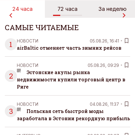
24 часа
72 часа
За неделю
САМЫЕ ЧИТАЕМЫЕ
НОВОСТИ
05.08.26, 16:41
1
airBaltic отменяет часть зимних рейсов
НОВОСТИ
05.08.26, 09:29
Эстонские акулы рынка
2
недвижимости купили торговый центр в
Риге
НОВОСТИ
04.08.26, 11:37
3
Польская сеть быстрой моды
заработала в Эстонии рекордную прибыль