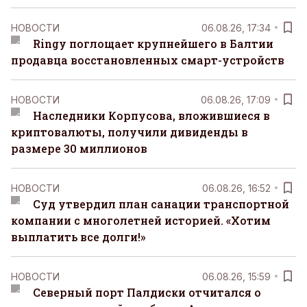
НОВОСТИ
06.08.26, 17:34
Ringy поглощает крупнейшего в Балтии
продавца восстановленных смарт-устройств
НОВОСТИ
06.08.26, 17:09
Наследники Корпусова, вложившиеся в
криптовалюты, получили дивиденды в
размере 30 миллионов
НОВОСТИ
06.08.26, 16:52
Суд утвердил план санации транспортной
компании с многолетней историей. «Хотим
выплатить все долги!»
НОВОСТИ
06.08.26, 15:59
Северный порт Палдиски отчитался о