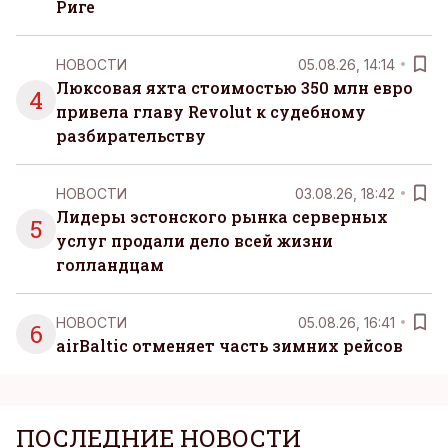
Риге
НОВОСТИ
05.08.26, 14:14
Люксовая яхта стоимостью 350 млн евро
4
привела главу Revolut к судебному
разбирательству
НОВОСТИ
03.08.26, 18:42
Лидеры эстонского рынка серверных
5
услуг продали дело всей жизни
голландцам
НОВОСТИ
05.08.26, 16:41
6
airBaltic отменяет часть зимних рейсов
ПОСЛЕДНИЕ НОВОСТИ