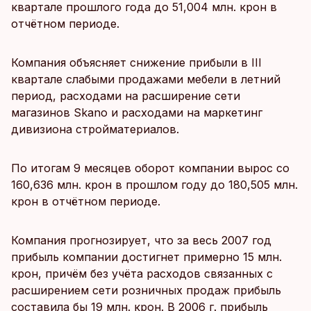
квартале прошлого года до 51,004 млн. крон в
отчётном периоде.
Компания объясняет снижение прибыли в III
квартале слабыми продажами мебели в летний
период, расходами на расширение сети
магазинов Skano и расходами на маркетинг
дивизиона стройматериалов.
По итогам 9 месяцев оборот компании вырос со
160,636 млн. крон в прошлом году до 180,505 млн.
крон в отчётном периоде.
Компания прогнозирует, что за весь 2007 год
прибыль компании достигнет примерно 15 млн.
крон, причём без учёта расходов связанных с
расширением сети розничных продаж прибыль
составила бы 19 млн. крон. В 2006 г. прибыль