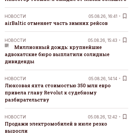
НОВОСТИ
05.08.26, 16:41
airBaltic отменяет часть зимних рейсов
НОВОСТИ
05.08.26, 15:43
Миллионный дождь: крупнейшие
адвокатские бюро выплатили солидные
дивиденды
НОВОСТИ
05.08.26, 14:14
Люксовая яхта стоимостью 350 млн евро
привела главу Revolut к судебному
разбирательству
НОВОСТИ
05.08.26, 12:42
Продажи электромобилей в июле резко
выросли