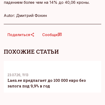
падением более чем на 14% до 40,06 кроны.
Autor: Дмитрий Фокин
Поделиться
Сообщи
ПОХОЖИЕ СТАТЬИ
KM
23.07.26, 11:13
Laen.ee предлагает до 100 000 евро без
залога под 9,9% в год