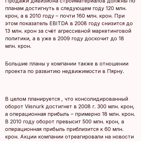
Продажи дивизиона стройматериалов должны по
планам достигнуть в следующем году 120 млн.
крон, а в 2010 году – почти 160 млн. крон. При
этом показатель EBITDA в 2008 году снизится до
13 млн. крон за счёт агрессивной маркетинговой
политики, а в уже в 2009 году доскочит до 18
млн. крон.
Большие планы у компании также в отношении
проекта по развитию недвижимости в Пярну.
В целом планируется , что консолидированный
оборот Viisnurk достигнет в 2008 г. 300 млн. крон,
а операционная прибыль – примерно 18 млн. крон.
В 2010 году оборот превысит 500 млн. крон, а
операционная прибыль приблизится к 60 млн.
крон. Акции компании отреагировали на новости