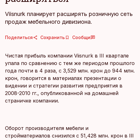
Viisnurk планирует расширять розничную сеть
продаж мебельного дивизиона.
Поделиться
Сохранить
Сообщи
Чистая прибыль компании Viisnurk в III квартале
упала по сравнению с тем же периодом прошлого
года почти в 4 раза, с 3,529 млн. крон до 944 млн.
крон, говорится в материалах презентации о
видении и стратегии развития предприятия в
2008-2010 гг., опубликованной на домашней
страничке компании.
Оборот производителя мебели и
стройматериалов снизился с 51,428 млн. крон в III