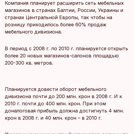
Компания планирует расширить сеть мебельных
магазинов в странах Балтии, России, Украины и
странах Центральной Европы, так чтобы на
розницу приходилось более 60% продаж
мебельного дивизиона.
В период с 2008 г. по 2010 г. планируется открыть
более 20 новых магазинов-салонов площадью
200-300 кв. метров.
Планируется довести оборот мебельного
дивизиона почти до 200 млн. крон в 2008 г. И к
2010 г. почти до 400 млн. крон. При этом
доналоговая прибыль должна достигнуть 4 млн.
крон в 2008 г. и 40 млн. крон – в 2010 г.