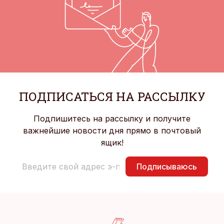
ПОДПИСАТЬСЯ НА РАССЫЛКУ
Подпишитесь на рассылку и получите
важнейшие новости дня прямо в почтовый
ящик!
Подписываюсь