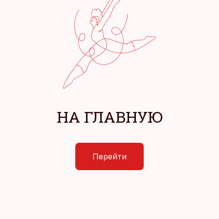
НА ГЛАВНУЮ
Перейти