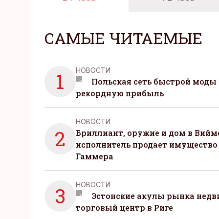
САМЫЕ ЧИТАЕМЫЕ
НОВОСТИ
1
Польская сеть быстрой моды 
рекордную прибыль
НОВОСТИ
2
Бриллиант, оружие и дом в Вийм
исполнитель продает имущество
Гаммера
НОВОСТИ
3
Эстонские акулы рынка нед
торговый центр в Риге