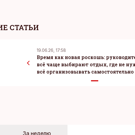
Е СТАТЬИ
19.06.26, 17:58
Время как новая роскошь: руководит
всё чаще выбирают отдых, где не ну
всё организовывать самостоятельно
За неделю