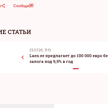
я
Сообщи
Е СТАТЬИ
23.07.26, 11:13
Laen.ee предлагает до 100 000 евро бе
залога под 9,9% в год