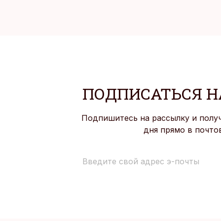
ПОДПИСАТЬСЯ Н
Подпишитесь на рассылку и полу
дня прямо в почто