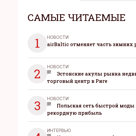
САМЫЕ ЧИТАЕМЫЕ
НОВОСТИ
1
airBaltic отменяет часть зимних 
НОВОСТИ
2
Эстонские акулы рынка нед
торговый центр в Риге
НОВОСТИ
3
Польская сеть быстрой моды 
рекордную прибыль
ИНТЕРВЬЮ