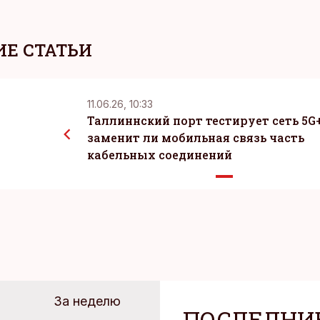
Е СТАТЬИ
11.06.26, 10:33
Таллиннский порт тестирует сеть 5G+
заменит ли мобильная связь часть
кабельных соединений
За неделю
ПОСЛЕДНИ